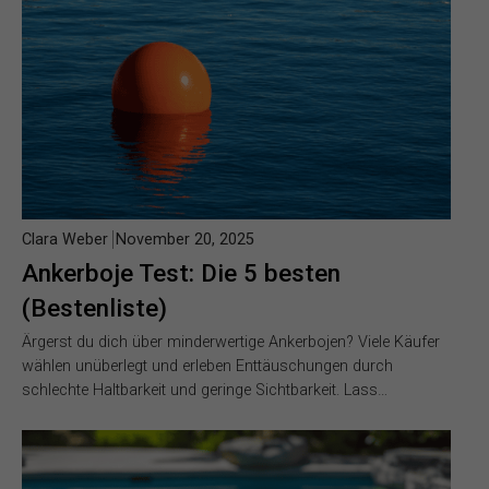
Clara Weber
November 20, 2025
Ankerboje Test: Die 5 besten
(Bestenliste)
Ärgerst du dich über minderwertige Ankerbojen? Viele Käufer
wählen unüberlegt und erleben Enttäuschungen durch
schlechte Haltbarkeit und geringe Sichtbarkeit. Lass…