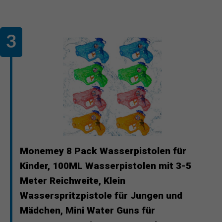
Monemey 8 Pack Wasserpistolen für
Kinder, 100ML Wasserpistolen mit 3-5
Meter Reichweite, Klein
Wasserspritzpistole für Jungen und
Mädchen, Mini Water Guns für