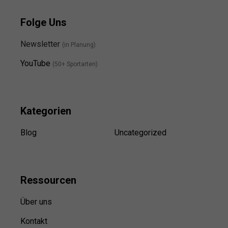
Folge Uns
Newsletter
(in Planung)
YouTube
(50+ Sportarten)
Kategorien
Blog
Uncategorized
Ressource
n
Über uns
Kontakt