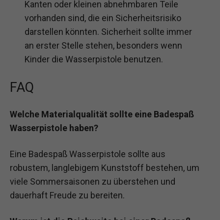
Kanten oder kleinen abnehmbaren Teile
vorhanden sind, die ein Sicherheitsrisiko
darstellen könnten. Sicherheit sollte immer
an erster Stelle stehen, besonders wenn
Kinder die Wasserpistole benutzen.
FAQ
Welche Materialqualität sollte eine Badespaß
Wasserpistole haben?
Eine Badespaß Wasserpistole sollte aus
robustem, langlebigem Kunststoff bestehen, um
viele Sommersaisonen zu überstehen und
dauerhaft Freude zu bereiten.