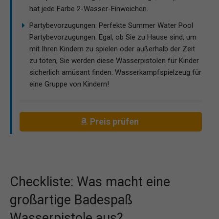
hat jede Farbe 2-Wasser-Einweichen.
Partybevorzugungen: Perfekte Summer Water Pool
Partybevorzugungen. Egal, ob Sie zu Hause sind, um
mit Ihren Kindern zu spielen oder außerhalb der Zeit
zu töten, Sie werden diese Wasserpistolen für Kinder
sicherlich amüsant finden. Wasserkampfspielzeug für
eine Gruppe von Kindern!
Preis prüfen
Checkliste: Was macht eine
großartige Badespaß
Wasserpistole aus?