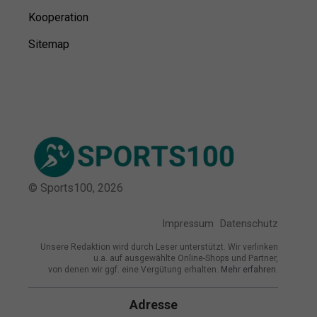
Kooperation
Sitemap
© Sports100,
2026
Impressum
Datenschutz
Unsere Redaktion wird durch Leser unterstützt. Wir verlinken
u.a. auf ausgewählte Online-Shops und Partner,
von denen wir ggf. eine Vergütung erhalten.
Mehr erfahren.
Adresse