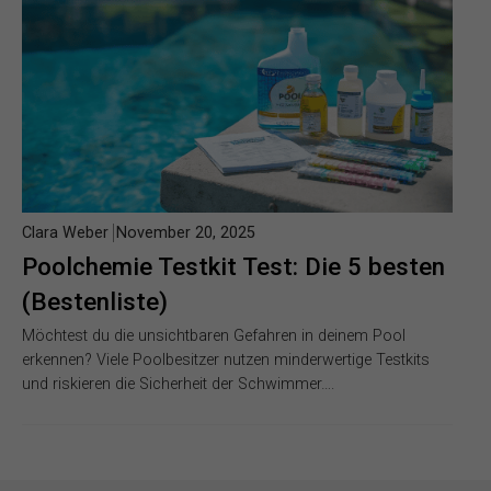
Clara Weber
November 20, 2025
Poolchemie Testkit Test: Die 5 besten
(Bestenliste)
Möchtest du die unsichtbaren Gefahren in deinem Pool
erkennen? Viele Poolbesitzer nutzen minderwertige Testkits
und riskieren die Sicherheit der Schwimmer….