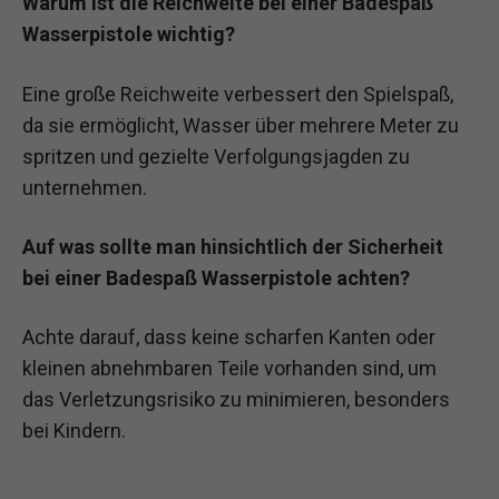
Warum ist die Reichweite bei einer Badespaß
Wasserpistole wichtig?
Eine große Reichweite verbessert den Spielspaß,
da sie ermöglicht, Wasser über mehrere Meter zu
spritzen und gezielte Verfolgungsjagden zu
unternehmen.
Auf was sollte man hinsichtlich der Sicherheit
bei einer Badespaß Wasserpistole achten?
Achte darauf, dass keine scharfen Kanten oder
kleinen abnehmbaren Teile vorhanden sind, um
das Verletzungsrisiko zu minimieren, besonders
bei Kindern.