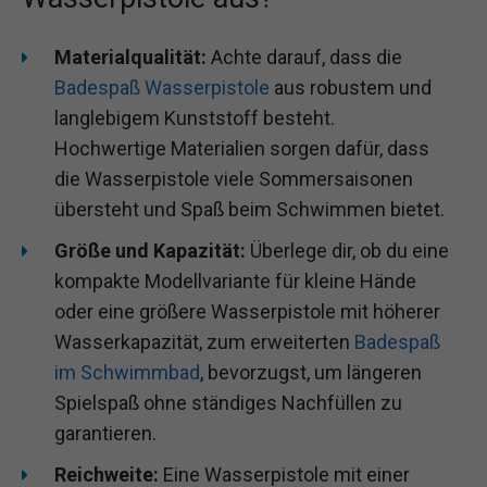
Materialqualität:
Achte darauf, dass die
Badespaß Wasserpistole
aus robustem und
langlebigem Kunststoff besteht.
Hochwertige Materialien sorgen dafür, dass
die Wasserpistole viele Sommersaisonen
übersteht und Spaß beim Schwimmen bietet.
Größe und Kapazität:
Überlege dir, ob du eine
kompakte Modellvariante für kleine Hände
oder eine größere Wasserpistole mit höherer
Wasserkapazität, zum erweiterten
Badespaß
im Schwimmbad
, bevorzugst, um längeren
Spielspaß ohne ständiges Nachfüllen zu
garantieren.
Reichweite:
Eine Wasserpistole mit einer