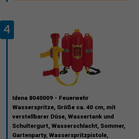
Idena 8040009 - Feuerwehr
Wasserspritze, Größe ca. 40 cm, mit
verstellbarer Düse, Wassertank und
Schultergurt, Wasserschlacht, Sommer,
Gartenparty, Wasserspritzpistole,