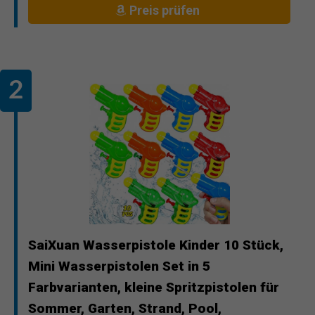
Preis prüfen
SaiXuan Wasserpistole Kinder 10 Stück,
Mini Wasserpistolen Set in 5
Farbvarianten, kleine Spritzpistolen für
Sommer, Garten, Strand, Pool,