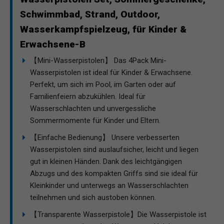
Schwimmbad, Strand, Outdoor,
Wasserkampfspielzeug, für Kinder &
Erwachsene-B
【Mini-Wasserpistolen】 Das 4Pack Mini-
Wasserpistolen ist ideal für Kinder & Erwachsene.
Perfekt, um sich im Pool, im Garten oder auf
Familienfeiern abzukühlen. Ideal für
Wasserschlachten und unvergessliche
Sommermomente für Kinder und Eltern.
【Einfache Bedienung】 Unsere verbesserten
Wasserpistolen sind auslaufsicher, leicht und liegen
gut in kleinen Händen. Dank des leichtgängigen
Abzugs und des kompakten Griffs sind sie ideal für
Kleinkinder und unterwegs an Wasserschlachten
teilnehmen und sich austoben können.
【Transparente Wasserpistole】Die Wasserpistole ist