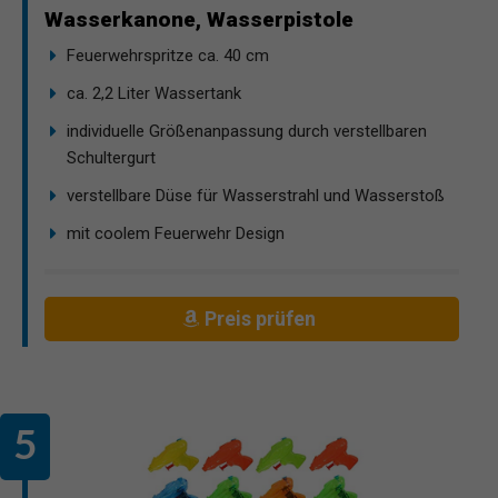
Wasserkanone, Wasserpistole
Feuerwehrspritze ca. 40 cm
ca. 2,2 Liter Wassertank
individuelle Größenanpassung durch verstellbaren
Schultergurt
verstellbare Düse für Wasserstrahl und Wasserstoß
mit coolem Feuerwehr Design
Preis prüfen