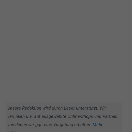
Unsere Redaktion wird durch Leser unterstützt. Wir
verlinken u.a. auf ausgewählte Online-Shops und Partner,
von denen wir ggf. eine Vergütung erhalten.
Mehr