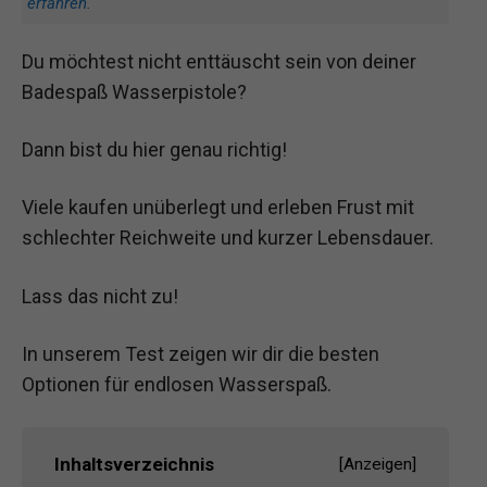
erfahren
.
Du möchtest nicht enttäuscht sein von deiner
Badespaß Wasserpistole?
Dann bist du hier genau richtig!
Viele kaufen unüberlegt und erleben Frust mit
schlechter Reichweite und kurzer Lebensdauer.
Lass das nicht zu!
In unserem Test zeigen wir dir die besten
Optionen für endlosen Wasserspaß.
Inhaltsverzeichnis
[
Anzeigen
]