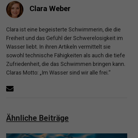
Clara Weber
Clara ist eine begeisterte Schwimmerin, die die
Freiheit und das Gefühl der Schwerelosigkeit im
Wasser liebt. In ihren Artikeln vermittelt sie
sowohl technische Fähigkeiten als auch die tiefe
Zufriedenheit, die das Schwimmen bringen kann.
Claras Motto: „Im Wasser sind wir alle frei.“
Ähnliche Beiträge