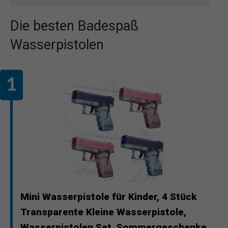
Die besten Badespaß
Wasserpistolen
Mini Wasserpistole für Kinder, 4 Stück
Transparente Kleine Wasserpistole,
Wasserpistolen Set, Sommergeschenke,