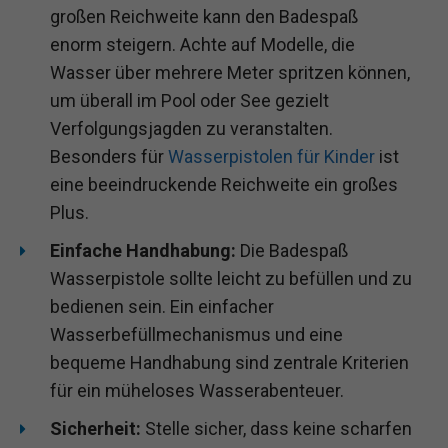
großen Reichweite kann den Badespaß
enorm steigern. Achte auf Modelle, die
Wasser über mehrere Meter spritzen können,
um überall im Pool oder See gezielt
Verfolgungsjagden zu veranstalten.
Besonders für
Wasserpistolen für Kinder
ist
eine beeindruckende Reichweite ein großes
Plus.
Einfache Handhabung:
Die Badespaß
Wasserpistole sollte leicht zu befüllen und zu
bedienen sein. Ein einfacher
Wasserbefüllmechanismus und eine
bequeme Handhabung sind zentrale Kriterien
für ein müheloses Wasserabenteuer.
Sicherheit:
Stelle sicher, dass keine scharfen