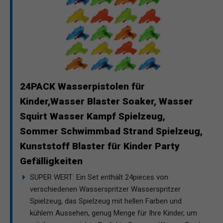
24PACK Wasserpistolen für
Kinder,Wasser Blaster Soaker, Wasser
Squirt Wasser Kampf Spielzeug,
Sommer Schwimmbad Strand Spielzeug,
Kunststoff Blaster für Kinder Party
Gefälligkeiten
SUPER WERT: Ein Set enthält 24pieces von
verschiedenen Wasserspritzer Wasserspritzer
Spielzeug, das Spielzeug mit hellen Farben und
kühlem Aussehen, genug Menge für Ihre Kinder, um