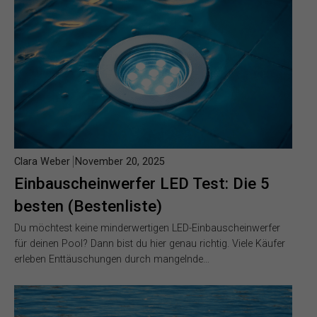
Clara Weber
November 20, 2025
Einbauscheinwerfer LED Test: Die 5
besten (Bestenliste)
Du möchtest keine minderwertigen LED-Einbauscheinwerfer
für deinen Pool? Dann bist du hier genau richtig. Viele Käufer
erleben Enttäuschungen durch mangelnde…