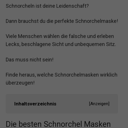
Schnorcheln ist deine Leidenschaft?
Dann brauchst du die perfekte Schnorchelmaske!
Viele Menschen wählen die falsche und erleben
Lecks, beschlagene Sicht und unbequemen Sitz.
Das muss nicht sein!
Finde heraus, welche Schnorchelmasken wirklich
überzeugen!
Inhaltsverzeichnis
[
Anzeigen
]
Die besten Schnorchel Masken