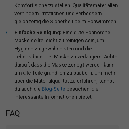
Komfort sicherzustellen. Qualitätsmaterialien
verhindern Irritationen und verbessern
gleichzeitig die Sicherheit beim Schwimmen.
Einfache Reinigung:
Eine gute Schnorchel
Maske sollte leicht zu reinigen sein, um
Hygiene zu gewährleisten und die
Lebensdauer der Maske zu verlängern. Achte
darauf, dass die Maske zerlegt werden kann,
um alle Teile gründlich zu säubern. Um mehr
über die Materialqualität zu erfahren, kannst
du auch die
Blog-Seite
besuchen, die
interessante Informationen bietet.
FAQ