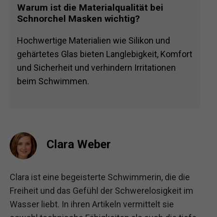
Warum ist die Materialqualität bei
Schnorchel Masken wichtig?
Hochwertige Materialien wie Silikon und
gehärtetes Glas bieten Langlebigkeit, Komfort
und Sicherheit und verhindern Irritationen
beim Schwimmen.
Clara Weber
Clara ist eine begeisterte Schwimmerin, die die
Freiheit und das Gefühl der Schwerelosigkeit im
Wasser liebt. In ihren Artikeln vermittelt sie