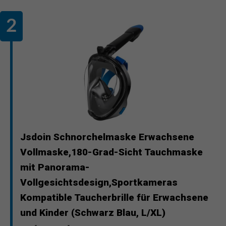
Jsdoin Schnorchelmaske Erwachsene
Vollmaske,180-Grad-Sicht Tauchmaske
mit Panorama-
Vollgesichtsdesign,Sportkameras
Kompatible Taucherbrille für Erwachsene
und Kinder (Schwarz Blau, L/XL)