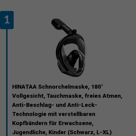
HINATAA Schnorchelmaske, 180°
Vollgesicht, Tauchmaske, freies Atmen,
Anti-Beschlag- und Anti-Leck-
Technologie mit verstellbaren
Kopfbändern für Erwachsene,
Jugendliche, Kinder (Schwarz, L-XL)