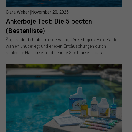
Clara Weber
November 20, 2025
Ankerboje Test: Die 5 besten
(Bestenliste)
Ärgerst du dich über minderwertige Ankerbojen? Viele Käufer
wählen unüberlegt und erleben Enttäuschungen durch
schlechte Haltbarkeit und geringe Sichtbarkeit. Lass…