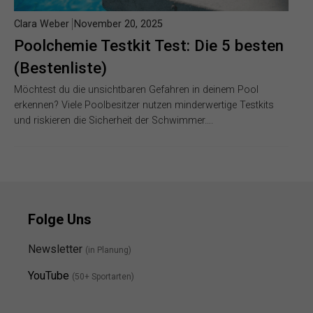
Clara Weber
November 20, 2025
Poolchemie Testkit Test: Die 5 besten
(Bestenliste)
Möchtest du die unsichtbaren Gefahren in deinem Pool
erkennen? Viele Poolbesitzer nutzen minderwertige Testkits
und riskieren die Sicherheit der Schwimmer….
Folge Uns
Newsletter
(in Planung)
YouTube
(50+ Sportarten)