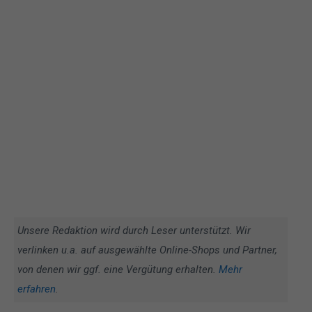
Unsere Redaktion wird durch Leser unterstützt. Wir
verlinken u.a. auf ausgewählte Online-Shops und Partner,
von denen wir ggf. eine Vergütung erhalten.
Mehr
erfahren
.