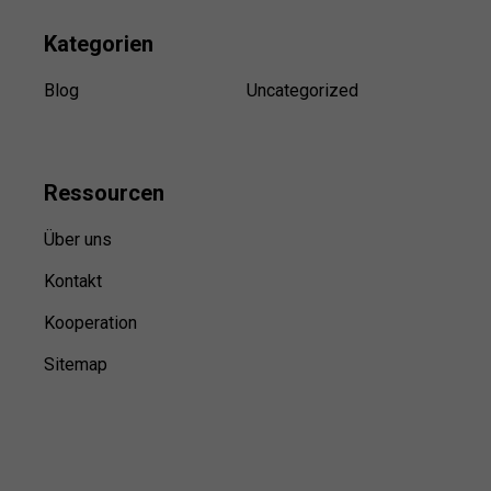
Kategorien
Blog
Uncategorized
Ressource
n
Über uns
Kontakt
Kooperation
Sitemap