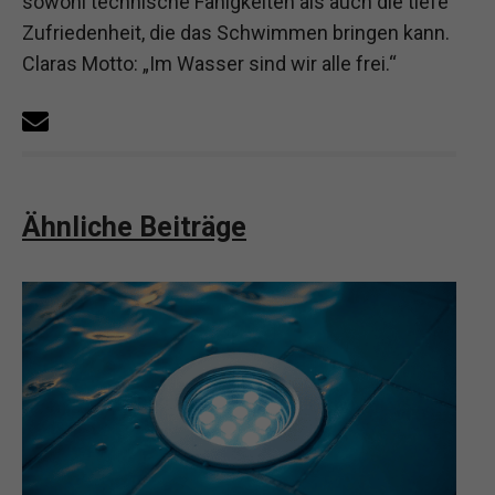
sowohl technische Fähigkeiten als auch die tiefe
Zufriedenheit, die das Schwimmen bringen kann.
Claras Motto: „Im Wasser sind wir alle frei.“
Ähnliche Beiträge