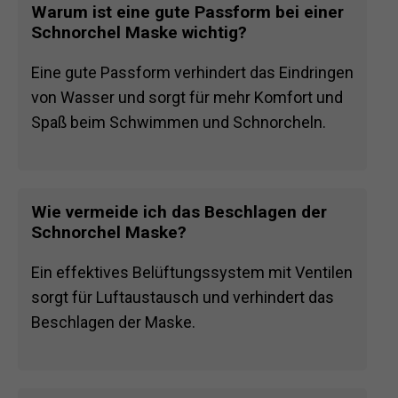
Warum ist eine gute Passform bei einer
Schnorchel Maske wichtig?
Eine gute Passform verhindert das Eindringen
von Wasser und sorgt für mehr Komfort und
Spaß beim Schwimmen und Schnorcheln.
Wie vermeide ich das Beschlagen der
Schnorchel Maske?
Ein effektives Belüftungssystem mit Ventilen
sorgt für Luftaustausch und verhindert das
Beschlagen der Maske.