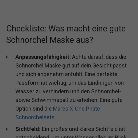
Checkliste: Was macht eine gute
Schnorchel Maske aus?
Anpassungsfähigkeit:
Achte darauf, dass die
Schnorchel Maske gut auf dein Gesicht passt
und sich angenehm anfühlt. Eine perfekte
Passform ist wichtig, um das Eindringen von
Wasser zu verhindern und den Schnorchel-
sowie Schwimmspaß zu erhöhen. Eine gute
Option sind die
Mares X-One Pirate
Schnorchelsets
.
Sichtfeld:
Ein großes und klares Sichtfeld ist
entscheidend, um unter Wasser alles im Blick