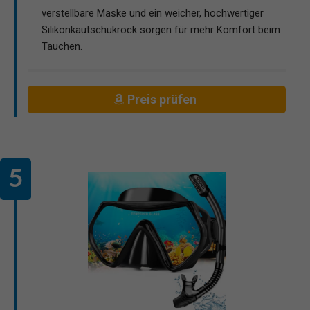
verstellbare Maske und ein weicher, hochwertiger
Silikonkautschukrock sorgen für mehr Komfort beim
Tauchen.
Preis prüfen