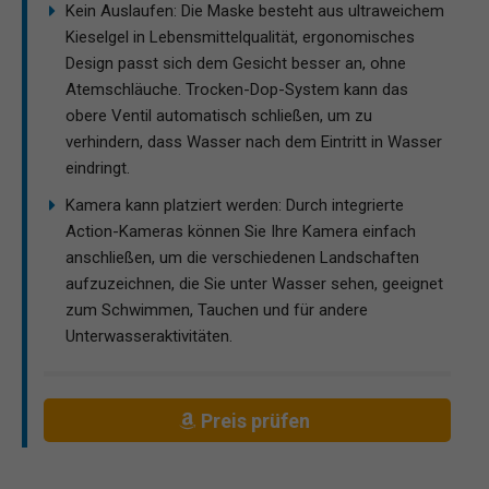
Kein Auslaufen: Die Maske besteht aus ultraweichem
Kieselgel in Lebensmittelqualität, ergonomisches
Design passt sich dem Gesicht besser an, ohne
Atemschläuche. Trocken-Dop-System kann das
obere Ventil automatisch schließen, um zu
verhindern, dass Wasser nach dem Eintritt in Wasser
eindringt.
Kamera kann platziert werden: Durch integrierte
Action-Kameras können Sie Ihre Kamera einfach
anschließen, um die verschiedenen Landschaften
aufzuzeichnen, die Sie unter Wasser sehen, geeignet
zum Schwimmen, Tauchen und für andere
Unterwasseraktivitäten.
Preis prüfen