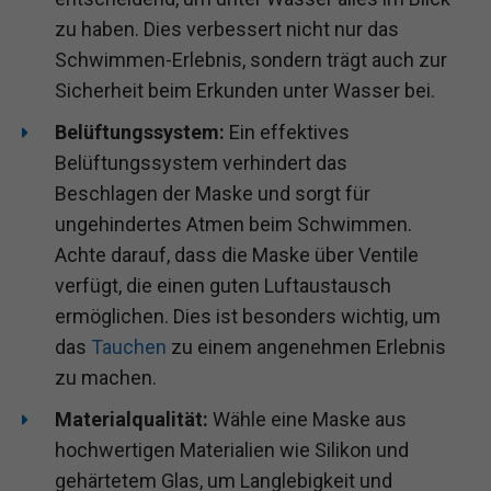
zu haben. Dies verbessert nicht nur das
Schwimmen-Erlebnis, sondern trägt auch zur
Sicherheit beim Erkunden unter Wasser bei.
Belüftungssystem:
Ein effektives
Belüftungssystem verhindert das
Beschlagen der Maske und sorgt für
ungehindertes Atmen beim Schwimmen.
Achte darauf, dass die Maske über Ventile
verfügt, die einen guten Luftaustausch
ermöglichen. Dies ist besonders wichtig, um
das
Tauchen
zu einem angenehmen Erlebnis
zu machen.
Materialqualität:
Wähle eine Maske aus
hochwertigen Materialien wie Silikon und
gehärtetem Glas, um Langlebigkeit und