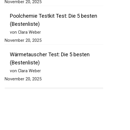
November 20, 2025
Poolchemie Testkit Test: Die 5 besten
(Bestenliste)
von Clara Weber
November 20, 2025
Wärmetauscher Test: Die 5 besten
(Bestenliste)
von Clara Weber
November 20, 2025