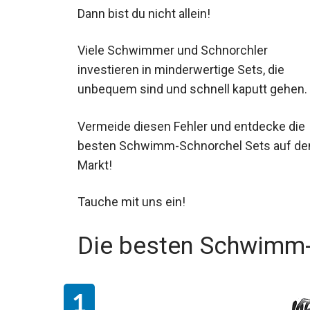
Dann bist du nicht allein!
Viele Schwimmer und Schnorchler
investieren in minderwertige Sets, die
unbequem sind und schnell kaputt gehen.
Vermeide diesen Fehler und entdecke die
besten Schwimm-Schnorchel Sets auf d
Markt!
Tauche mit uns ein!
Die besten Schwimm-