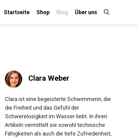
Startseite
Shop
Blog
Über uns
×
 an!
Clara Weber
Clara ist eine begeisterte Schwimmerin, die
die Freiheit und das Gefühl der
Schwerelosigkeit im Wasser liebt. In ihren
Artikeln vermittelt sie sowohl technische
Fähigkeiten als auch die tiefe Zufriedenheit,