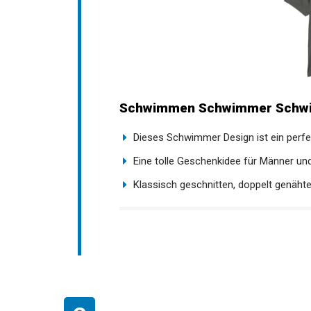
Schwimmen Schwimmer Schwi
Dieses Schwimmer Design ist ein perfek
Eine tolle Geschenkidee für Männer u
Klassisch geschnitten, doppelt genäht