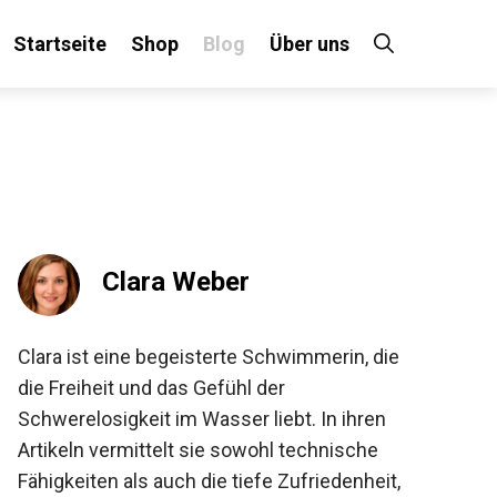
Startseite
Shop
Blog
Über uns
×
 an!
Clara Weber
Clara ist eine begeisterte Schwimmerin, die
die Freiheit und das Gefühl der
Schwerelosigkeit im Wasser liebt. In ihren
Artikeln vermittelt sie sowohl technische
Fähigkeiten als auch die tiefe Zufriedenheit,