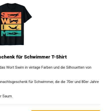
chenk für Schwimmer T-Shirt
as Wort Swim in vintage Farben und die Silhouetten von
hnachtsgeschenk für Schwimmer, die die 70er und 80er
er Saum.