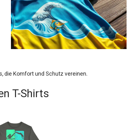
s, die Komfort und Schutz vereinen.
n T-Shirts