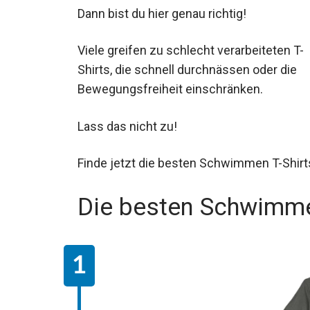
Dann bist du hier genau richtig!
Viele greifen zu schlecht verarbeiteten T-
Shirts, die schnell durchnässen oder die
Bewegungsfreiheit einschränken.
Lass das nicht zu!
Finde jetzt die besten Schwimmen T-Shirt
Die besten Schwimme