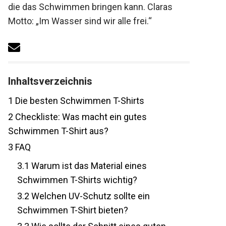
die das Schwimmen bringen kann. Claras
Motto: „Im Wasser sind wir alle frei.“
Inhaltsverzeichnis
1
Die besten Schwimmen T-Shirts
2
Checkliste: Was macht ein gutes
Schwimmen T-Shirt aus?
3
FAQ
3.1
Warum ist das Material eines
Schwimmen T-Shirts wichtig?
3.2
Welchen UV-Schutz sollte ein
Schwimmen T-Shirt bieten?