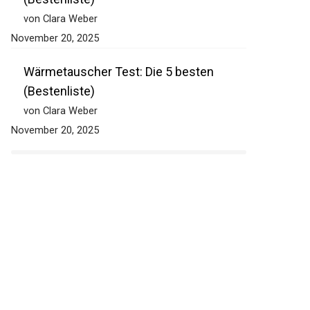
von Clara Weber
November 20, 2025
Wärmetauscher Test: Die 5 besten
(Bestenliste)
von Clara Weber
November 20, 2025