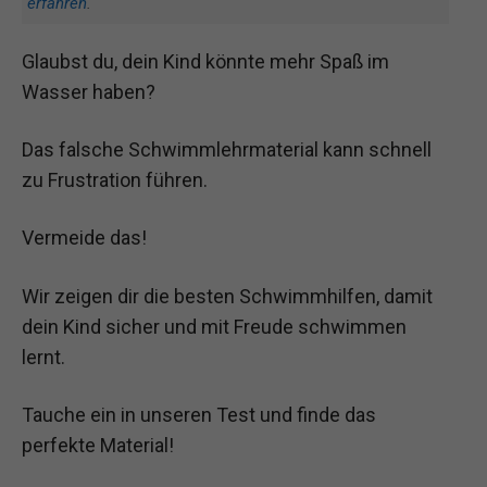
erfahren
.
Glaubst du, dein Kind könnte mehr Spaß im
Wasser haben?
Das falsche Schwimmlehrmaterial kann schnell
zu Frustration führen.
Vermeide das!
Wir zeigen dir die besten Schwimmhilfen, damit
dein Kind sicher und mit Freude schwimmen
lernt.
Tauche ein in unseren Test und finde das
perfekte Material!