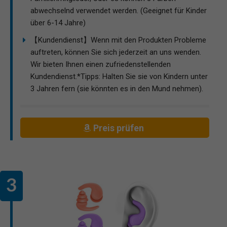
abwechselnd verwendet werden. (Geeignet für Kinder
über 6-14 Jahre)
【Kundendienst】Wenn mit den Produkten Probleme
auftreten, können Sie sich jederzeit an uns wenden.
Wir bieten Ihnen einen zufriedenstellenden
Kundendienst.*Tipps: Halten Sie sie von Kindern unter
3 Jahren fern (sie könnten es in den Mund nehmen).
Preis prüfen