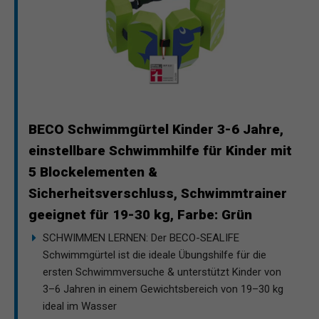
BECO Schwimmgürtel Kinder 3-6 Jahre,
einstellbare Schwimmhilfe für Kinder mit
5 Blockelementen &
Sicherheitsverschluss, Schwimmtrainer
geeignet für 19-30 kg, Farbe: Grün
SCHWIMMEN LERNEN: Der BECO-SEALIFE
Schwimmgürtel ist die ideale Übungshilfe für die
ersten Schwimmversuche & unterstützt Kinder von
3–6 Jahren in einem Gewichtsbereich von 19–30 kg
ideal im Wasser