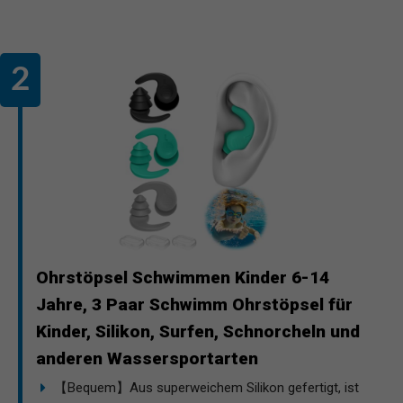
Ohrstöpsel Schwimmen Kinder 6-14
Jahre, 3 Paar Schwimm Ohrstöpsel für
Kinder, Silikon, Surfen, Schnorcheln und
anderen Wassersportarten
【Bequem】Aus superweichem Silikon gefertigt, ist