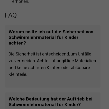
erhöhen.
FAQ
Warum sollte ich auf die Sicherheit von
Schwimmlehrmaterial für Kinder
achten?
Die Sicherheit ist entscheidend, um Unfälle
zu vermeiden. Achte auf ungiftige Materialien
und keine scharfen Kanten oder ablösbare
Kleinteile.
Welche Bedeutung hat der Auftrieb bei
Schwimmlehrmaterial für Kinder?