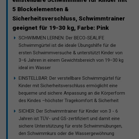
5 Blockelementen &
Sicherheitsverschluss, Schwimmtrainer
geeignet für 19-30 kg, Farbe: Pink
SCHWIMMEN LERNEN: Der BECO-SEALIFE
Schwimmgürtel ist die ideale Übungshilfe für die
ersten Schwimmversuche & unterstützt Kinder von
3–6 Jahren in einem Gewichtsbereich von 19–30 kg
ideal im Wasser
EINSTELLBAR: Der verstellbare Schwimmgürtel für
Kinder mit Sicherheitsverschluss ermöglicht eine
bequeme und sichere Anpassung an die Körperform
des Kindes –höchster Tragekomfort & Sicherheit
SICHER: Der Schwimmtrainer für Kinder von 3 - 6
Jahren ist TÜV- und GS-zertifiziert und damit eine
sichere Unterstützung für erste Schwimmübungen,
den Schwimmkurs oder die Wassergewöhnung