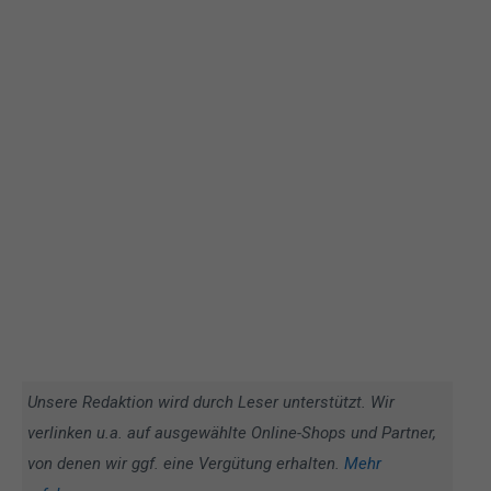
Unsere Redaktion wird durch Leser unterstützt. Wir
verlinken u.a. auf ausgewählte Online-Shops und Partner,
von denen wir ggf. eine Vergütung erhalten.
Mehr