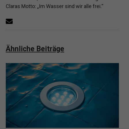
Claras Motto: „Im Wasser sind wir alle frei.“
Ähnliche Beiträge