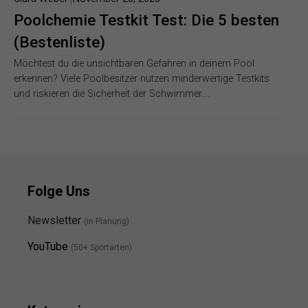
Poolchemie Testkit Test: Die 5 besten
(Bestenliste)
Möchtest du die unsichtbaren Gefahren in deinem Pool
erkennen? Viele Poolbesitzer nutzen minderwertige Testkits
und riskieren die Sicherheit der Schwimmer….
Folge Uns
Newsletter
(in Planung)
YouTube
(50+ Sportarten)