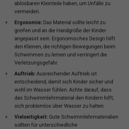
ablösbaren Kleinteile haben, um Unfälle zu
vermeiden.
Ergonomie:
Das Material sollte leicht zu
greifen und an die Handgröße der Kinder
angepasst sein. Ergonomisches Design hilft
den Kleinen, die richtigen Bewegungen beim
Schwimmen zu lernen und verringert die
Verletzungsgefahr.
Auftrieb:
Ausreichender Auftrieb ist
entscheidend, damit sich Kinder sicher und
wohl im Wasser fühlen. Achte darauf, dass
das Schwimmlehrmaterial den Kindern hilft,
sich problemlos über Wasser zu halten.
Vielseitigkeit:
Gute Schwimmlehrmaterialien
sollten für unterschiedliche