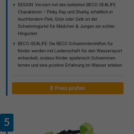
DESIGN: Verziert mit den beliebten BECO-SEALIFE
Charakteren – Pinky, Ray und Sharky, erhältlich in
leuchtendem Pink, Grün oder Gelb ist der
Schwimmgürtel für Mädchen & Jungen ein echter
Hingucker
BECO-SEALIFE: Die BECO Schwimmlernhilfen für
Kinder werden mit Leidenschaft für den Wassersport
entwickelt, sodass Kinder spielerisch Schwimmen
lernen und eine positive Erfahrung im Wasser erleben
Preis prüfen