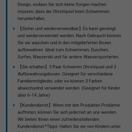
Design, sodass Sie sich keine Sorgen machen
müssen, dass die Ohrstöpsel beim Schwimmen
herunterfallen.
【Sicher und wiederverwendbar】Es kann gereinigt
und wiederverwendet werden. Nach Gebrauch können
Sie sie waschen und in den mitgelieferten Boxen
aufbewahren. Ideal zum Schwimmen, Duschen,
Surfen, Wasserski und für andere Wassersportarten.
【Sie erhalten】3 Paar Schwimm Ohrstöpsel und 3
Aufbewahrungsboxen. Geeignet für verschiedene
Familienmitglieder, oder es können 3 Farben
abwechselnd verwendet werden. (Geeignet für Kinder
über 6-14 Jahre)
【Kundendienst】Wenn mit den Produkten Probleme
auftreten, können Sie sich jederzeit an uns wenden.
Wir bieten Ihnen einen zufriedenstellenden
Kundendienst.*Tipps: Halten Sie sie von Kindern unter