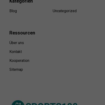
Kategorien
Blog
Uncategorized
Ressource
n
Über uns
Kontakt
Kooperation
Sitemap