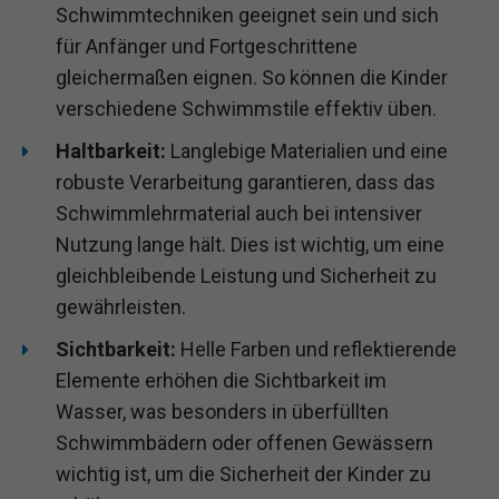
Schwimmtechniken geeignet sein und sich
für Anfänger und Fortgeschrittene
gleichermaßen eignen. So können die Kinder
verschiedene Schwimmstile effektiv üben.
Haltbarkeit:
Langlebige Materialien und eine
robuste Verarbeitung garantieren, dass das
Schwimmlehrmaterial auch bei intensiver
Nutzung lange hält. Dies ist wichtig, um eine
gleichbleibende Leistung und Sicherheit zu
gewährleisten.
Sichtbarkeit:
Helle Farben und reflektierende
Elemente erhöhen die Sichtbarkeit im
Wasser, was besonders in überfüllten
Schwimmbädern oder offenen Gewässern
wichtig ist, um die Sicherheit der Kinder zu