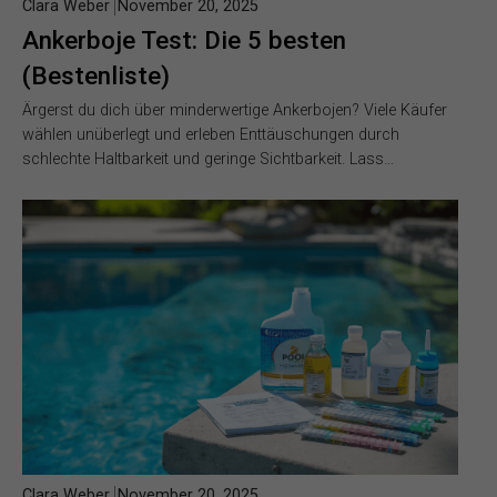
Clara Weber
November 20, 2025
Ankerboje Test: Die 5 besten
(Bestenliste)
Ärgerst du dich über minderwertige Ankerbojen? Viele Käufer
wählen unüberlegt und erleben Enttäuschungen durch
schlechte Haltbarkeit und geringe Sichtbarkeit. Lass…
Clara Weber
November 20, 2025