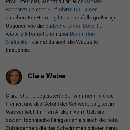
Produkten bist, kannst du dir auch
Damen-
Badeanzüge
oder
Surf-Shirts für Damen
ansehen. Für Herren gibt es ebenfalls großartige
Optionen wie die
Badeshorts von Boss
. Für
weitere Informationen über
Badminton
Statistiken
kannst du auch die Webseite
besuchen.
Clara Weber
Clara ist eine begeisterte Schwimmerin, die die
Freiheit und das Gefühl der Schwerelosigkeit im
Wasser liebt. In ihren Artikeln vermittelt sie
sowohl technische Fähigkeiten als auch die tiefe
Zufriedenheit, die das Schwimmen bringen kann.