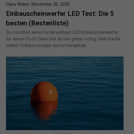
Clara Weber
November 20, 2025
Einbauscheinwerfer LED Test: Die 5
besten (Bestenliste)
Du möchtest keine minderwertigen LED-Einbauscheinwerfer
für deinen Pool? Dann bist du hier genau richtig. Viele Käufer
erleben Enttäuschungen durch mangelnde…