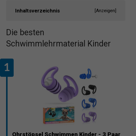
Inhaltsverzeichnis
[
Anzeigen
]
Die besten
Schwimmlehrmaterial Kinder
Ohrstöpsel Schwimmen Kinder - 3 Paar