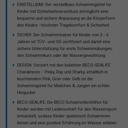
EINSTELLBAR: Der verstellbare Schwimmgürtel für
Kinder mit Sicherheitsverschluss ermöglicht eine
bequeme und sichere Anpassung an die Körperform
des Kindes –höchster Tragekomfort & Sicherheit
SICHER: Der Schwimmtrainer für Kinder von 3 - 6
Jahren ist TÜV- und GS-zertifiziert und damit eine
sichere Unterstützung für erste Schwimmübungen,
den Schwimmkurs oder die Wassergewöhnung
DESIGN: Verziert mit den beliebten BECO-SEALIFE
Charakteren – Pinky, Ray und Sharky, erhältlich in
leuchtendem Pink, Grün oder Gelb ist der
Schwimmgürtel für Mädchen & Jungen ein echter
Hingucker
BECO-SEALIFE: Die BECO Schwimmlernhilfen für
Kinder werden mit Leidenschaft für den Wassersport
entwickelt, sodass Kinder spielerisch Schwimmen
lernen und eine positive Erfahrung im Wasser erleben