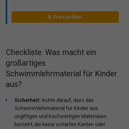
Preis prüfen
Checkliste: Was macht ein
großartiges
Schwimmlehrmaterial für Kinder
aus?
Sicherheit:
Achte darauf, dass das
Schwimmlehrmaterial für Kinder aus
ungiftigen und hochwertigen Materialien
besteht, die keine scharfen Kanten oder