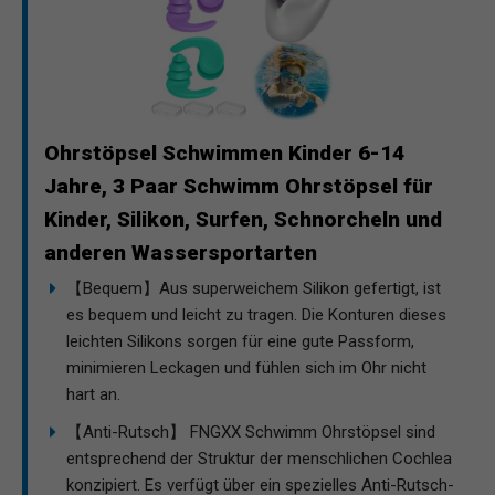
Ohrstöpsel Schwimmen Kinder 6-14
Jahre, 3 Paar Schwimm Ohrstöpsel für
Kinder, Silikon, Surfen, Schnorcheln und
anderen Wassersportarten
【Bequem】Aus superweichem Silikon gefertigt, ist
es bequem und leicht zu tragen. Die Konturen dieses
leichten Silikons sorgen für eine gute Passform,
minimieren Leckagen und fühlen sich im Ohr nicht
hart an.
【Anti-Rutsch】 FNGXX Schwimm Ohrstöpsel sind
entsprechend der Struktur der menschlichen Cochlea
konzipiert. Es verfügt über ein spezielles Anti-Rutsch-