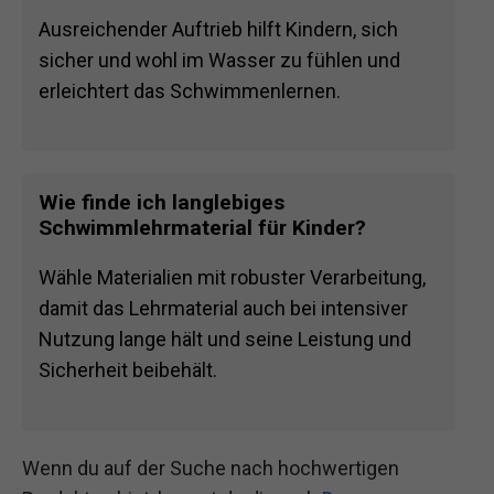
Ausreichender Auftrieb hilft Kindern, sich
sicher und wohl im Wasser zu fühlen und
erleichtert das Schwimmenlernen.
Wie finde ich langlebiges
Schwimmlehrmaterial für Kinder?
Wähle Materialien mit robuster Verarbeitung,
damit das Lehrmaterial auch bei intensiver
Nutzung lange hält und seine Leistung und
Sicherheit beibehält.
Wenn du auf der Suche nach hochwertigen