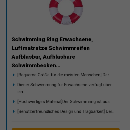
Schwimming Ring Erwachsene,
Luftmatratze Schwimmreifen
Aufblasbar, Aufblasbare
Schwimmbecken...
[Bequeme Größe für die meisten Menschen] Der...
Dieser Schwimmring für Erwachsene verfügt über
ein...
[Hochwertiges Material]Der Schwimmring ist aus...
[Benutzerfreundliches Design und Tragbarkeit] Der...