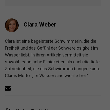
Clara Weber
Clara ist eine begeisterte Schwimmerin, die die
Freiheit und das Gefühl der Schwerelosigkeit im
Wasser liebt. In ihren Artikeln vermittelt sie
sowohl technische Fähigkeiten als auch die tiefe
Zufriedenheit, die das Schwimmen bringen kann.
Claras Motto: „Im Wasser sind wir alle frei.“