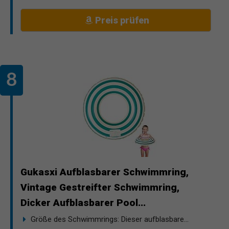
Preis prüfen
Gukasxi Aufblasbarer Schwimmring,
Vintage Gestreifter Schwimmring,
Dicker Aufblasbarer Pool...
Größe des Schwimmrings: Dieser aufblasbare...