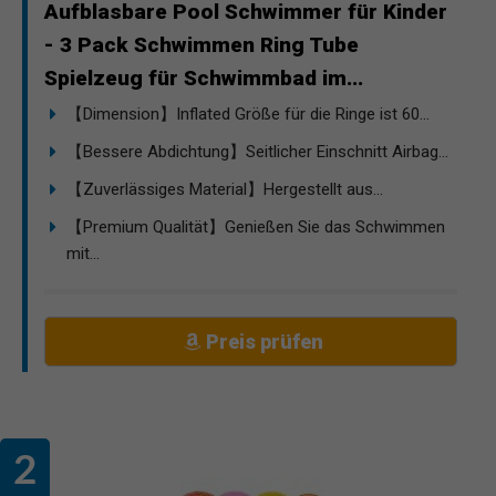
Aufblasbare Pool Schwimmer für Kinder
- 3 Pack Schwimmen Ring Tube
Spielzeug für Schwimmbad im...
【Dimension】Inflated Größe für die Ringe ist 60...
【Bessere Abdichtung】Seitlicher Einschnitt Airbag...
【Zuverlässiges Material】Hergestellt aus...
【Premium Qualität】Genießen Sie das Schwimmen
mit...
Preis prüfen