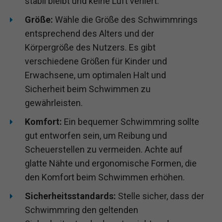
stabil bleibt und keine Luft verliert.
Größe:
Wähle die Größe des Schwimmrings
entsprechend des Alters und der
Körpergröße des Nutzers. Es gibt
verschiedene Größen für Kinder und
Erwachsene, um optimalen Halt und
Sicherheit beim Schwimmen zu
gewährleisten.
Komfort:
Ein bequemer Schwimmring sollte
gut entworfen sein, um Reibung und
Scheuerstellen zu vermeiden. Achte auf
glatte Nähte und ergonomische Formen, die
den Komfort beim Schwimmen erhöhen.
Sicherheitsstandards:
Stelle sicher, dass der
Schwimmring den geltenden