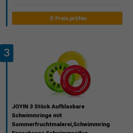
Preis prüfen
JOYIN 3 Stück Aufblasbare
Schwimmringe mit
Sommerfruchtmalerei,Schwimmring