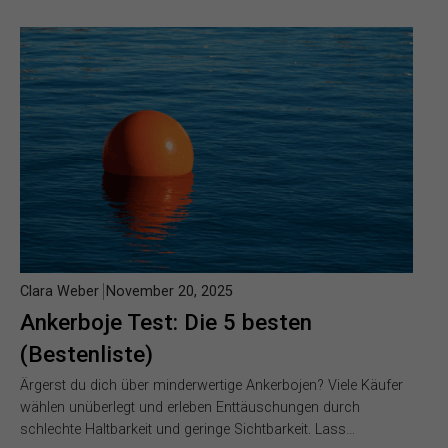
Clara Weber
November 20, 2025
Ankerboje Test: Die 5 besten
(Bestenliste)
Ärgerst du dich über minderwertige Ankerbojen? Viele Käufer
wählen unüberlegt und erleben Enttäuschungen durch
schlechte Haltbarkeit und geringe Sichtbarkeit. Lass…