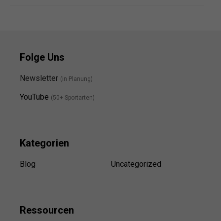
Folge Uns
Newsletter
(in Planung)
YouTube
(50+ Sportarten)
Kategorien
Blog
Uncategorized
Ressource
n