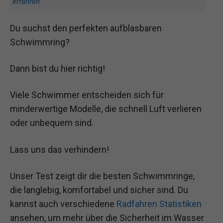
erfahren
.
Du suchst den perfekten aufblasbaren
Schwimmring?
Dann bist du hier richtig!
Viele Schwimmer entscheiden sich für
minderwertige Modelle, die schnell Luft verlieren
oder unbequem sind.
Lass uns das verhindern!
Unser Test zeigt dir die besten Schwimmringe,
die langlebig, komfortabel und sicher sind. Du
kannst auch verschiedene
Radfahren Statistiken
ansehen, um mehr über die Sicherheit im Wasser