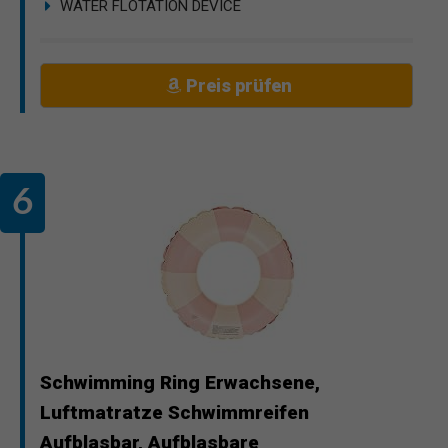
WATER FLOTATION DEVICE
Preis prüfen
Schwimming Ring Erwachsene,
Luftmatratze Schwimmreifen
Aufblasbar, Aufblasbare