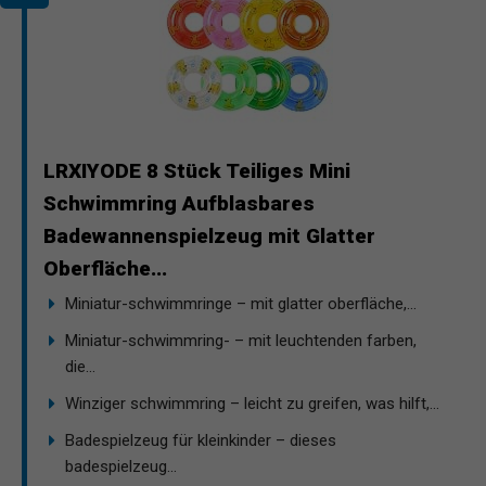
LRXIYODE 8 Stück Teiliges Mini
Schwimmring Aufblasbares
Badewannenspielzeug mit Glatter
Oberfläche...
Miniatur-schwimmringe – mit glatter oberfläche,...
Miniatur-schwimmring- – mit leuchtenden farben,
die...
Winziger schwimmring – leicht zu greifen, was hilft,...
Badespielzeug für kleinkinder – dieses
badespielzeug...