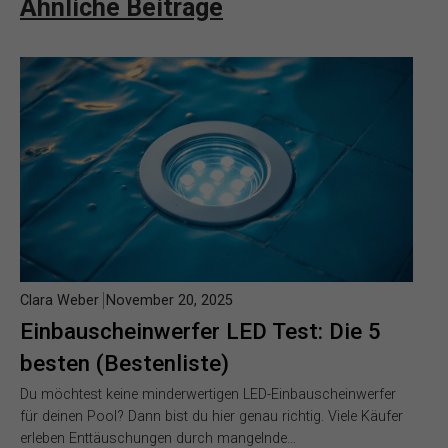
Ähnliche Beiträge
Clara Weber
November 20, 2025
Einbauscheinwerfer LED Test: Die 5
besten (Bestenliste)
Du möchtest keine minderwertigen LED-Einbauscheinwerfer
für deinen Pool? Dann bist du hier genau richtig. Viele Käufer
erleben Enttäuschungen durch mangelnde…