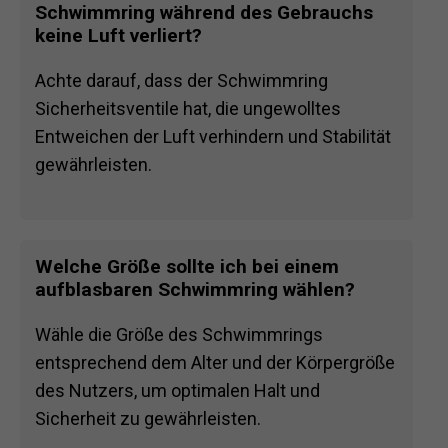
Schwimmring während des Gebrauchs
keine Luft verliert?
Achte darauf, dass der Schwimmring
Sicherheitsventile hat, die ungewolltes
Entweichen der Luft verhindern und Stabilität
gewährleisten.
Welche Größe sollte ich bei einem
aufblasbaren Schwimmring wählen?
Wähle die Größe des Schwimmrings
entsprechend dem Alter und der Körpergröße
des Nutzers, um optimalen Halt und
Sicherheit zu gewährleisten.