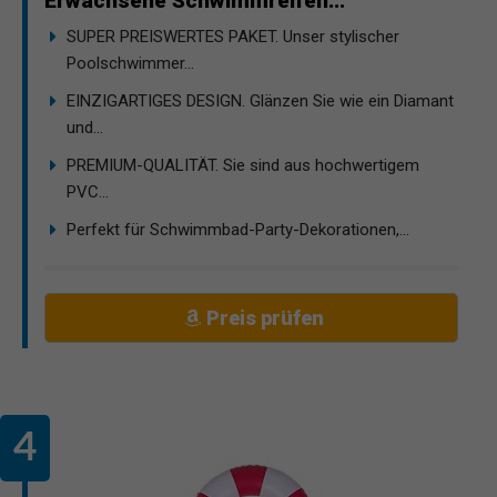
Erwachsene Schwimmreifen...
SUPER PREISWERTES PAKET. Unser stylischer
Poolschwimmer...
EINZIGARTIGES DESIGN. Glänzen Sie wie ein Diamant
und...
PREMIUM-QUALITÄT. Sie sind aus hochwertigem
PVC...
Perfekt für Schwimmbad-Party-Dekorationen,...
Preis prüfen