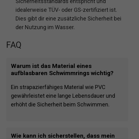
Sicherheitsstandards entspricht und
idealerweise TÜV- oder GS-zertifiziert ist.
Dies gibt dir eine zusätzliche Sicherheit bei
der Nutzung im Wasser.
FAQ
Warum ist das Material eines
aufblasbaren Schwimmrings wichtig?
Ein strapazierfähiges Material wie PVC
gewährleistet eine lange Lebensdauer und
erhöht die Sicherheit beim Schwimmen.
Wie kann ich sicherstellen, dass mein