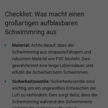
Checklist: Was macht einen
großartigen aufblasbaren
Schwimmring aus
Material:
Achte darauf, dass der
Schwimmring aus strapazierfähigem und
robustem Material wie PVC besteht. Dies
gewährleistet eine lange Lebensdauer und
erhöht die Sicherheit beim Schwimmen.
Sicherheitsventile:
Sicherheitsventile sind
wichtig, um ein ungewolltes Entweichen der
Luft zu verhindern. Dies sorgt dafür, dass der
Schwimmring während des Schwimmens