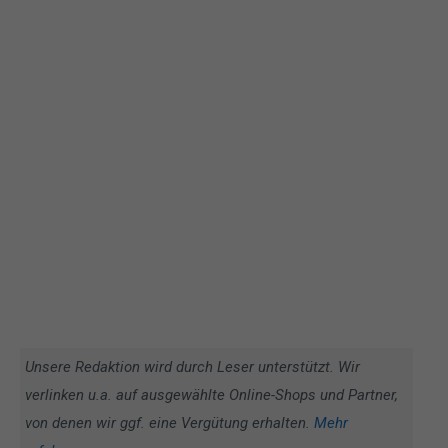
Unsere Redaktion wird durch Leser unterstützt. Wir
verlinken u.a. auf ausgewählte Online-Shops und Partner,
von denen wir ggf. eine Vergütung erhalten.
Mehr