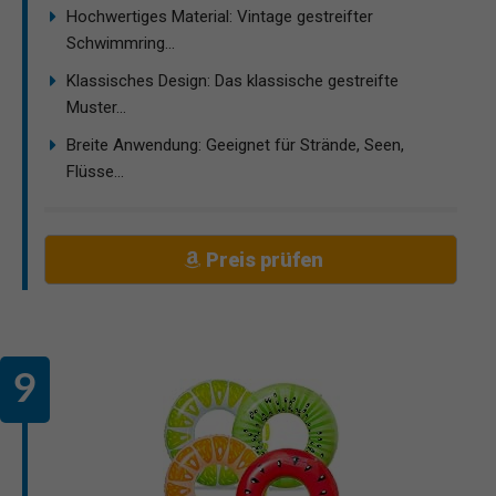
Hochwertiges Material: Vintage gestreifter
Schwimmring...
Klassisches Design: Das klassische gestreifte
Muster...
Breite Anwendung: Geeignet für Strände, Seen,
Flüsse...
Preis prüfen