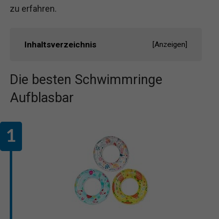
zu erfahren.
Inhaltsverzeichnis
[
Anzeigen
]
Die besten Schwimmringe
Aufblasbar