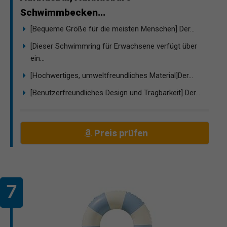
Schwimmbecken...
[Bequeme Größe für die meisten Menschen] Der...
[Dieser Schwimmring für Erwachsene verfügt über
ein...
[Hochwertiges, umweltfreundliches Material]Der...
[Benutzerfreundliches Design und Tragbarkeit] Der...
Preis prüfen