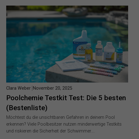
Clara Weber
November 20, 2025
Poolchemie Testkit Test: Die 5 besten
(Bestenliste)
Möchtest du die unsichtbaren Gefahren in deinem Pool
erkennen? Viele Poolbesitzer nutzen minderwertige Testkits
und riskieren die Sicherheit der Schwimmer….