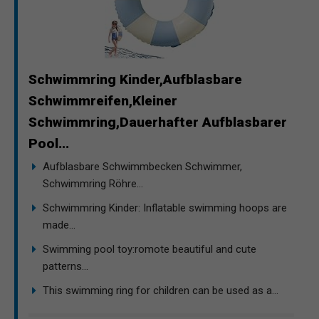
Schwimmring Kinder,Aufblasbare
Schwimmreifen,Kleiner
Schwimmring,Dauerhafter Aufblasbarer
Pool...
Aufblasbare Schwimmbecken Schwimmer,
Schwimmring Röhre...
Schwimmring Kinder: Inflatable swimming hoops are
made...
Swimming pool toy:romote beautiful and cute
patterns...
This swimming ring for children can be used as a...