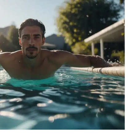
kommt es auf die richtige Technik, Koordination