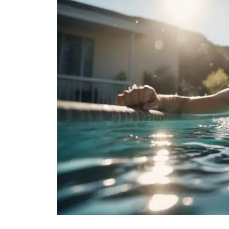
Bei den grundlegenden Schwimmtechniken 