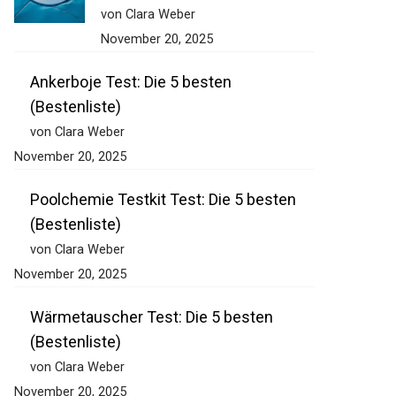
(Bestenliste)
von Clara Weber
November 20, 2025
Ankerboje Test: Die 5 besten
(Bestenliste)
von Clara Weber
November 20, 2025
Poolchemie Testkit Test: Die 5 besten
(Bestenliste)
von Clara Weber
November 20, 2025
Wärmetauscher Test: Die 5 besten
(Bestenliste)
von Clara Weber