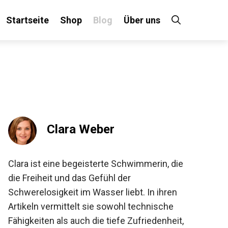
Startseite
Shop
Blog
Über uns
×
 an!
Clara Weber
Clara ist eine begeisterte Schwimmerin, die
die Freiheit und das Gefühl der
Schwerelosigkeit im Wasser liebt. In ihren
Artikeln vermittelt sie sowohl technische
Fähigkeiten als auch die tiefe Zufriedenheit,