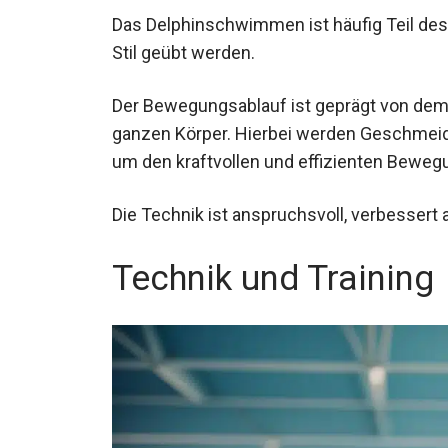
Stil geübt werden.
Der Bewegungsablauf ist geprägt von dem
ganzen Körper. Hierbei werden Geschmeidi
um den kraftvollen und effizienten Beweg
Die Technik ist anspruchsvoll, verbessert ab
Technik und Training