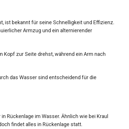
 ist bekannt für seine Schnelligkeit und
ein kontinuierlicher Armzug und ein
en Kopf zur Seite drehst, während ein Arm nach
urch das Wasser sind entscheidend für die
n Rückenlage im Wasser. Ähnlich wie bei Kraul
ch findet alles in Rückenlage statt.