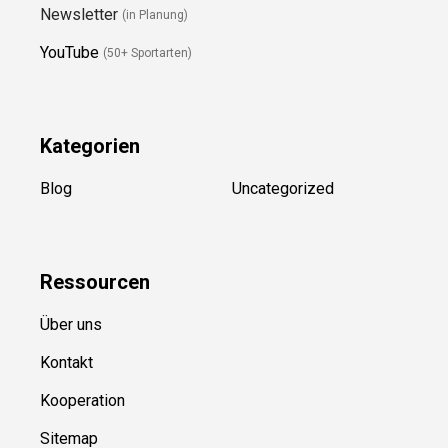
Newsletter
(in Planung)
YouTube
(50+ Sportarten)
Kategorien
Blog
Uncategorized
Ressource
n
Über uns
Kontakt
Kooperation
Sitemap