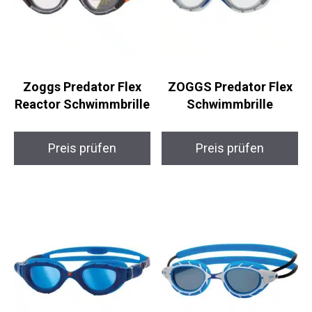
Zoggs Predator Flex
ZOGGS Predator Flex
Reactor Schwimmbrille
Schwimmbrille
Preis prüfen
Preis prüfen