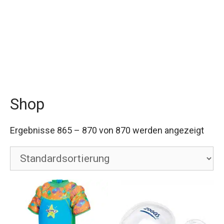
Shop
Ergebnisse 865 – 870 von 870 werden angezeigt