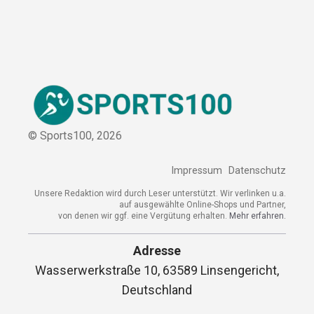
© Sports100,
2026
Impressum
Datenschutz
Unsere Redaktion wird durch Leser unterstützt. Wir verlinken u.a.
auf ausgewählte Online-Shops und Partner,
von denen wir ggf. eine Vergütung erhalten.
Mehr erfahren.
Adresse
Wasserwerkstraße 10, 63589 Linsengericht,
Deutschland