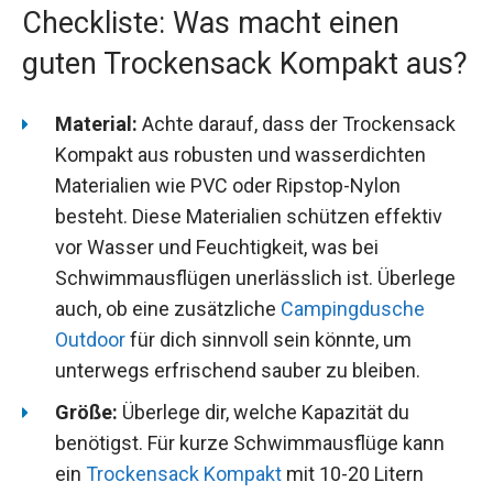
Kompakt
Checkliste: Was macht einen
guten Trockensack Kompakt
aus?
Material:
Achte darauf, dass der
Trockensack Kompakt aus robusten und
wasserdichten Materialien wie PVC oder
Ripstop-Nylon besteht. Diese Materialien
schützen effektiv vor Wasser und
Feuchtigkeit, was bei Schwimmausflügen
unerlässlich ist. Überlege auch, ob eine
zusätzliche
Campingdusche Outdoor
für dich
sinnvoll sein könnte, um unterwegs