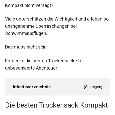
Möchtest du sicherstellen, dass dein
Trockensack Kompakt nicht versagt?
Viele unterschätzen die Wichtigkeit und erleben
so unangenehme Überraschungen bei
Schwimmausflügen.
Das muss nicht sein.
Entdecke die besten Trockensäcke für
unbeschwerte Abenteuer!
Inhaltsverzeichnis
[
Anzeigen
]
Die besten Trockensack