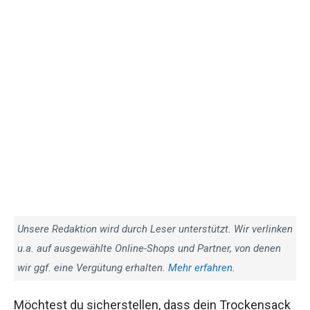
Unsere Redaktion wird durch Leser unterstützt. Wir
verlinken u.a. auf ausgewählte Online-Shops und Partner,
von denen wir ggf. eine Vergütung erhalten.
Mehr
erfahren
.