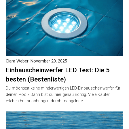
Ähnliche Beiträge
Clara Weber
November 20, 2025
Einbauscheinwerfer LED Test: Die 5
besten (Bestenliste)