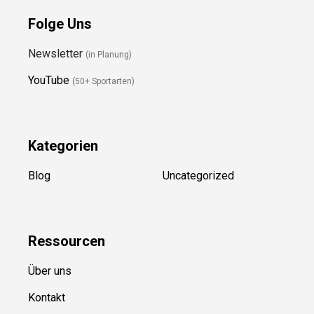
Folge Uns
Newsletter
(in Planung)
YouTube
(50+ Sportarten)
Kategorien
Blog
Uncategorized
Ressource
n
Über uns
Kontakt