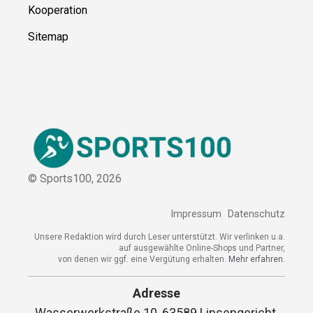
Kooperation
Sitemap
© Sports100,
2026
Impressum
Datenschutz
Unsere Redaktion wird durch Leser unterstützt. Wir verlinken u.a.
auf ausgewählte Online-Shops und Partner,
von denen wir ggf. eine Vergütung erhalten.
Mehr erfahren.
Adresse
Wasserwerkstraße 10, 63589 Linsengericht,