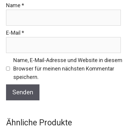
Name
*
E-Mail
*
Name, E-Mail-Adresse und Website in diesem
Browser für meinen nächsten Kommentar
speichern.
Ähnliche Produkte