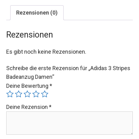
Rezensionen (0)
Rezensionen
Es gibt noch keine Rezensionen.
Schreibe die erste Rezension für „Adidas 3 Stripes
Badeanzug Damen“
Deine Bewertung
*
Deine Rezension
*