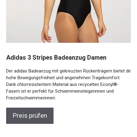
Adidas 3 Stripes Badeanzug Damen
Der adidas Badeanzug mit gekreuzten Rückenträgern bietet dir
hohe Bewegungsfreiheit und angenehmen Tragekomfort.
Dank chlorresistentem Material aus recycelten Econyl®-
Fasern ist er perfekt für Schwimmeinsteigerinnen und
Freizeitschwimmerinnen.
Preis prüfen