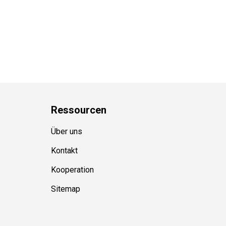
Ressource
n
Über uns
Kontakt
Kooperation
Sitemap