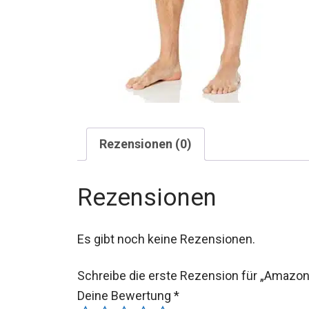
Rezensionen (0)
Rezensionen
Es gibt noch keine Rezensionen.
Schreibe die erste Rezension für „Amazon
Deine Bewertung
*