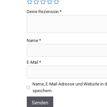
Deine Rezension
*
Name
*
E-Mail
*
Name, E-Mail-Adresse und Website in
speichern.