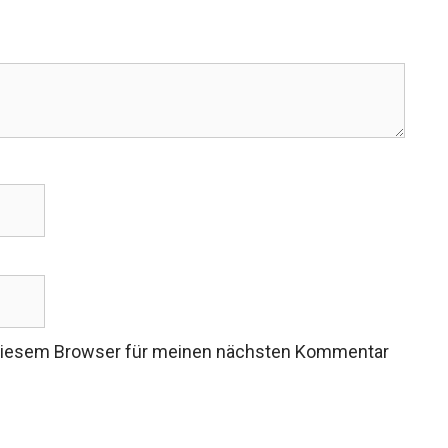
 diesem Browser für meinen nächsten Kommentar