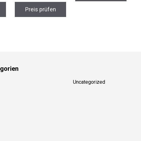
Preis prüfen
gorien
Uncategorized