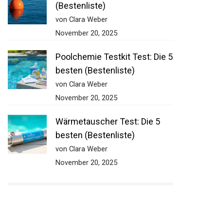
(Bestenliste)
von Clara Weber
November 20, 2025
Poolchemie Testkit Test: Die 5
besten (Bestenliste)
von Clara Weber
November 20, 2025
Wärmetauscher Test: Die 5
besten (Bestenliste)
von Clara Weber
November 20, 2025