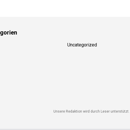
gorien
Uncategorized
Unsere Redaktion wird durch Leser unterstützt. 