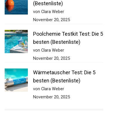
(Bestenliste)
von Clara Weber
November 20, 2025
Poolchemie Testkit Test: Die 5
besten (Bestenliste)
von Clara Weber
November 20, 2025
Wärmetauscher Test: Die 5
besten (Bestenliste)
von Clara Weber
November 20, 2025