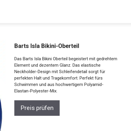
Barts Isla Bikini-Oberteil
Das Barts Isla Bikini Oberteil begeistert mit gedrehtem
Element und dezentem Glanz. Das elastische
Neckholder-Design mit Schleifendetail sorgt für
perfekten Halt und Tragekomfort. Perfekt fürs
Schwimmen und aus hochwertigem Polyamid-
Elastan-Polyester-Mix.
Preis prüfen