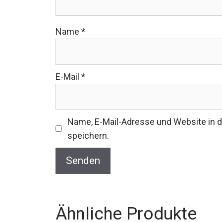
Name
*
E-Mail
*
Name, E-Mail-Adresse und Website in
speichern.
Ähnliche Produkte