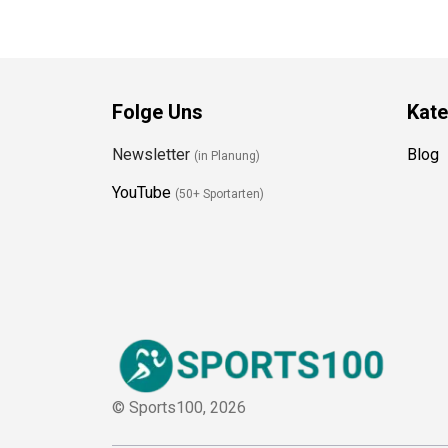
Folge Uns
Kate
Newsletter
Blog
(in Planung)
YouTube
(50+ Sportarten)
© Sports100,
2026