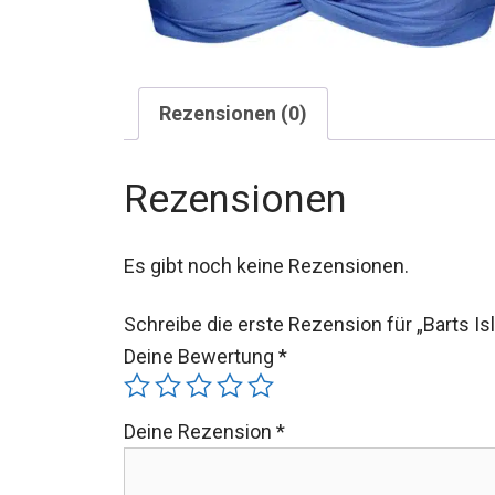
Rezensionen (0)
Rezensionen
Es gibt noch keine Rezensionen.
Schreibe die erste Rezension für „Barts Isl
Deine Bewertung
*
Deine Rezension
*