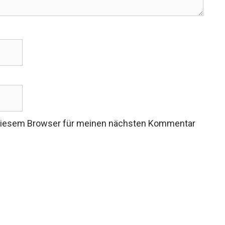
 diesem Browser für meinen nächsten Kommentar