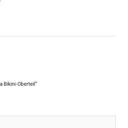
a Bikini-Oberteil“