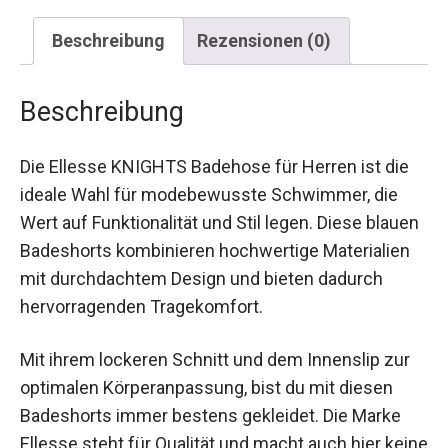
Beschreibung
Rezensionen (0)
Beschreibung
Die Ellesse KNIGHTS Badehose für Herren ist die
ideale Wahl für modebewusste Schwimmer, die
Wert auf Funktionalität und Stil legen. Diese
blauen Badeshorts kombinieren hochwertige
Materialien mit durchdachtem Design und bieten
dadurch hervorragenden Tragekomfort.
Mit ihrem lockeren Schnitt und dem Innenslip zur
optimalen Körperanpassung, bist du mit diesen
Badeshorts immer bestens gekleidet. Die Marke
Ellesse steht für Qualität und macht auch hier