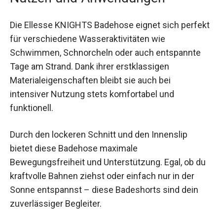
Nutzen und Anwendungen
Die Ellesse KNIGHTS Badehose eignet sich
perfekt für verschiedene Wasseraktivitäten wie
Schwimmen, Schnorcheln oder auch entspannte
Tage am Strand. Dank ihrer erstklassigen
Materialeigenschaften bleibt sie auch bei
intensiver Nutzung stets komfortabel und
funktionell.
Durch den lockeren Schnitt und den Innenslip
bietet diese Badehose maximale
Bewegungsfreiheit und Unterstützung. Egal, ob
du kraftvolle Bahnen ziehst oder einfach nur in
der Sonne entspannst – diese Badeshorts sind
dein zuverlässiger Begleiter.