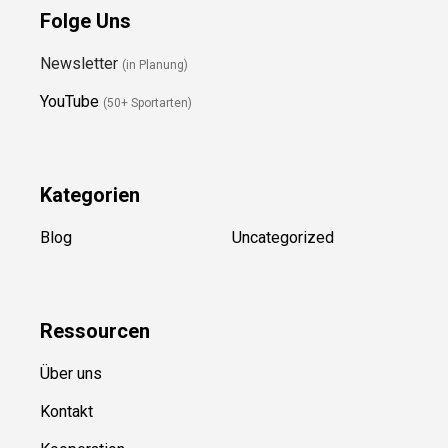
Folge Uns
Newsletter
(in Planung)
YouTube
(50+ Sportarten)
Kategorien
Blog
Uncategorized
Ressource
n
Über uns
Kontakt