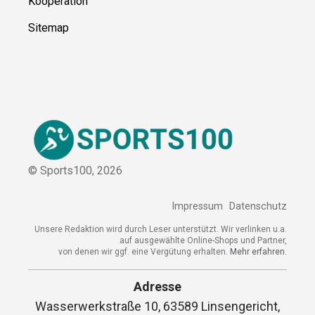
Kooperation
Sitemap
© Sports100,
2026
Impressum
Datenschutz
Unsere Redaktion wird durch Leser unterstützt. Wir verlinken
u.a. auf ausgewählte Online-Shops und Partner,
von denen wir ggf. eine Vergütung erhalten.
Mehr erfahren.
Adresse