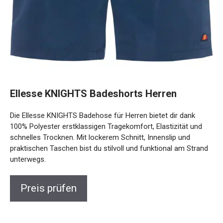
Ellesse KNIGHTS Badeshorts Herren
Die Ellesse KNIGHTS Badehose für Herren bietet dir dank
100% Polyester erstklassigen Tragekomfort, Elastizität und
schnelles Trocknen. Mit lockerem Schnitt, Innenslip und
praktischen Taschen bist du stilvoll und funktional am
Strand unterwegs.
Preis prüfen