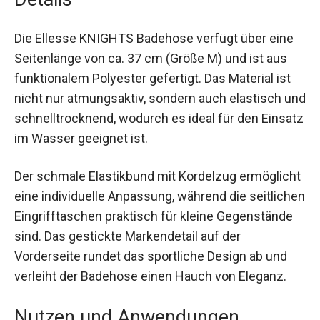
Die Ellesse KNIGHTS Badehose verfügt über eine
Seitenlänge von ca. 37 cm (Größe M) und ist aus
funktionalem Polyester gefertigt. Das Material ist
nicht nur atmungsaktiv, sondern auch elastisch
und schnelltrocknend, wodurch es ideal für den
Einsatz im Wasser geeignet ist.
Der schmale Elastikbund mit Kordelzug
ermöglicht eine individuelle Anpassung, während
die seitlichen Eingrifftaschen praktisch für kleine
Gegenstände sind. Das gestickte Markendetail
auf der Vorderseite rundet das sportliche Design
ab und verleiht der Badehose einen Hauch von
Eleganz.