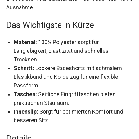
keine Ausnahme.
Das Wichtigste in Kürze
Material:
100% Polyester sorgt für
Langlebigkeit, Elastizität und schnelles
Trocknen.
Schnitt:
Lockere Badeshorts mit schmalem
Elastikbund und Kordelzug für eine flexible
Passform.
Taschen:
Seitliche Eingrifftaschen bieten
praktischen Stauraum.
Innenslip:
Sorgt für optimierten Komfort und
besseren Sitz.
Details