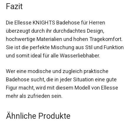
Fazit
Die Ellesse KNIGHTS Badehose für Herren
überzeugt durch ihr durchdachtes Design,
hochwertige Materialien und hohen
Tragekomfort. Sie ist die perfekte Mischung aus
Stil und Funktion und somit ideal für alle
Wasserliebhaber.
Wer eine modische und zugleich praktische
Badehose sucht, die in jeder Situation eine gute
Figur macht, wird mit diesem Modell von Ellesse
mehr als zufrieden sein.
Ähnliche Produkte