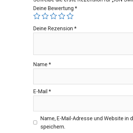
Deine Bewertung
*
Deine Rezension
*
Name
*
E-Mail
*
Name, E-Mail-Adresse und Website in
speichern.