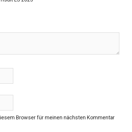
 diesem Browser für meinen nächsten Kommentar