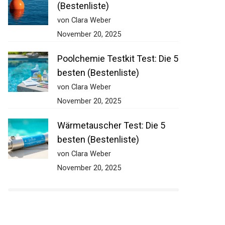
(Bestenliste)
von Clara Weber
November 20, 2025
Poolchemie Testkit Test: Die 5
besten (Bestenliste)
von Clara Weber
November 20, 2025
Wärmetauscher Test: Die 5
besten (Bestenliste)
von Clara Weber
November 20, 2025