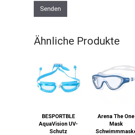
Ähnliche Produkte
BESPORTBLE
Arena The One
AquaVision UV-
Mask
Schutz
Schwimmmask