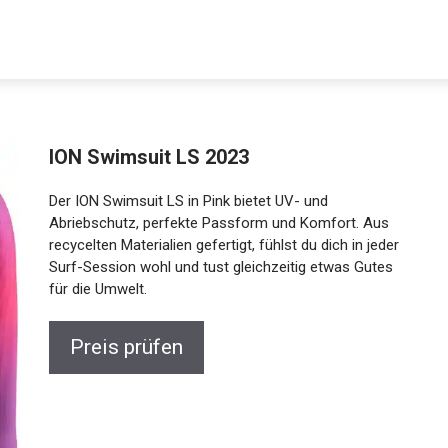
ION Swimsuit LS 2023
Der ION Swimsuit LS in Pink bietet UV- und
Abriebschutz, perfekte Passform und Komfort. Aus
recycelten Materialien gefertigt, fühlst du dich in jeder
Surf-Session wohl und tust gleichzeitig etwas Gutes
für die Umwelt.
Preis prüfen