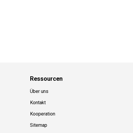
Ressource
n
Über uns
Kontakt
Kooperation
Sitemap