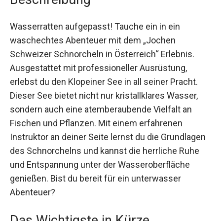
Wasserratten aufgepasst! Tauche ein in ein
waschechtes Abenteuer mit dem „Jochen
Schweizer Schnorcheln in Österreich“ Erlebnis.
Ausgestattet mit professioneller Ausrüstung,
erlebst du den Klopeiner See in all seiner Pracht.
Dieser See bietet nicht nur kristallklares Wasser,
sondern auch eine atemberaubende Vielfalt an
Fischen und Pflanzen. Mit einem erfahrenen
Instruktor an deiner Seite lernst du die
Grundlagen des Schnorchelns und kannst die
herrliche Ruhe und Entspannung unter der
Wasseroberfläche genießen. Bist du bereit für ein
unterwasser Abenteuer?
Das Wichtigste in Kürze