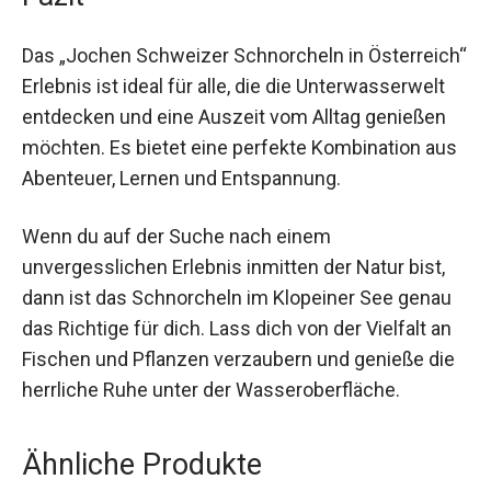
Fazit
Das „Jochen Schweizer Schnorcheln in
Österreich“ Erlebnis ist ideal für alle, die die
Unterwasserwelt entdecken und eine Auszeit
vom Alltag genießen möchten. Es bietet eine
perfekte Kombination aus Abenteuer, Lernen und
Entspannung.
Wenn du auf der Suche nach einem
unvergesslichen Erlebnis inmitten der Natur bist,
dann ist das Schnorcheln im Klopeiner See genau
das Richtige für dich. Lass dich von der Vielfalt an
Fischen und Pflanzen verzaubern und genieße
die herrliche Ruhe unter der Wasseroberfläche.