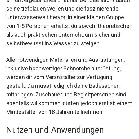
ein unvergessliches Erlebnis. Der See sticht
durch seine tiefblauen Wellen und die
faszinierende Unterwasserwelt hervor. In einer
kleinen Gruppe von 1-5 Personen erhältst du
sowohl theoretischen als auch praktischen
Unterricht, um sicher und selbstbewusst ins
Wasser zu steigen.
Alle notwendigen Materialien und Ausrüstungen,
inklusive hochwertiger Schnorchelausrüstung,
werden dir vom Veranstalter zur Verfügung
gestellt. Du musst lediglich deine Badesachen
mitbringen. Zuschauer und Begleitpersonen sind
ebenfalls willkommen, dürfen jedoch erst ab
einem Mindestalter von 18 Jahren teilnehmen.