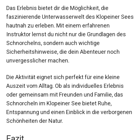
Nutzen und Anwendungen
Das Erlebnis bietet dir die Möglichkeit, die
faszinierende Unterwasserwelt des Klopeiner
Sees hautnah zu erleben. Mit einem erfahrenen
Instruktor lernst du nicht nur die Grundlagen des
Schnorchelns, sondern auch wichtige
Sicherheitshinweise, die dein Abenteuer noch
unvergesslicher machen.
Die Aktivität eignet sich perfekt für eine kleine
Auszeit vom Alltag. Ob als individuelles Erlebnis
oder gemeinsam mit Freunden und Familie, das
Schnorcheln im Klopeiner See bietet Ruhe,
Entspannung und einen Einblick in die
verborgenen Schönheiten der Natur.