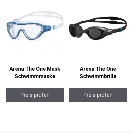
Arena The One Mask
Arena The One
Schwimmmaske
Schwimmbrille
Preis prüfen
Preis prüfen