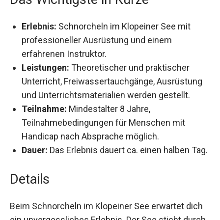
Erlebnis:
Schnorcheln im Klopeiner See mit
professioneller Ausrüstung und einem
erfahrenen Instruktor.
Leistungen:
Theoretischer und praktischer
Unterricht, Freiwassertauchgänge, Ausrüstung
und Unterrichtsmaterialien werden gestellt.
Teilnahme:
Mindestalter 8 Jahre,
Teilnahmebedingungen für Menschen mit
Handicap nach Absprache möglich.
Dauer:
Das Erlebnis dauert ca. einen halben
Tag.
Details
Beim Schnorcheln im Klopeiner See erwartet dich