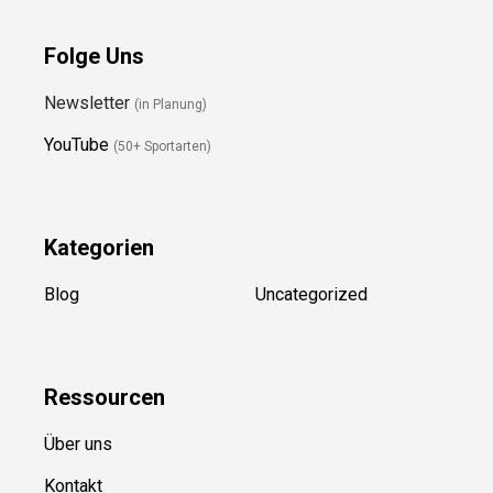
Folge Uns
Newsletter
(in Planung)
YouTube
(50+ Sportarten)
Kategorien
Blog
Uncategorized
Ressource
n