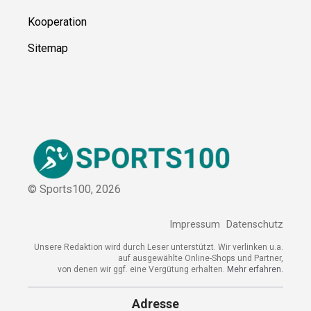
Über uns
Kontakt
Kooperation
Sitemap
© Sports100,
2026
Impressum
Datenschutz
Unsere Redaktion wird durch Leser unterstützt. Wir verlinken
u.a. auf ausgewählte Online-Shops und Partner,
von denen wir ggf. eine Vergütung erhalten.
Mehr erfahren.