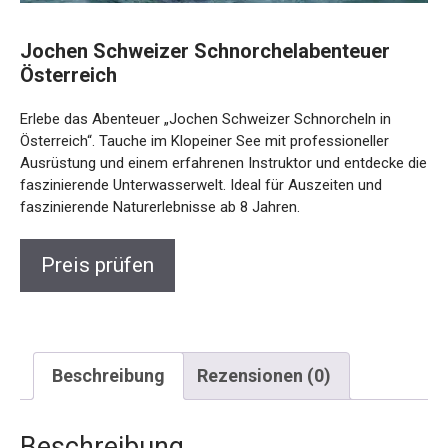
Jochen Schweizer Schnorchelabenteuer
Österreich
Erlebe das Abenteuer „Jochen Schweizer Schnorcheln in
Österreich“. Tauche im Klopeiner See mit professioneller
Ausrüstung und einem erfahrenen Instruktor und entdecke
die faszinierende Unterwasserwelt. Ideal für Auszeiten und
faszinierende Naturerlebnisse ab 8 Jahren.
Preis prüfen
Beschreibung
Rezensionen (0)
Beschreibung