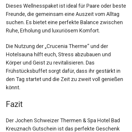
Dieses Wellnesspaket ist ideal für Paare oder
beste Freunde, die gemeinsam eine Auszeit vom
Alltag suchen. Es bietet eine perfekte Balance
zwischen Ruhe, Erholung und luxuriösem
Komfort.
Die Nutzung der „Crucenia Therme“ und der
Hotelsauna hilft euch, Stress abzubauen und
Körper und Geist zu revitalisieren. Das
Frühstücksbuffet sorgt dafür, dass ihr gestärkt in
den Tag startet und die Zeit zu zweit voll
genießen könnt.
Fazit
Der Jochen Schweizer Thermen & Spa Hotel Bad