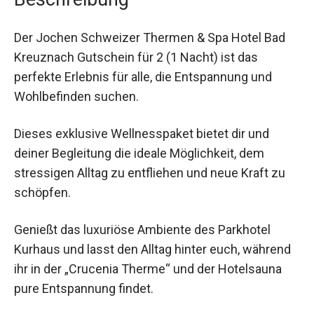
Der Jochen Schweizer Thermen & Spa Hotel Bad
Kreuznach Gutschein für 2 (1 Nacht) ist das
perfekte Erlebnis für alle, die Entspannung und
Wohlbefinden suchen.
Dieses exklusive Wellnesspaket bietet dir und
deiner Begleitung die ideale Möglichkeit, dem
stressigen Alltag zu entfliehen und neue Kraft zu
schöpfen.
Genießt das luxuriöse Ambiente des Parkhotel
Kurhaus und lasst den Alltag hinter euch,
während ihr in der „Crucenia Therme“ und der
Hotelsauna pure Entspannung findet.