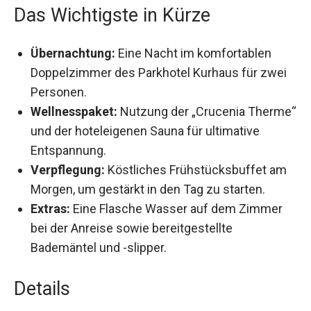
Das Wichtigste in Kürze
Übernachtung:
Eine Nacht im komfortablen
Doppelzimmer des Parkhotel Kurhaus für zwei
Personen.
Wellnesspaket:
Nutzung der „Crucenia
Therme“ und der hoteleigenen Sauna für
ultimative Entspannung.
Verpflegung:
Köstliches Frühstücksbuffet am
Morgen, um gestärkt in den Tag zu starten.
Extras:
Eine Flasche Wasser auf dem Zimmer
bei der Anreise sowie bereitgestellte
Bademäntel und -slipper.
Details