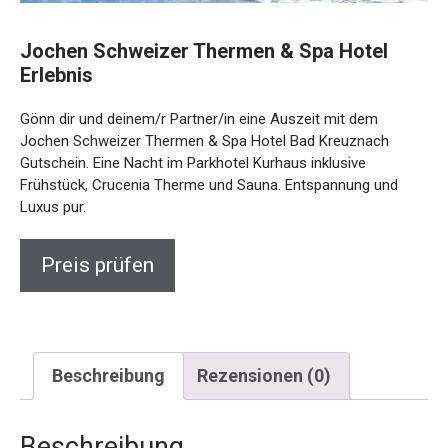
Jochen Schweizer Thermen & Spa Hotel
Erlebnis
Gönn dir und deinem/r Partner/in eine Auszeit mit dem
Jochen Schweizer Thermen & Spa Hotel Bad Kreuznach
Gutschein. Eine Nacht im Parkhotel Kurhaus inklusive
Frühstück, Crucenia Therme und Sauna. Entspannung und
Luxus pur.
Preis prüfen
Beschreibung
Rezensionen (0)
Beschreibung