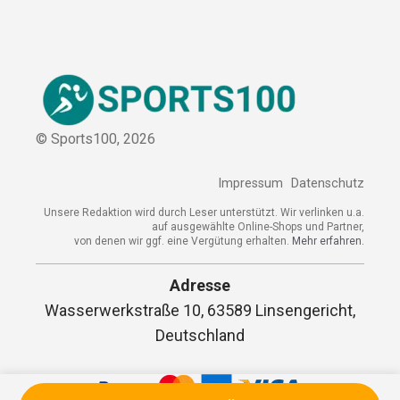
Sitemap
© Sports100,
2026
Impressum
Datenschutz
Unsere Redaktion wird durch Leser unterstützt. Wir verlinken
u.a. auf ausgewählte Online-Shops und Partner,
von denen wir ggf. eine Vergütung erhalten.
Mehr erfahren.
Adresse
Wasserwerkstraße 10, 63589 Linsengericht,
Deutschland