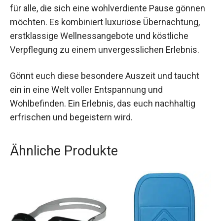
Kreuznach Gutschein ist das perfekte Geschenk
für alle, die sich eine wohlverdiente Pause
gönnen möchten. Es kombiniert luxuriöse
Übernachtung, erstklassige Wellnessangebote
und köstliche Verpflegung zu einem
unvergesslichen Erlebnis.
Gönnt euch diese besondere Auszeit und taucht
ein in eine Welt voller Entspannung und
Wohlbefinden. Ein Erlebnis, das euch nachhaltig
erfrischen und begeistern wird.
Ähnliche Produkte