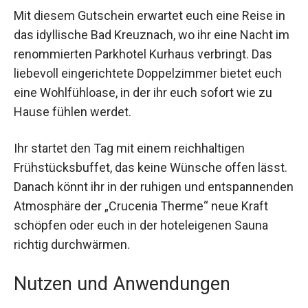
Mit diesem Gutschein erwartet euch eine Reise
in das idyllische Bad Kreuznach, wo ihr eine
Nacht im renommierten Parkhotel Kurhaus
verbringt. Das liebevoll eingerichtete
Doppelzimmer bietet euch eine Wohlfühloase, in
der ihr euch sofort wie zu Hause fühlen werdet.
Ihr startet den Tag mit einem reichhaltigen
Frühstücksbuffet, das keine Wünsche offen
lässt. Danach könnt ihr in der ruhigen und
entspannenden Atmosphäre der „Crucenia
Therme“ neue Kraft schöpfen oder euch in der
hoteleigenen Sauna richtig durchwärmen.
Nutzen und Anwendungen