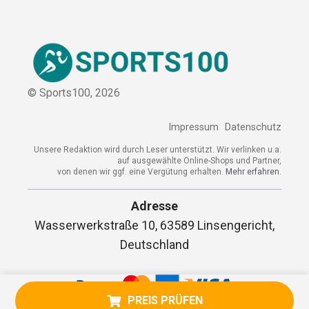
© Sports100,
2026
Impressum
Datenschutz
Unsere Redaktion wird durch Leser unterstützt. Wir verlinken
u.a. auf ausgewählte Online-Shops und Partner,
von denen wir ggf. eine Vergütung erhalten.
Mehr erfahren.
Adresse
Wasserwerkstraße 10, 63589 Linsengericht,
Deutschland
PREIS PRÜFEN