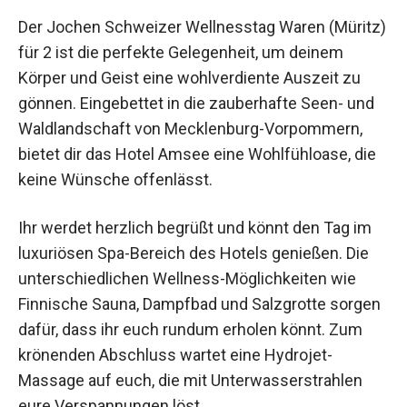
Der Jochen Schweizer Wellnesstag Waren
(Müritz) für 2 ist die perfekte Gelegenheit, um
deinem Körper und Geist eine wohlverdiente
Auszeit zu gönnen. Eingebettet in die
zauberhafte Seen- und Waldlandschaft von
Mecklenburg-Vorpommern, bietet dir das Hotel
Amsee eine Wohlfühloase, die keine Wünsche
offenlässt.
Ihr werdet herzlich begrüßt und könnt den Tag im
luxuriösen Spa-Bereich des Hotels genießen. Die
unterschiedlichen Wellness-Möglichkeiten wie
Finnische Sauna, Dampfbad und Salzgrotte
sorgen dafür, dass ihr euch rundum erholen
könnt. Zum krönenden Abschluss wartet eine