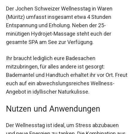
Details
Der Jochen Schweizer Wellnesstag in Waren
(Müritz) umfasst insgesamt etwa 4 Stunden
Entspannung und Erholung. Neben der 25-
minütigen Hydrojet-Massage steht euch der
gesamte SPA am See zur Verfügung.
Ihr braucht lediglich eure Badesachen
mitzubringen, für alles andere ist gesorgt:
Bademantel und Handtuch erhaltet ihr vor Ort.
Freut euch auf ein abwechslungsreiches
Wellness-Angebot in idyllischer Naturkulisse.
Nutzen und Anwendungen