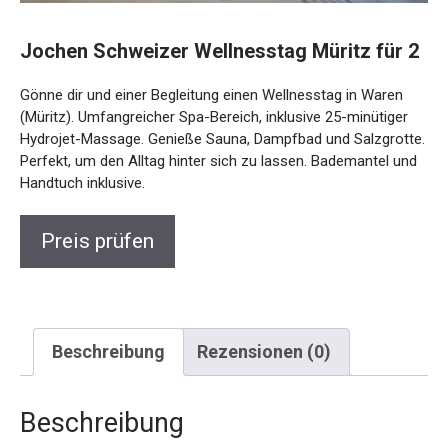
Jochen Schweizer Wellnesstag Müritz für
2
Gönne dir und einer Begleitung einen Wellnesstag in Waren
(Müritz). Umfangreicher Spa-Bereich, inklusive 25-minütiger
Hydrojet-Massage. Genieße Sauna, Dampfbad und
Salzgrotte. Perfekt, um den Alltag hinter sich zu lassen.
Bademantel und Handtuch inklusive.
Preis prüfen
Beschreibung
Rezensionen (0)
Beschreibung