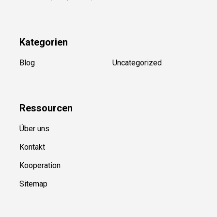
YouTube
(50+ Sportarten)
Kategorien
Blog
Uncategorized
Ressource
n
Über uns
Kontakt
Kooperation
Sitemap