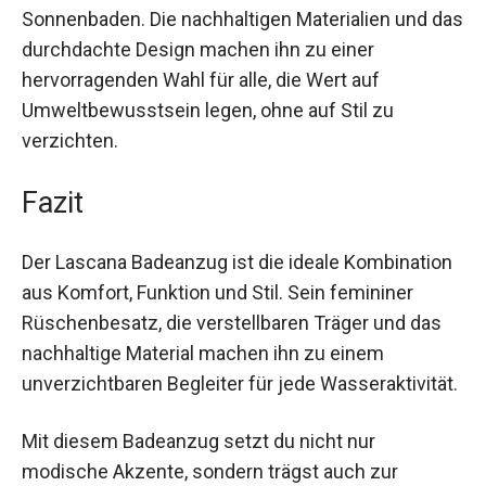
anpassen, ob beim Schwimmen oder
Sonnenbaden. Die nachhaltigen Materialien und
das durchdachte Design machen ihn zu einer
hervorragenden Wahl für alle, die Wert auf
Umweltbewusstsein legen, ohne auf Stil zu
verzichten.
Fazit
Der Lascana Badeanzug ist die ideale
Kombination aus Komfort, Funktion und Stil. Sein
femininer Rüschenbesatz, die verstellbaren
Träger und das nachhaltige Material machen ihn
zu einem unverzichtbaren Begleiter für jede
Wasseraktivität.
Mit diesem Badeanzug setzt du nicht nur