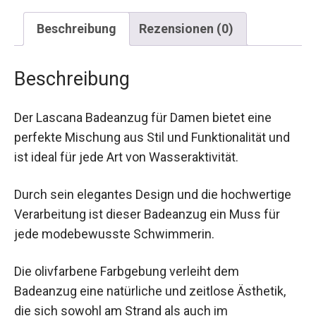
Beschreibung
Rezensionen (0)
Beschreibung
Der Lascana Badeanzug für Damen bietet eine
perfekte Mischung aus Stil und Funktionalität und
ist ideal für jede Art von Wasseraktivität.
Durch sein elegantes Design und die hochwertige
Verarbeitung ist dieser Badeanzug ein Muss für
jede modebewusste Schwimmerin.
Die olivfarbene Farbgebung verleiht dem
Badeanzug eine natürliche und zeitlose Ästhetik,
die sich sowohl am Strand als auch im