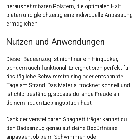
herausnehmbaren Polstern, die optimalen Halt
bieten und gleichzeitig eine individuelle
Anpassung ermöglichen.
Nutzen und Anwendungen
Dieser Badeanzug ist nicht nur ein Hingucker,
sondern auch funktional. Er eignet sich perfekt
für das tägliche Schwimmtraining oder
entspannte Tage am Strand. Das Material
trocknet schnell und ist chlorbeständig, sodass
du lange Freude an deinem neuen Lieblingsstück
hast.
Dank der verstellbaren Spaghettiträger kannst du
den Badeanzug genau auf deine Bedürfnisse