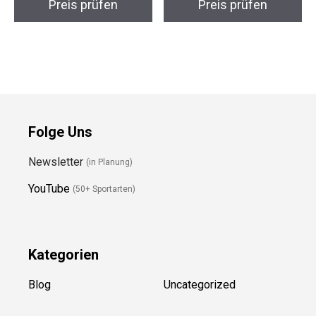
Preis prüfen
Preis prüfen
Folge Uns
Newsletter
(in Planung)
YouTube
(50+ Sportarten)
Kategorien
Blog
Uncategorized