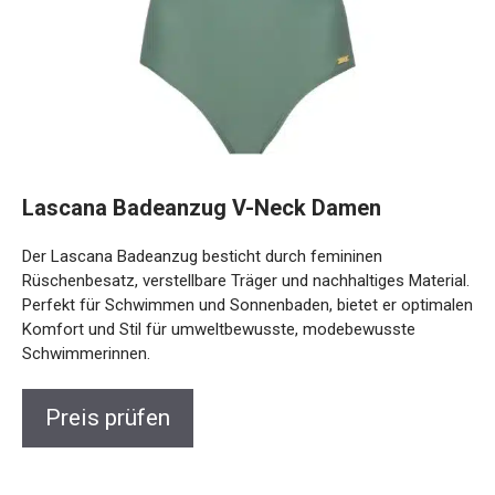
Lascana Badeanzug V-Neck Damen
Der Lascana Badeanzug besticht durch femininen
Rüschenbesatz, verstellbare Träger und nachhaltiges
Material. Perfekt für Schwimmen und Sonnenbaden, bietet
er optimalen Komfort und Stil für umweltbewusste,
modebewusste Schwimmerinnen.
Preis prüfen