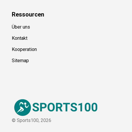
Ressource
n
Über uns
Kontakt
Kooperation
Sitemap
© Sports100,
2026