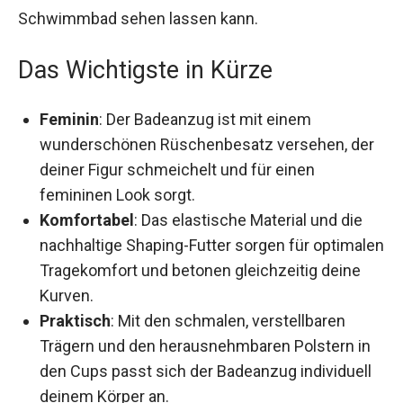
Schwimmbad sehen lassen kann.
Das Wichtigste in Kürze
Feminin
: Der Badeanzug ist mit einem
wunderschönen Rüschenbesatz versehen,
der deiner Figur schmeichelt und für einen
femininen Look sorgt.
Komfortabel
: Das elastische Material und die
nachhaltige Shaping-Futter sorgen für
optimalen Tragekomfort und betonen
gleichzeitig deine Kurven.
Praktisch
: Mit den schmalen, verstellbaren
Trägern und den herausnehmbaren Polstern in
den Cups passt sich der Badeanzug individuell
deinem Körper an.