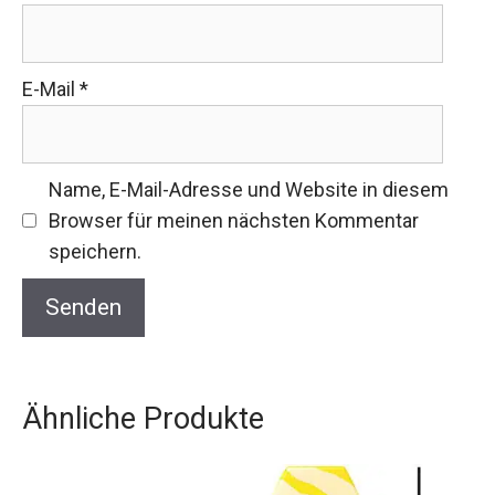
E-Mail
*
Name, E-Mail-Adresse und Website in diesem
Browser für meinen nächsten Kommentar
speichern.
Ähnliche Produkte