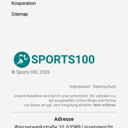
Kooperation
Sitemap
© Sports100,
2026
Impressum
Datenschutz
Unsere Redaktion wird durch Leser unterstützt. Wir verlinken u.a.
auf ausgewählte Online-Shops und Partner,
von denen wir ggf. eine Vergütung erhalten.
Mehr erfahren.
Adresse
Wasserwerkstraße 10, 63589 Linsengericht,