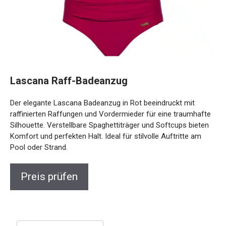
Lascana Raff-Badeanzug
Der elegante Lascana Badeanzug in Rot beeindruckt mit
raffinierten Raffungen und Vordermieder für eine traumhafte
Silhouette. Verstellbare Spaghettiträger und Softcups bieten
Komfort und perfekten Halt. Ideal für stilvolle Auftritte am
Pool oder Strand.
Preis prüfen