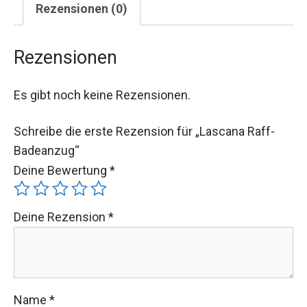
Rezensionen (0)
Rezensionen
Es gibt noch keine Rezensionen.
Schreibe die erste Rezension für „Lascana Raff-
Badeanzug“
Deine Bewertung
*
Deine Rezension
*
Name
*