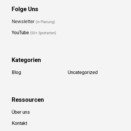
Folge Uns
Newsletter
(in Planung)
YouTube
(50+ Sportarten)
Kategorien
Blog
Uncategorized
Ressource
n
Über uns
Kontakt