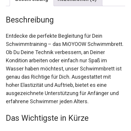
Beschreibung
Entdecke die perfekte Begleitung für Dein
Schwimmtraining – das MiOYOOW
Schwimmbrett. Ob Du Deine Technik verbessern,
an Deiner Kondition arbeiten oder einfach nur
Spaß im Wasser haben möchtest, unser
Schwimmbrett ist genau das Richtige für Dich.
Ausgestattet mit hoher Elastizität und Auftrieb,
bietet es eine ausgezeichnete Unterstützung für
Anfänger und erfahrene Schwimmer jeden
Alters.
Das Wichtigste in Kürze