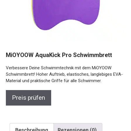
MiOYOOW AquaKick Pro Schwimmbrett
Verbessere Deine Schwimmtechnik mit dem MiOYOOW
Schwimmbrett! Hoher Auftrieb, elastisches, langlebiges
EVA-Material und praktische Griffe für alle Schwimmer.
Preis prüfen
Beschreibung
Rezensionen (0)