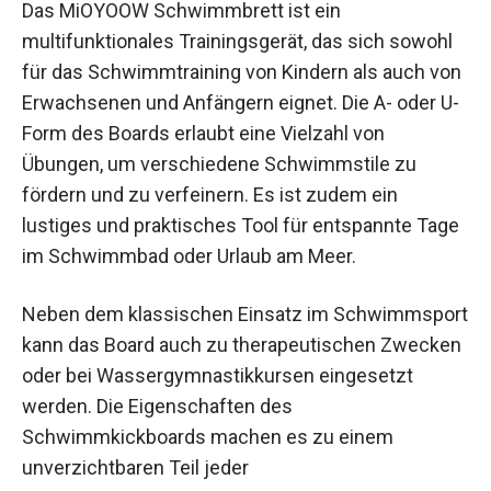
Das MiOYOOW Schwimmbrett ist ein
multifunktionales Trainingsgerät, das sich sowohl
für das Schwimmtraining von Kindern als auch
von Erwachsenen und Anfängern eignet. Die A-
oder U-Form des Boards erlaubt eine Vielzahl von
Übungen, um verschiedene Schwimmstile zu
fördern und zu verfeinern. Es ist zudem ein
lustiges und praktisches Tool für entspannte
Tage im Schwimmbad oder Urlaub am Meer.
Neben dem klassischen Einsatz im
Schwimmsport kann das Board auch zu
therapeutischen Zwecken oder bei
Wassergymnastikkursen eingesetzt werden. Die
Eigenschaften des Schwimmkickboards machen
es zu einem unverzichtbaren Teil jeder