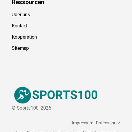
Ressource
n
Über uns
Kontakt
Kooperation
Sitemap
© Sports100,
2026