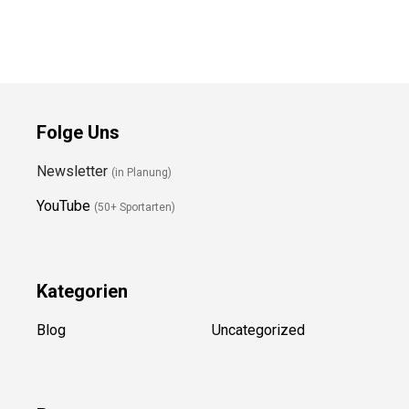
Preis prüfen
Folge Uns
Newsletter
(in Planung)
YouTube
(50+ Sportarten)
Kategorien
Blog
Uncategorized