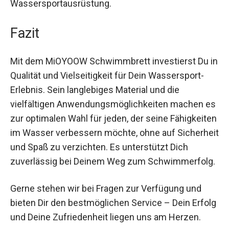
Wassersportausrüstung.
Fazit
Mit dem MiOYOOW Schwimmbrett investierst Du
in Qualität und Vielseitigkeit für Dein
Wassersport-Erlebnis. Sein langlebiges Material
und die vielfältigen Anwendungsmöglichkeiten
machen es zur optimalen Wahl für jeden, der
seine Fähigkeiten im Wasser verbessern möchte,
ohne auf Sicherheit und Spaß zu verzichten. Es
unterstützt Dich zuverlässig bei Deinem Weg
zum Schwimmerfolg.
Gerne stehen wir bei Fragen zur Verfügung und
bieten Dir den bestmöglichen Service – Dein