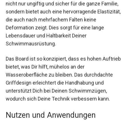
Schaummaterial ist es nicht nur ungiftig und
sicher für die ganze Familie, sondern bietet auch
eine hervorragende Elastizität, die auch nach
mehrfachem Falten keine Deformation zeigt. Dies
sorgt für eine lange Lebensdauer und Haltbarkeit
Deiner Schwimmausrüstung.
Das Board ist so konzipiert, dass es hohen
Auftrieb bietet, was Dir hilft, mühelos an der
Wasseroberfläche zu bleiben. Das durchdachte
Griffdesign erleichtert die Handhabung und
unterstützt Dich bei Deinen Schwimmzügen,
wodurch sich Deine Technik verbessern kann.
Nutzen und Anwendungen