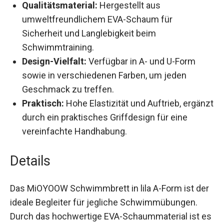
Qualitätsmaterial:
Hergestellt aus
umweltfreundlichem EVA-Schaum für
Sicherheit und Langlebigkeit beim
Schwimmtraining.
Design-Vielfalt:
Verfügbar in A- und U-Form
sowie in verschiedenen Farben, um jeden
Geschmack zu treffen.
Praktisch:
Hohe Elastizität und Auftrieb,
ergänzt durch ein praktisches Griffdesign für
eine vereinfachte Handhabung.
Details
Das MiOYOOW Schwimmbrett in lila A-Form ist
der ideale Begleiter für jegliche
Schwimmübungen. Durch das hochwertige EVA-