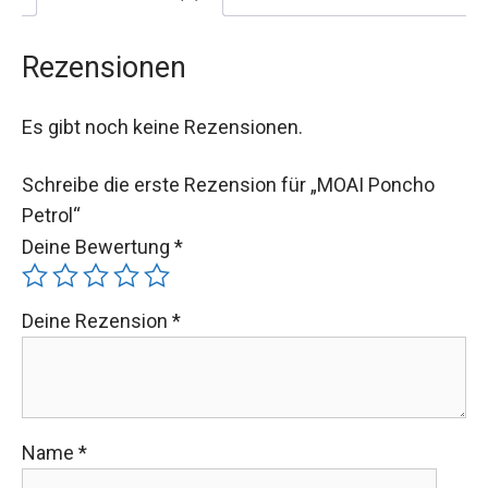
Rezensionen
Es gibt noch keine Rezensionen.
Schreibe die erste Rezension für „MOAI Poncho
Petrol“
Deine Bewertung
*
Deine Rezension
*
Name
*