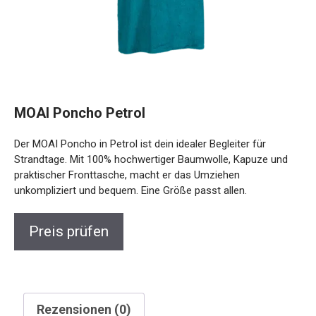
MOAI Poncho Petrol
Der MOAI Poncho in Petrol ist dein idealer Begleiter für
Strandtage. Mit 100% hochwertiger Baumwolle, Kapuze und
praktischer Fronttasche, macht er das Umziehen
unkompliziert und bequem. Eine Größe passt allen.
Preis prüfen
Rezensionen (0)