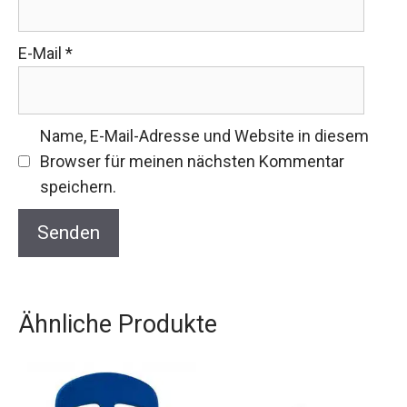
E-Mail
*
Name, E-Mail-Adresse und Website in diesem
Browser für meinen nächsten Kommentar
speichern.
Ähnliche Produkte