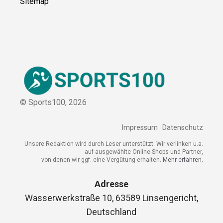
Sitemap
© Sports100,
2026
Impressum
Datenschutz
Unsere Redaktion wird durch Leser unterstützt. Wir verlinken u.a.
auf ausgewählte Online-Shops und Partner,
von denen wir ggf. eine Vergütung erhalten.
Mehr erfahren.
Adresse
Wasserwerkstraße 10, 63589 Linsengericht,
Deutschland