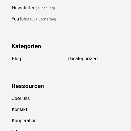
Newsletter
(in Planung)
YouTube
(50+ Sportarten)
Kategorien
Blog
Uncategorized
Ressource
n
Über uns
Kontakt
Kooperation