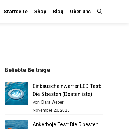
Startseite
Shop
Blog
Über uns
Beliebte Beiträge
Einbauscheinwerfer LED
Test: Die 5 besten
(Bestenliste)
von Clara Weber
November 20, 2025