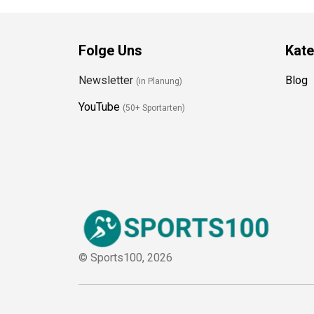
Folge Uns
Kate
Newsletter
Blog
(in Planung)
YouTube
(50+ Sportarten)
© Sports100,
2026