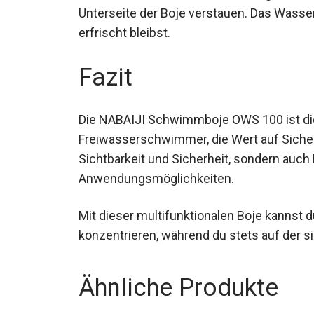
der Unterseite der Boje verstauen. Das W
stets erfrischt bleibst.
Fazit
Die NABAIJI Schwimmboje OWS 100 ist die
Freiwasserschwimmer, die Wert auf Sicherhe
Sichtbarkeit und Sicherheit, sondern auch
Anwendungsmöglichkeiten.
Mit dieser multifunktionalen Boje kannst 
konzentrieren, während du stets auf der si
Ähnliche Produkte