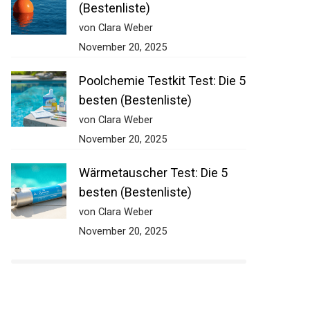
Ankerboje Test: Die 5 besten
(Bestenliste)
von Clara Weber
November 20, 2025
Poolchemie Testkit Test: Die
5 besten (Bestenliste)
von Clara Weber
November 20, 2025
Wärmetauscher Test: Die 5
besten (Bestenliste)
von Clara Weber
November 20, 2025