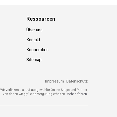
Ressource
n
Über uns
Kontakt
Kooperation
Sitemap
Impressum
Datenschutz
ir verlinken u.a. auf ausgewählte Online-Shops und Partner,
von denen wir ggf. eine Vergütung erhalten.
Mehr erfahren.