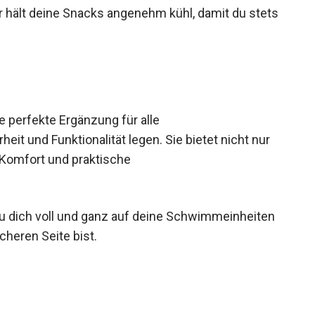
asser hält deine Snacks angenehm kühl, damit du
 perfekte Ergänzung für alle
it und Funktionalität legen. Sie bietet nicht nur
 Komfort und praktische
du dich voll und ganz auf deine Schwimmeinheiten
cheren Seite bist.