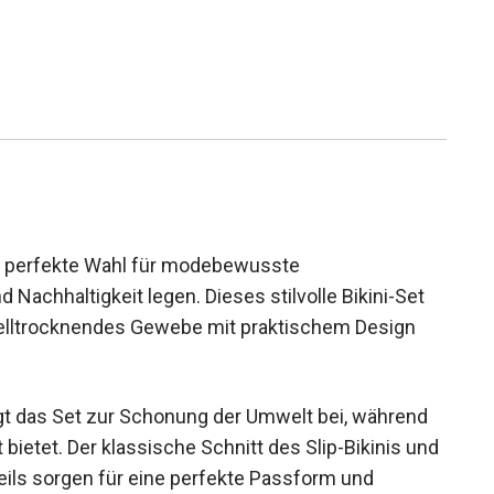
die perfekte Wahl für modebewusste
Nachhaltigkeit legen. Dieses stilvolle Bikini-Set
nelltrocknendes Gewebe mit praktischem Design
rägt das Set zur Schonung der Umwelt bei, während
bietet. Der klassische Schnitt des Slip-Bikinis
erteils sorgen für eine perfekte Passform und