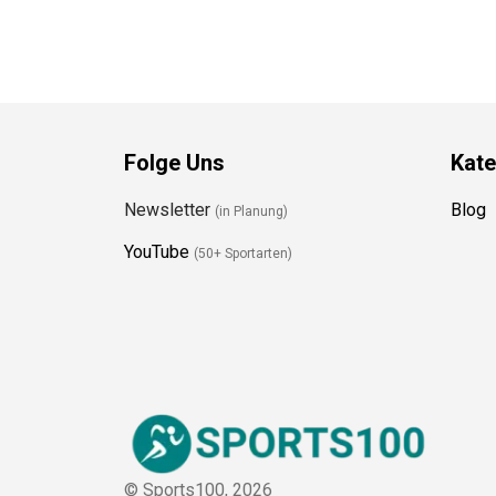
Folge Uns
Kate
Newsletter
Blog
(in Planung)
YouTube
(50+ Sportarten)
© Sports100,
2026