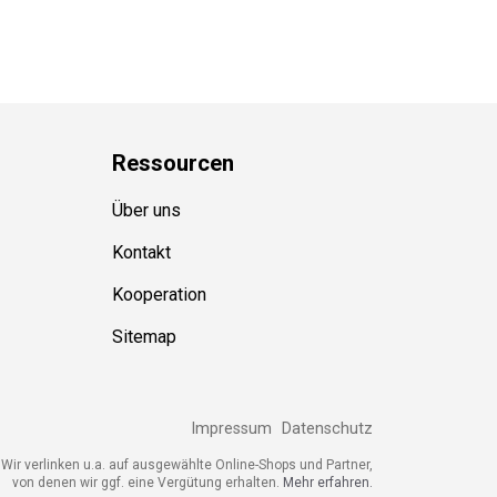
Ressource
n
Über uns
Kontakt
Kooperation
Sitemap
Impressum
Datenschutz
ir verlinken u.a. auf ausgewählte Online-Shops und Partner,
von denen wir ggf. eine Vergütung erhalten.
Mehr erfahren.