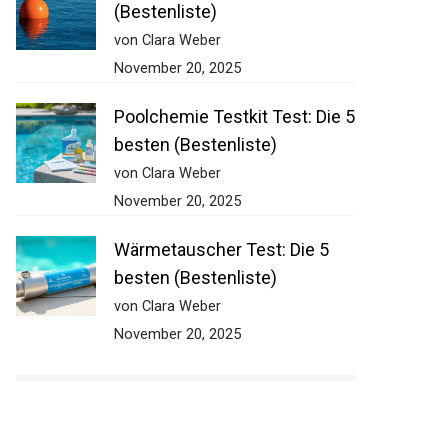
Ankerboje Test: Die 5 besten
(Bestenliste)
von Clara Weber
November 20, 2025
Poolchemie Testkit Test: Die
5 besten (Bestenliste)
von Clara Weber
November 20, 2025
Wärmetauscher Test: Die 5
besten (Bestenliste)
von Clara Weber
November 20, 2025