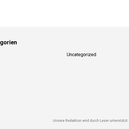
gorien
Uncategorized
Unsere Redaktion wird durch Leser unterstützt. W