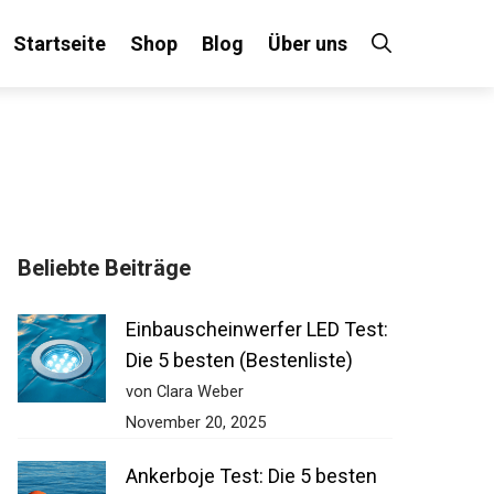
Startseite
Shop
Blog
Über uns
Beliebte Beiträge
Einbauscheinwerfer LED
Test: Die 5 besten
(Bestenliste)
von Clara Weber
November 20, 2025