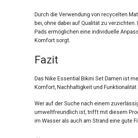
Durch die Verwendung von recycelten Mate
bei, ohne dabei auf Qualität zu verzichte
Pads ermöglichen eine individuelle Anpas
Komfort sorgt.
Fazit
Das Nike Essential Bikini Set Damen ist m
Komfort, Nachhaltigkeit und Funktionalität 
Wer auf der Suche nach einem zuverlässig
umweltfreundlich ist, trifft mit diesem Prod
im Wasser als auch am Strand eine gute 