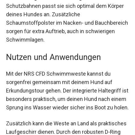
Dank des ergonomischen Designs und der
sieben Schutzbahnen passt sie sich optimal dem
Körper deines Hundes an. Zusätzliche
Schaumstoffpolster im Nacken- und
Bauchbereich sorgen für extra Auftrieb, auch in
schwierigen Schwimmlagen.
Nutzen und Anwendungen
Mit der NRS CFD Schwimmweste kannst du
sorgenfrei gemeinsam mit deinem Hund auf
Erkundungstour gehen. Der integrierte Haltegriff
ist besonders praktisch, um deinen Hund nach
einem Sprung ins Wasser wieder sicher ins Boot
zu holen.