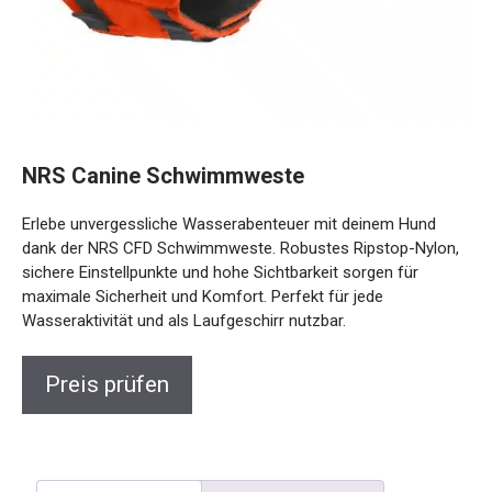
NRS Canine Schwimmweste
Erlebe unvergessliche Wasserabenteuer mit deinem Hund
dank der NRS CFD Schwimmweste. Robustes Ripstop-
Nylon, sichere Einstellpunkte und hohe Sichtbarkeit sorgen
für maximale Sicherheit und Komfort. Perfekt für jede
Wasseraktivität und als Laufgeschirr nutzbar.
Preis prüfen
Beschreibung
Rezensionen (0)