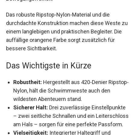
Das robuste Ripstop-Nylon-Material und die
durchdachte Konstruktion machen diese Weste
zu einem langlebigen und praktischen Begleiter.
Die auffällige orangene Farbe sorgt zusätzlich für
bessere Sichtbarkeit.
Das Wichtigste in Kürze
Robustheit:
Hergestellt aus 420-Denier
Ripstop-Nylon, hält die Schwimmweste auch
den wildesten Abenteuern stand.
Sicherer Halt:
Drei zuverlässige
Einstellpunkte – zwei seitliche Schnallen und
ein Leiterschloss am Hals – sorgen für eine
perfekte Passform.