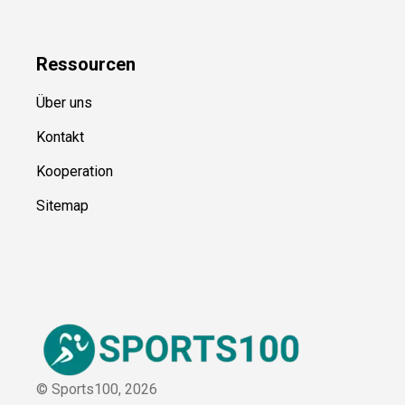
Kategorien
Blog
Uncategorized
Ressource
n
Über uns
Kontakt
Kooperation
Sitemap