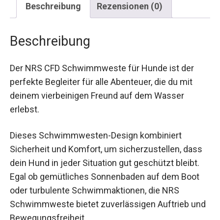
Beschreibung
Der NRS CFD Schwimmweste für Hunde ist der
perfekte Begleiter für alle Abenteuer, die du mit
deinem vierbeinigen Freund auf dem Wasser
erlebst.
Dieses Schwimmwesten-Design kombiniert
Sicherheit und Komfort, um sicherzustellen, dass
dein Hund in jeder Situation gut geschützt bleibt.
Egal ob gemütliches Sonnenbaden auf dem Boot
oder turbulente Schwimmaktionen, die NRS
Schwimmweste bietet zuverlässigen Auftrieb
und Bewegungsfreiheit.