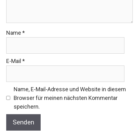
Name
*
E-Mail
*
Name, E-Mail-Adresse und Website in diesem
Browser für meinen nächsten Kommentar
speichern.