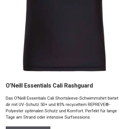
O’Neill Essentials Cali Rashguard
Das O’Neill Essentials Cali Shortsleeve-Schwimmshirt bietet
dir mit UV-Schutz 50+ und 85% recyceltem REPREVE®-
Polyester optimalen Schutz und Komfort. Perfekt für lange
Tage am Strand oder intensive Surfsessions.