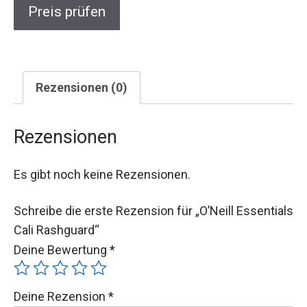
Preis prüfen
Rezensionen (0)
Rezensionen
Es gibt noch keine Rezensionen.
Schreibe die erste Rezension für „O’Neill Essentials
Cali Rashguard“
Deine Bewertung
*
Deine Rezension
*