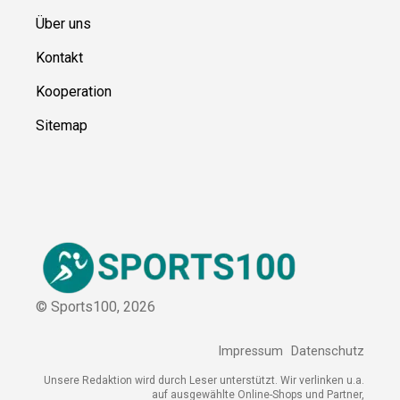
Über uns
Kontakt
Kooperation
Sitemap
© Sports100,
2026
Impressum
Datenschutz
Unsere Redaktion wird durch Leser unterstützt. Wir verlinken u.a.
auf ausgewählte Online-Shops und Partner,