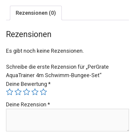
Rezensionen (0)
Rezensionen
Es gibt noch keine Rezensionen.
Schreibe die erste Rezension für „PerGrate
AquaTrainer 4m Schwimm-Bungee-Set“
Deine Bewertung
*
Deine Rezension
*