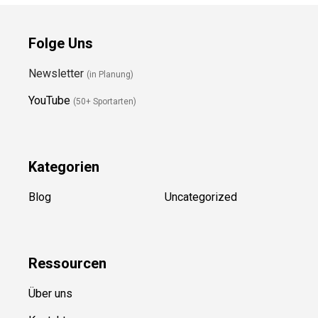
Folge Uns
Newsletter
(in Planung)
YouTube
(50+ Sportarten)
Kategorien
Blog
Uncategorized
Ressource
n
Über uns