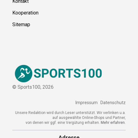
Kontakt
Kooperation
Sitemap
© Sports100,
2026
Impressum
Datenschutz
Unsere Redaktion wird durch Leser unterstützt. Wir verlinken u.a.
auf ausgewählte Online-Shops und Partner,
von denen wir ggf. eine Vergütung erhalten.
Mehr erfahren.
Adresse