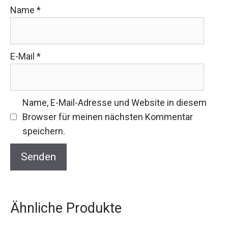
Name
*
E-Mail
*
Name, E-Mail-Adresse und Website in diesem
Browser für meinen nächsten Kommentar
speichern.
Ähnliche Produkte