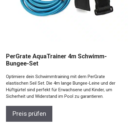
PerGrate AquaTrainer 4m Schwimm-
Bungee-Set
Optimiere dein Schwimmtraining mit dem PerGrate
elastischen Seil Set. Die 4m lange Bungee-Leine und der
Hüftgürtel sind perfekt für Erwachsene und Kinder, um
Sicherheit und Widerstand im Pool zu garantieren.
Preis prüfen