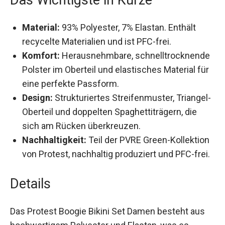
Material:
93% Polyester, 7% Elastan. Enthält
recycelte Materialien und ist PFC-frei.
Komfort:
Herausnehmbare,
schnelltrocknende Polster im Oberteil und
elastisches Material für eine perfekte
Passform.
Design:
Strukturiertes Streifenmuster,
Triangel-Oberteil und doppelten
Spaghettiträgern, die sich am Rücken
überkreuzen.
Nachhaltigkeit:
Teil der PVRE Green-
Kollektion von Protest, nachhaltig produziert
und PFC-frei.
Details