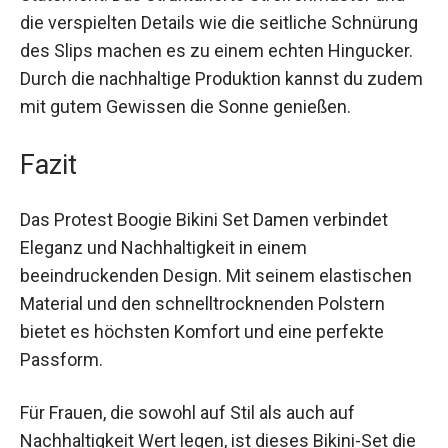
Das Protest Boogie Bikini Set ist nicht nur
funktional, sondern auch ein modisches
Statement. Das strukturierte Streifenmuster und
die verspielten Details wie die seitliche
Schnürung des Slips machen es zu einem
echten Hingucker. Durch die nachhaltige
Produktion kannst du zudem mit gutem
Gewissen die Sonne genießen.
Fazit
Das Protest Boogie Bikini Set Damen verbindet
Eleganz und Nachhaltigkeit in einem
beeindruckenden Design. Mit seinem elastischen
Material und den schnelltrocknenden Polstern