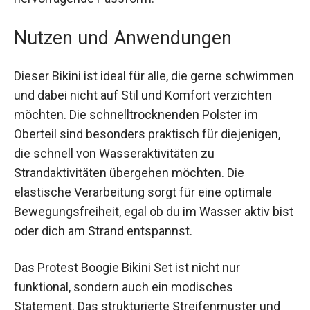
nicht nur praktisch, sondern auch modisch ist.
Dieses Bikini-Set ist in der Farbe Rosa erhältlich
und bietet dank des elastischen Materials eine
hervorragende Passform.
Nutzen und Anwendungen
Dieser Bikini ist ideal für alle, die gerne
schwimmen und dabei nicht auf Stil und Komfort
verzichten möchten. Die schnelltrocknenden
Polster im Oberteil sind besonders praktisch für
diejenigen, die schnell von Wasseraktivitäten zu
Strandaktivitäten übergehen möchten. Die
elastische Verarbeitung sorgt für eine optimale
Bewegungsfreiheit, egal ob du im Wasser aktiv
bist oder dich am Strand entspannst.