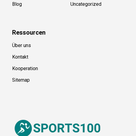
Kategorien
Blog
Uncategorized
Ressource
n
Über uns
Kontakt
Kooperation
Sitemap