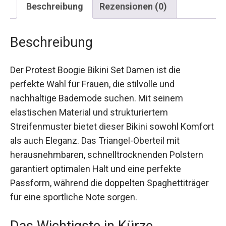
Beschreibung
Der Protest Boogie Bikini Set Damen ist die
perfekte Wahl für Frauen, die stilvolle und
nachhaltige Bademode suchen. Mit seinem
elastischen Material und strukturiertem
Streifenmuster bietet dieser Bikini sowohl
Komfort als auch Eleganz. Das Triangel-Oberteil
mit herausnehmbaren, schnelltrocknenden
Polstern garantiert optimalen Halt und eine
perfekte Passform, während die doppelten
Spaghettiträger für eine sportliche Note sorgen.
Das Wichtigste in Kürze