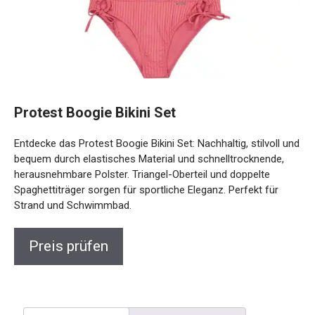
Protest Boogie Bikini Set
Entdecke das Protest Boogie Bikini Set: Nachhaltig, stilvoll
und bequem durch elastisches Material und
schnelltrocknende, herausnehmbare Polster. Triangel-
Oberteil und doppelte Spaghettiträger sorgen für sportliche
Eleganz. Perfekt für Strand und Schwimmbad.
Preis prüfen
Beschreibung
Rezensionen (0)