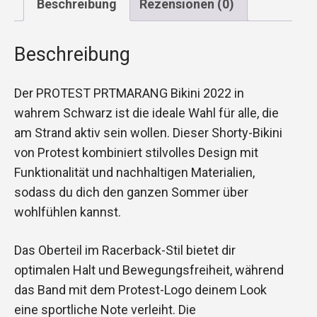
Beschreibung
Rezensionen (0)
Beschreibung
Der PROTEST PRTMARANG Bikini 2022 in
wahrem Schwarz ist die ideale Wahl für alle, die
am Strand aktiv sein wollen. Dieser Shorty-Bikini
von Protest kombiniert stilvolles Design mit
Funktionalität und nachhaltigen Materialien,
sodass du dich den ganzen Sommer über
wohlfühlen kannst.
Das Oberteil im Racerback-Stil bietet dir
optimalen Halt und Bewegungsfreiheit, während
das Band mit dem Protest-Logo deinem Look
eine sportliche Note verleiht. Die