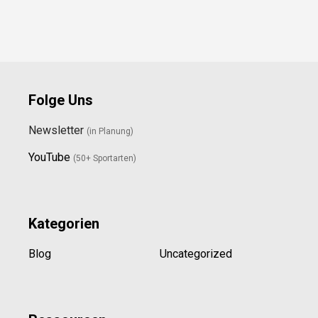
Folge Uns
Newsletter
(in Planung)
YouTube
(50+ Sportarten)
Kategorien
Blog
Uncategorized