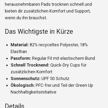
herausnehmbaren Pads trocknen schnell und
bieten dir zusätzlichen Komfort und Support,
wenn du ihn brauchst.
Das Wichtigste in Kürze
Material:
82% recyceltes Polyester, 18%
Elasthan
Passform:
Regular Fit mit elastischem Bund
Schnell Trocknend:
Quick-Dry Cups für
zusätzlichen Komfort
Sonnenschutz:
UPF 50 Schutz
Ökologisch:
PFC-frei und Teil der Green Up
Nachhaltigkeitsinitiative
Details