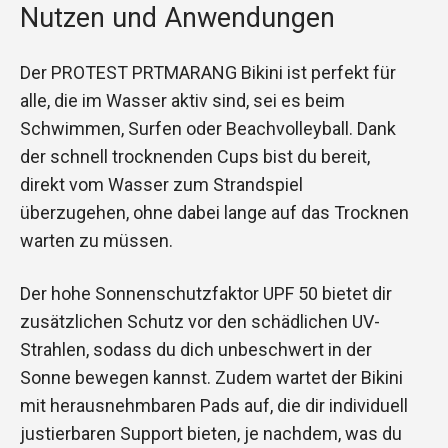
Nutzen und Anwendungen
Der PROTEST PRTMARANG Bikini ist perfekt für
alle, die im Wasser aktiv sind, sei es beim
Schwimmen, Surfen oder Beachvolleyball. Dank
der schnell trocknenden Cups bist du bereit,
direkt vom Wasser zum Strandspiel
überzugehen, ohne dabei lange auf das Trocknen
warten zu müssen.
Der hohe Sonnenschutzfaktor UPF 50 bietet dir
zusätzlichen Schutz vor den schädlichen UV-
Strahlen, sodass du dich unbeschwert in der
Sonne bewegen kannst. Zudem wartet der Bikini
mit herausnehmbaren Pads auf, die dir individuell
justierbaren Support bieten, je nachdem, was du