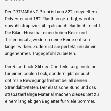
Der PRTMARANG Bikini ist aus 82% recyceltem
Polyester und 18% Elasthan gefertigt, was ihn
sowohl strapazierfähig als auch elastisch macht.
Die Bikini-Hose hat einen hohen Bein- und
Taillenansatz, wodurch deine Beine optisch
länger wirken. Zudem ist sie perfekt, um dir ein
angenehmes Tragegefühl zu bieten.
Der Racerback-Stil des Oberteils sorgt nicht nur
für einen coolen Look, sondern gibt dir auch
optimale Bewegungsfreiheit bei all deinen
Strandaktivitäten. Der elastische Bund und das
strapazierfähige Material machen dieses Set zu
einem langlebigen Begleiter für viele Sommer.