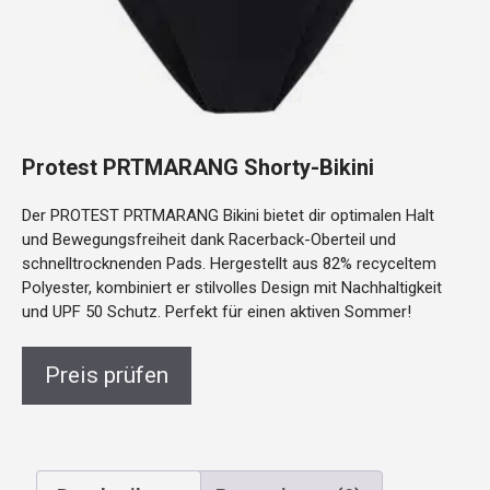
Protest PRTMARANG Shorty-Bikini
Der PROTEST PRTMARANG Bikini bietet dir optimalen Halt
und Bewegungsfreiheit dank Racerback-Oberteil und
schnelltrocknenden Pads. Hergestellt aus 82% recyceltem
Polyester, kombiniert er stilvolles Design mit Nachhaltigkeit
und UPF 50 Schutz. Perfekt für einen aktiven Sommer!
Preis prüfen