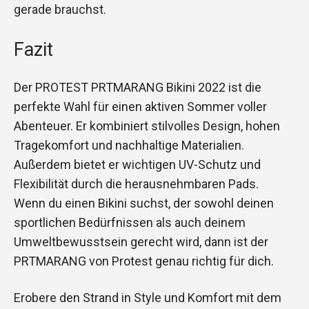
gerade brauchst.
Fazit
Der PROTEST PRTMARANG Bikini 2022 ist die
perfekte Wahl für einen aktiven Sommer voller
Abenteuer. Er kombiniert stilvolles Design, hohen
Tragekomfort und nachhaltige Materialien.
Außerdem bietet er wichtigen UV-Schutz und
Flexibilität durch die herausnehmbaren Pads.
Wenn du einen Bikini suchst, der sowohl deinen
sportlichen Bedürfnissen als auch deinem
Umweltbewusstsein gerecht wird, dann ist der
PRTMARANG von Protest genau richtig für dich.
Erobere den Strand in Style und Komfort mit dem