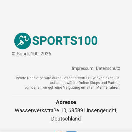
© Sports100,
2026
Impressum
Datenschutz
Unsere Redaktion wird durch Leser unterstützt. Wir verlinken u.a.
auf ausgewählte Online-Shops und Partner,
von denen wir ggf. eine Vergütung erhalten.
Mehr erfahren.
Adresse
Wasserwerkstraße 10, 63589 Linsengericht,
Deutschland