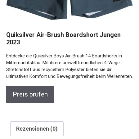
Quiksilver Air-Brush Boardshort Jungen
2023
Entdecke die Quiksilver Boys Air-Brush 14 Boardshorts in
Mitternachtsblau. Mit ihrem umweltfreundlichen 4-Wege-
Stretchstoff aus recyceltem Polyester bieten sie dir
ultimativen Komfort und Bewegungsfreiheit beim Wellenreiten.
Preis prüfen
Rezensionen (0)