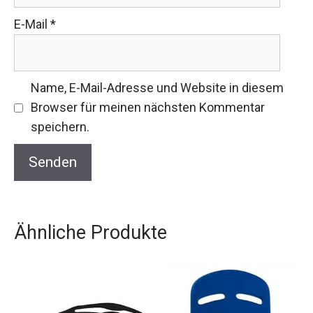
E-Mail
*
Name, E-Mail-Adresse und Website in diesem
Browser für meinen nächsten Kommentar
speichern.
Ähnliche Produkte