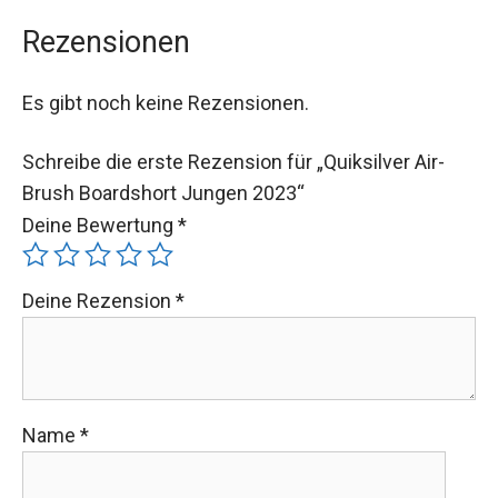
Rezensionen
Es gibt noch keine Rezensionen.
Schreibe die erste Rezension für „Quiksilver Air-
Brush Boardshort Jungen 2023“
Deine Bewertung
*
Deine Rezension
*
Name
*