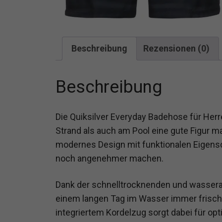
Beschreibung
Rezensionen (0)
Beschreibung
Die Quiksilver Everyday Badehose für Herre
Strand als auch am Pool eine gute Figur
modernes Design mit funktionalen Eigen
noch angenehmer machen.
Dank der schnelltrocknenden und wassera
einem langen Tag im Wasser immer frisch u
integriertem Kordelzug sorgt dabei für o