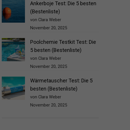
Ankerboje Test: Die 5 besten
(Bestenliste)
von Clara Weber
November 20, 2025
Poolchemie Testkit Test: Die
5 besten (Bestenliste)
von Clara Weber
November 20, 2025
Wärmetauscher Test: Die 5
besten (Bestenliste)
von Clara Weber
November 20, 2025