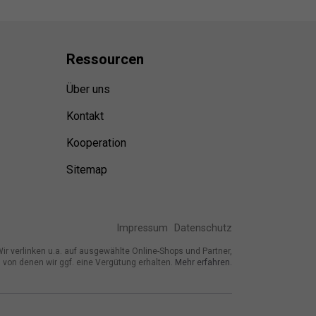
Ressource
n
Über uns
Kontakt
Kooperation
Sitemap
Impressum
Datenschutz
ir verlinken u.a. auf ausgewählte Online-Shops und Partner,
von denen wir ggf. eine Vergütung erhalten.
Mehr erfahren.