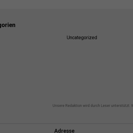
gorien
Uncategorized
Unsere Redaktion wird durch Leser unterstützt. W
Adresse