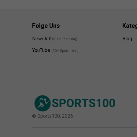
Folge Uns
Kate
Newsletter
Blog
(in Planung)
YouTube
(50+ Sportarten)
© Sports100,
2026