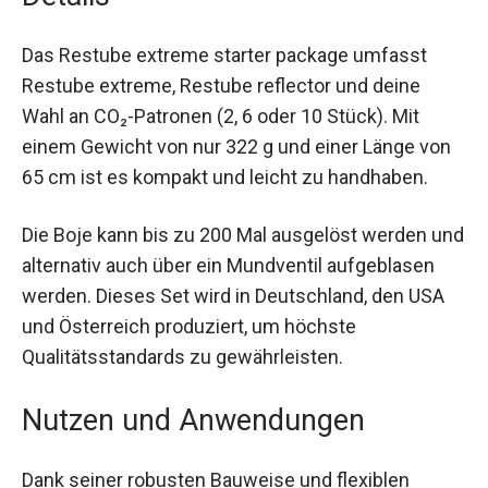
Details
Das Restube extreme starter package umfasst
Restube extreme, Restube reflector und deine
Wahl an CO₂-Patronen (2, 6 oder 10 Stück). Mit
einem Gewicht von nur 322 g und einer Länge
von 65 cm ist es kompakt und leicht zu
handhaben.
Die Boje kann bis zu 200 Mal ausgelöst werden
und alternativ auch über ein Mundventil
aufgeblasen werden. Dieses Set wird in
Deutschland, den USA und Österreich produziert,
um höchste Qualitätsstandards zu
gewährleisten.