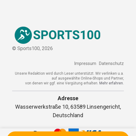
Kooperation
Sitemap
© Sports100,
2026
Impressum
Datenschutz
Unsere Redaktion wird durch Leser unterstützt. Wir verlinken
u.a. auf ausgewählte Online-Shops und Partner,
von denen wir ggf. eine Vergütung erhalten.
Mehr erfahren.
Adresse
Wasserwerkstraße 10, 63589 Linsengericht,