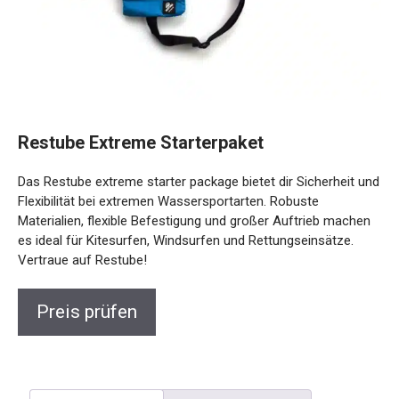
Restube Extreme Starterpaket
Das Restube extreme starter package bietet dir Sicherheit
und Flexibilität bei extremen Wassersportarten. Robuste
Materialien, flexible Befestigung und großer Auftrieb
machen es ideal für Kitesurfen, Windsurfen und
Rettungseinsätze. Vertraue auf Restube!
Preis prüfen
Beschreibung
Rezensionen (0)