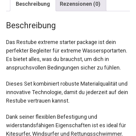
Beschreibung
Das Restube extreme starter package ist dein
perfekter Begleiter für extreme
Wassersportarten. Es bietet alles, was du
brauchst, um dich in anspruchsvollen
Bedingungen sicher zu fühlen.
Dieses Set kombiniert robuste Materialqualität
und innovative Technologie, damit du jederzeit
auf dein Restube vertrauen kannst.
Dank seiner flexiblen Befestigung und
widerstandsfähigen Eigenschaften ist es ideal