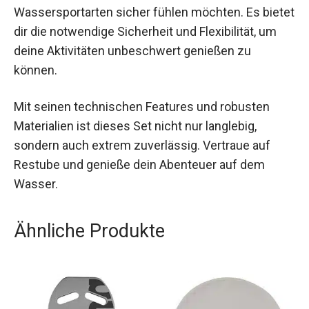
Fazit
Das Restube extreme starter package ist eine
ausgezeichnete Wahl für alle, die sich in
extremen Wassersportarten sicher fühlen
möchten. Es bietet dir die notwendige Sicherheit
und Flexibilität, um deine Aktivitäten unbeschwert
genießen zu können.
Mit seinen technischen Features und robusten
Materialien ist dieses Set nicht nur langlebig,
sondern auch extrem zuverlässig. Vertraue auf
Restube und genieße dein Abenteuer auf dem
Wasser.
Ähnliche Produkte