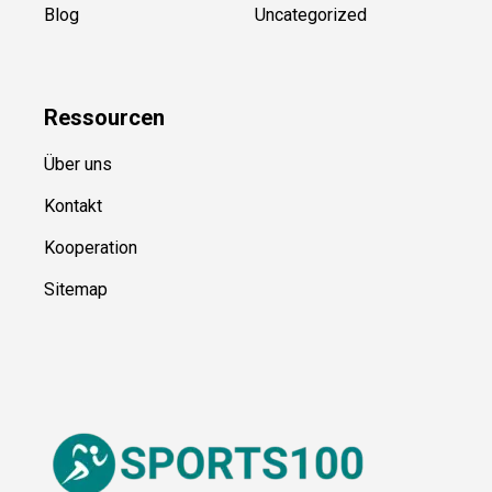
Blog
Uncategorized
Ressource
n
Über uns
Kontakt
Kooperation
Sitemap