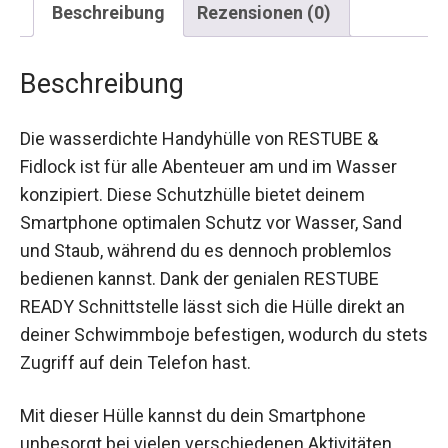
Beschreibung
Die wasserdichte Handyhülle von RESTUBE &
Fidlock ist für alle Abenteuer am und im Wasser
konzipiert. Diese Schutzhülle bietet deinem
Smartphone optimalen Schutz vor Wasser, Sand
und Staub, während du es dennoch problemlos
bedienen kannst. Dank der genialen RESTUBE
READY Schnittstelle lässt sich die Hülle direkt an
deiner Schwimmboje befestigen, wodurch du
stets Zugriff auf dein Telefon hast.
Mit dieser Hülle kannst du dein Smartphone
unbesorgt bei vielen verschiedenen Aktivitäten