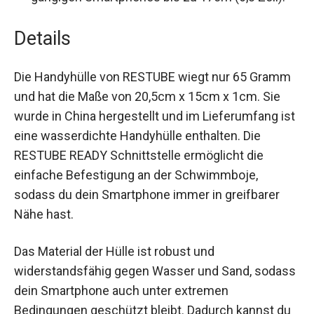
Details
Die Handyhülle von RESTUBE wiegt nur 65
Gramm und hat die Maße von 20,5cm x 15cm x
1cm. Sie wurde in China hergestellt und im
Lieferumfang ist eine wasserdichte Handyhülle
enthalten. Die RESTUBE READY Schnittstelle
ermöglicht die einfache Befestigung an der
Schwimmboje, sodass du dein Smartphone
immer in greifbarer Nähe hast.
Das Material der Hülle ist robust und
widerstandsfähig gegen Wasser und Sand,
sodass dein Smartphone auch unter extremen
Bedingungen geschützt bleibt. Dadurch kannst