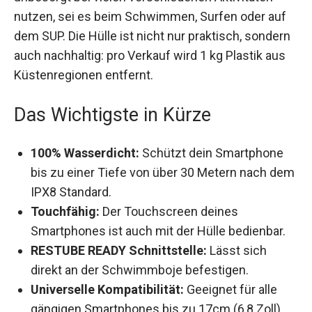
nutzen, sei es beim Schwimmen, Surfen oder auf
dem SUP. Die Hülle ist nicht nur praktisch,
sondern auch nachhaltig: pro Verkauf wird 1 kg
Plastik aus Küstenregionen entfernt.
Das Wichtigste in Kürze
100% Wasserdicht:
Schützt dein Smartphone
bis zu einer Tiefe von über 30 Metern nach
dem IPX8 Standard.
Touchfähig:
Der Touchscreen deines
Smartphones ist auch mit der Hülle bedienbar.
RESTUBE READY Schnittstelle:
Lässt sich
direkt an der Schwimmboje befestigen.
Universelle Kompatibilität:
Geeignet für alle
gängigen Smartphones bis zu 17cm (6,8 Zoll).