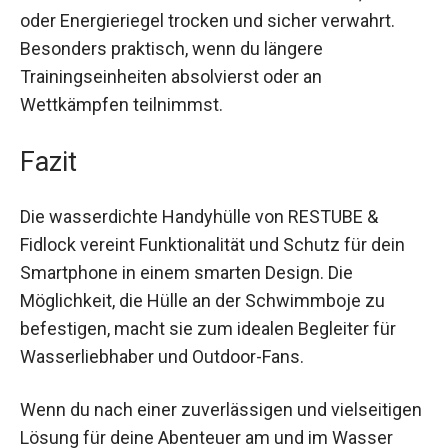
Wertsachen nutzen. So bleiben Kreditkarte, Geld
oder Energieriegel trocken und sicher verwahrt.
Besonders praktisch, wenn du längere
Trainingseinheiten absolvierst oder an
Wettkämpfen teilnimmst.
Fazit
Die wasserdichte Handyhülle von RESTUBE &
Fidlock vereint Funktionalität und Schutz für dein
Smartphone in einem smarten Design. Die
Möglichkeit, die Hülle an der Schwimmboje zu
befestigen, macht sie zum idealen Begleiter für
Wasserliebhaber und Outdoor-Fans.
Wenn du nach einer zuverlässigen und