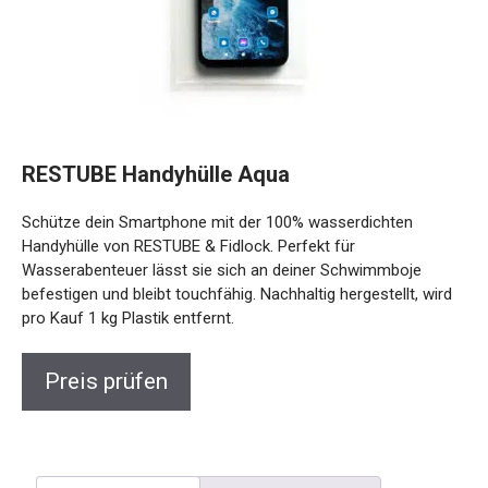
RESTUBE Handyhülle Aqua
Schütze dein Smartphone mit der 100% wasserdichten
Handyhülle von RESTUBE & Fidlock. Perfekt für
Wasserabenteuer lässt sie sich an deiner Schwimmboje
befestigen und bleibt touchfähig. Nachhaltig hergestellt,
wird pro Kauf 1 kg Plastik entfernt.
Preis prüfen
Beschreibung
Rezensionen (0)