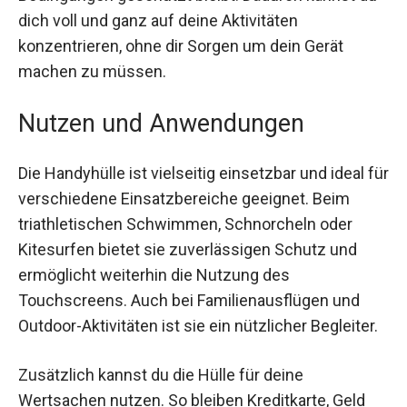
du dich voll und ganz auf deine Aktivitäten
konzentrieren, ohne dir Sorgen um dein Gerät
machen zu müssen.
Nutzen und Anwendungen
Die Handyhülle ist vielseitig einsetzbar und ideal
für verschiedene Einsatzbereiche geeignet. Beim
triathletischen Schwimmen, Schnorcheln oder
Kitesurfen bietet sie zuverlässigen Schutz und
ermöglicht weiterhin die Nutzung des
Touchscreens. Auch bei Familienausflügen und
Outdoor-Aktivitäten ist sie ein nützlicher
Begleiter.
Zusätzlich kannst du die Hülle für deine