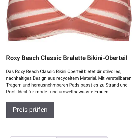
Roxy Beach Classic Bralette Bikini-Oberteil
Das Roxy Beach Classic Bikini Oberteil bietet dir stilvolles,
nachhaltiges Design aus recyceltem Material. Mit
verstellbaren Trägern und herausnehmbaren Pads passt es
zu Strand und Pool. Ideal für mode- und umweltbewusste
Frauen.
Preis prüfen