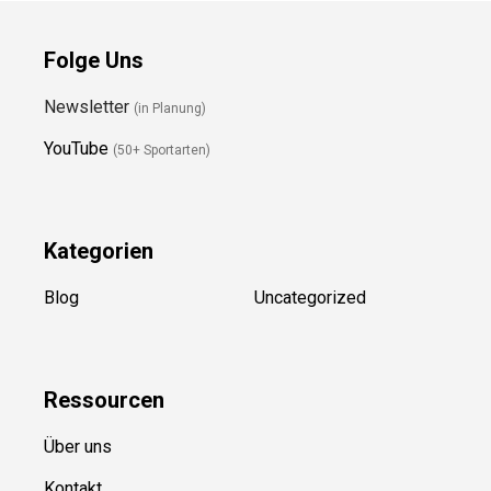
Folge Uns
Newsletter
(in Planung)
YouTube
(50+ Sportarten)
Kategorien
Blog
Uncategorized
Ressource
n