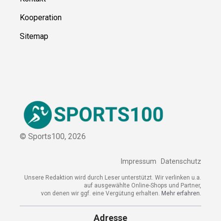
Über uns
Kontakt
Kooperation
Sitemap
© Sports100,
2026
Impressum
Datenschutz
Unsere Redaktion wird durch Leser unterstützt. Wir verlinken