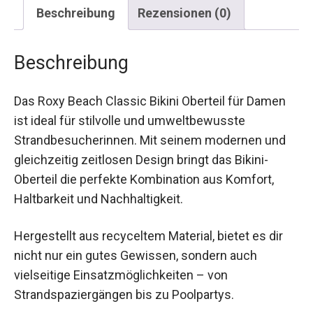
Beschreibung
Rezensionen (0)
Beschreibung
Das Roxy Beach Classic Bikini Oberteil für Damen
ist ideal für stilvolle und umweltbewusste
Strandbesucherinnen. Mit seinem modernen und
gleichzeitig zeitlosen Design bringt das Bikini-
Oberteil die perfekte Kombination aus Komfort,
Haltbarkeit und Nachhaltigkeit.
Hergestellt aus recyceltem Material, bietet es dir
nicht nur ein gutes Gewissen, sondern auch
vielseitige Einsatzmöglichkeiten – von
Strandspaziergängen bis zu Poolpartys.