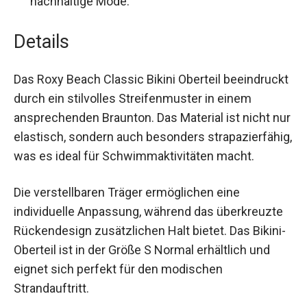
Produkt nachhaltige Mode.
Details
Das Roxy Beach Classic Bikini Oberteil
beeindruckt durch ein stilvolles Streifenmuster in
einem ansprechenden Braunton. Das Material ist
nicht nur elastisch, sondern auch besonders
strapazierfähig, was es ideal für
Schwimmaktivitäten macht.
Die verstellbaren Träger ermöglichen eine
individuelle Anpassung, während das überkreuzte
Rückendesign zusätzlichen Halt bietet. Das
Bikini-Oberteil ist in der Größe S Normal erhältlich
und eignet sich perfekt für den modischen