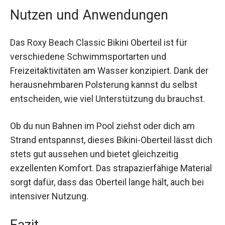
Strandauftritt.
Nutzen und Anwendungen
Das Roxy Beach Classic Bikini Oberteil ist für
verschiedene Schwimmsportarten und
Freizeitaktivitäten am Wasser konzipiert. Dank
der herausnehmbaren Polsterung kannst du
selbst entscheiden, wie viel Unterstützung du
brauchst.
Ob du nun Bahnen im Pool ziehst oder dich am
Strand entspannst, dieses Bikini-Oberteil lässt
dich stets gut aussehen und bietet gleichzeitig
exzellenten Komfort. Das strapazierfähige
Material sorgt dafür, dass das Oberteil lange hält,