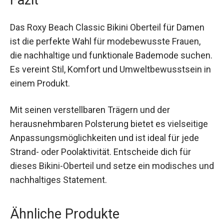
auch bei intensiver Nutzung.
Fazit
Das Roxy Beach Classic Bikini Oberteil für Damen
ist die perfekte Wahl für modebewusste Frauen,
die nachhaltige und funktionale Bademode
suchen. Es vereint Stil, Komfort und
Umweltbewusstsein in einem Produkt.
Mit seinen verstellbaren Trägern und der
herausnehmbaren Polsterung bietet es
vielseitige Anpassungsmöglichkeiten und ist
ideal für jede Strand- oder Poolaktivität.
Entscheide dich für dieses Bikini-Oberteil und
setze ein modisches und nachhaltiges