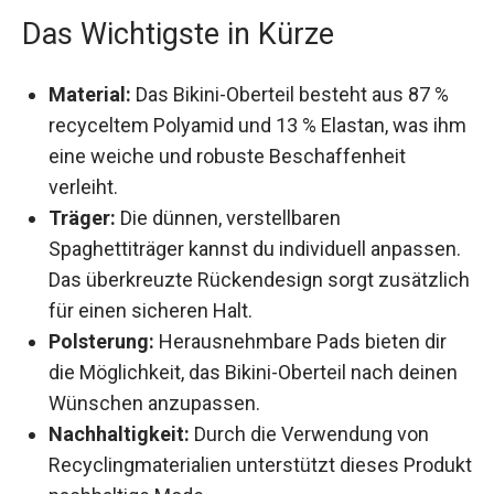
Das Wichtigste in Kürze
Material:
Das Bikini-Oberteil besteht aus 87 %
recyceltem Polyamid und 13 % Elastan, was
ihm eine weiche und robuste Beschaffenheit
verleiht.
Träger:
Die dünnen, verstellbaren
Spaghettiträger kannst du individuell
anpassen. Das überkreuzte Rückendesign
sorgt zusätzlich für einen sicheren Halt.
Polsterung:
Herausnehmbare Pads bieten dir
die Möglichkeit, das Bikini-Oberteil nach
deinen Wünschen anzupassen.
Nachhaltigkeit:
Durch die Verwendung von
Recyclingmaterialien unterstützt dieses