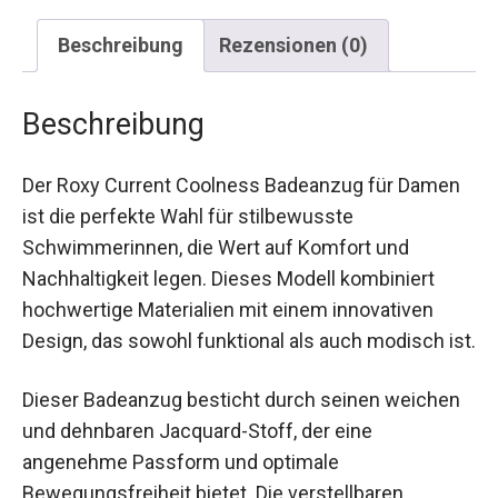
Beschreibung
Rezensionen (0)
Beschreibung
Der Roxy Current Coolness Badeanzug für
Damen ist die perfekte Wahl für stilbewusste
Schwimmerinnen, die Wert auf Komfort und
Nachhaltigkeit legen. Dieses Modell kombiniert
hochwertige Materialien mit einem innovativen
Design, das sowohl funktional als auch modisch
ist.
Dieser Badeanzug besticht durch seinen
weichen und dehnbaren Jacquard-Stoff, der eine
angenehme Passform und optimale