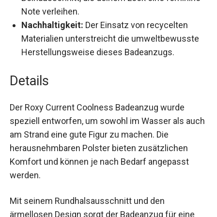
eine seitliche Schnürung und einen hohen
Beinausschnitt, die deinem Look eine
feminine Note verleihen.
Nachhaltigkeit:
Der Einsatz von recycelten
Materialien unterstreicht die umweltbewusste
Herstellungsweise dieses Badeanzugs.
Details
Der Roxy Current Coolness Badeanzug wurde
speziell entworfen, um sowohl im Wasser als
auch am Strand eine gute Figur zu machen. Die
herausnehmbaren Polster bieten zusätzlichen
Komfort und können je nach Bedarf angepasst
werden.