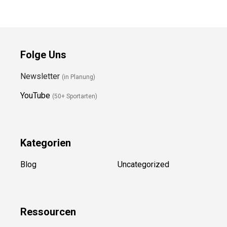
Folge Uns
Newsletter
(in Planung)
YouTube
(50+ Sportarten)
Kategorien
Blog
Uncategorized
Ressource
n