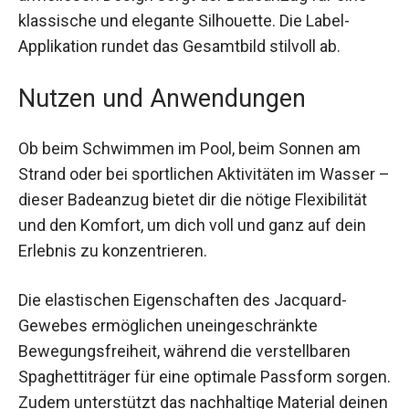
Mit seinem Rundhalsausschnitt und den
ärmellosen Design sorgt der Badeanzug für eine
klassische und elegante Silhouette. Die Label-
Applikation rundet das Gesamtbild stilvoll ab.
Nutzen und Anwendungen
Ob beim Schwimmen im Pool, beim Sonnen am
Strand oder bei sportlichen Aktivitäten im Wasser
– dieser Badeanzug bietet dir die nötige
Flexibilität und den Komfort, um dich voll und
ganz auf dein Erlebnis zu konzentrieren.
Die elastischen Eigenschaften des Jacquard-
Gewebes ermöglichen uneingeschränkte
Bewegungsfreiheit, während die verstellbaren