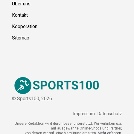
Über uns
Kontakt
Kooperation
Sitemap
© Sports100,
2026
Impressum
Datenschutz
Unsere Redaktion wird durch Leser unterstützt. Wir verlinken