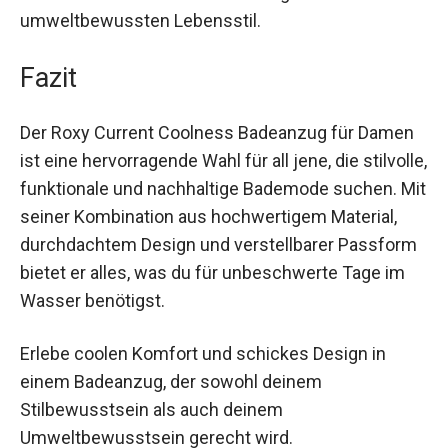
Spaghettiträger für eine optimale Passform
sorgen. Zudem unterstützt das nachhaltige
Material deinen umweltbewussten Lebensstil.
Fazit
Der Roxy Current Coolness Badeanzug für
Damen ist eine hervorragende Wahl für all jene,
die stilvolle, funktionale und nachhaltige
Bademode suchen. Mit seiner Kombination aus
hochwertigem Material, durchdachtem Design
und verstellbarer Passform bietet er alles, was du
für unbeschwerte Tage im Wasser benötigst.
Erlebe coolen Komfort und schickes Design in
einem Badeanzug, der sowohl deinem