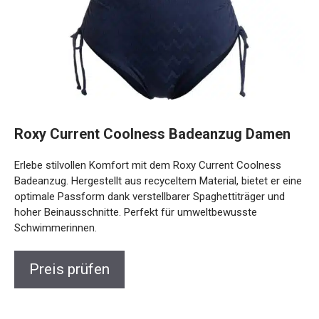
Roxy Current Coolness Badeanzug Damen
Erlebe stilvollen Komfort mit dem Roxy Current Coolness
Badeanzug. Hergestellt aus recyceltem Material, bietet er
eine optimale Passform dank verstellbarer Spaghettiträger
und hoher Beinausschnitte. Perfekt für umweltbewusste
Schwimmerinnen.
Preis prüfen