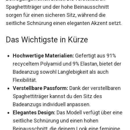
Bewegungsfreiheit bietet. Die verstellbaren
Spaghettiträger und der hohe Beinausschnitt
sorgen für einen sicheren Sitz, während die
seitliche Schnürung einen eleganten Akzent
setzt.
Das Wichtigste in Kürze
Hochwertige Materialien:
Gefertigt aus 91%
recyceltem Polyamid und 9% Elastan, bietet
der Badeanzug sowohl Langlebigkeit als auch
Flexibilität.
Verstellbare Passform:
Dank der
verstellbaren Spaghettiträger kannst du den
Sitz des Badeanzugs individuell anpassen.
Elegantes Design:
Das Modell verfügt über