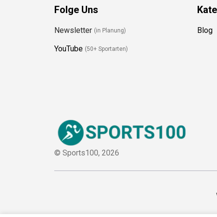
Folge Uns
Kate
Newsletter
Blog
(in Planung)
YouTube
(50+ Sportarten)
© Sports100,
2026