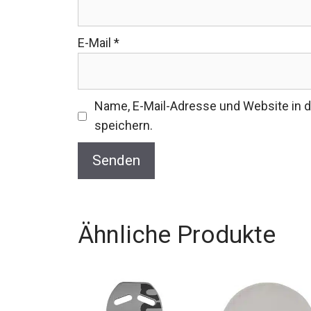
E-Mail
*
Name, E-Mail-Adresse und Website in
speichern.
Ähnliche Produkte