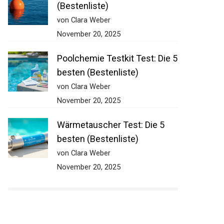
(Bestenliste)
von Clara Weber
November 20, 2025
Poolchemie Testkit Test: Die 5
besten (Bestenliste)
von Clara Weber
November 20, 2025
Wärmetauscher Test: Die 5
besten (Bestenliste)
von Clara Weber
November 20, 2025