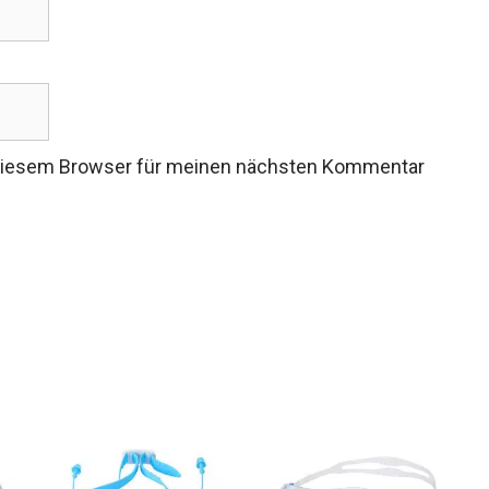
 diesem Browser für meinen nächsten Kommentar