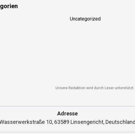
gorien
Uncategorized
Unsere Redaktion wird durch Leser unterstützt. 
Adresse
Wasserwerkstraße 10, 63589 Linsengericht, Deutschlan