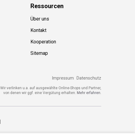
Ressource
n
Über uns
Kontakt
Kooperation
Sitemap
Impressum
Datenschutz
Wir verlinken u.a. auf ausgewählte Online-Shops und Partner,
von denen wir ggf. eine Vergütung erhalten.
Mehr erfahren.
d