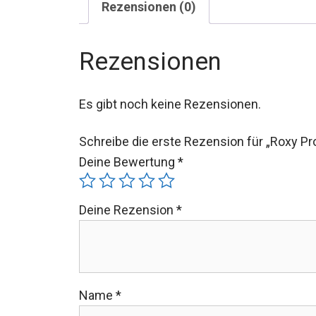
Rezensionen (0)
Rezensionen
Es gibt noch keine Rezensionen.
Schreibe die erste Rezension für „Roxy
Deine Bewertung
*
Deine Rezension
*
Name
*