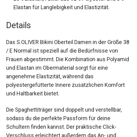
20% Elastan; Futter aus 92% Polyester und 8%
Elastan für Langlebigkeit und Elastizität.
Details
Das S.OLIVER Bikini Oberteil Damen in der Größe
38 / E Normal ist speziell auf die Bedürfnisse von
Frauen abgestimmt. Die Kombination aus
Polyamid und Elastan im Obermaterial sorgt für
eine angenehme Elastizität, während das
polyestergefütterte Innere zusätzlichen Komfort
und Haltbarkeit bietet.
Die Spaghettiträger sind doppelt und verstellbar,
sodass du die perfekte Passform für deine
Schultern finden kannst. Der praktische Click-