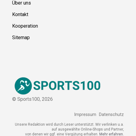
Über uns
Kontakt
Kooperation
Sitemap
© Sports100,
2026
Impressum
Datenschutz
Unsere Redaktion wird durch Leser unterstützt. Wir verlinken
u.a. auf ausgewählte Online-Shops und Partner,
von denen wir ggf. eine Vergütung erhalten.
Mehr erfahren.