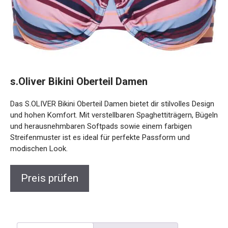
s.Oliver Bikini Oberteil Damen
Das S.OLIVER Bikini Oberteil Damen bietet dir stilvolles
Design und hohen Komfort. Mit verstellbaren
Spaghettiträgern, Bügeln und herausnehmbaren Softpads
sowie einem farbigen Streifenmuster ist es ideal für
perfekte Passform und modischen Look.
Preis prüfen
Beschreibung
Rezensionen (0)