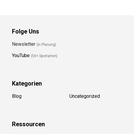
Folge Uns
Newsletter
(in Planung)
YouTube
(50+ Sportarten)
Kategorien
Blog
Uncategorized
Ressource
n