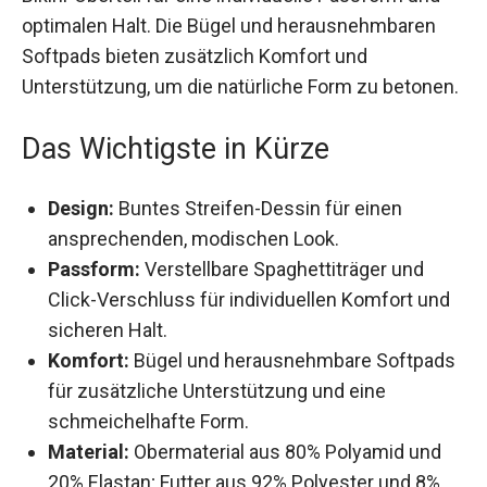
und optimalen Halt. Die Bügel und
herausnehmbaren Softpads bieten zusätzlich
Komfort und Unterstützung, um die natürliche
Form zu betonen.
Das Wichtigste in Kürze
Design:
Buntes Streifen-Dessin für einen
ansprechenden, modischen Look.
Passform:
Verstellbare Spaghettiträger und
Click-Verschluss für individuellen Komfort
und sicheren Halt.
Komfort:
Bügel und herausnehmbare
Softpads für zusätzliche Unterstützung und
eine schmeichelhafte Form.
Material:
Obermaterial aus 80% Polyamid und