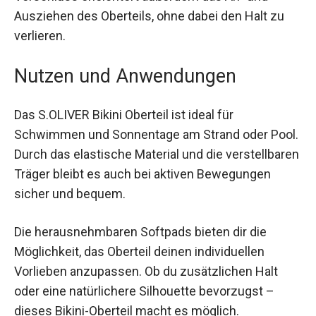
Verschluss erleichtert außerdem das An- und
Ausziehen des Oberteils, ohne dabei den Halt zu
verlieren.
Nutzen und Anwendungen
Das S.OLIVER Bikini Oberteil ist ideal für
Schwimmen und Sonnentage am Strand oder
Pool. Durch das elastische Material und die
verstellbaren Träger bleibt es auch bei aktiven
Bewegungen sicher und bequem.
Die herausnehmbaren Softpads bieten dir die
Möglichkeit, das Oberteil deinen individuellen
Vorlieben anzupassen. Ob du zusätzlichen Halt
oder eine natürlichere Silhouette bevorzugst –