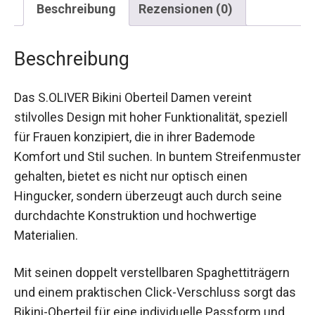
Beschreibung
Das S.OLIVER Bikini Oberteil Damen vereint
stilvolles Design mit hoher Funktionalität, speziell
für Frauen konzipiert, die in ihrer Bademode
Komfort und Stil suchen. In buntem
Streifenmuster gehalten, bietet es nicht nur
optisch einen Hingucker, sondern überzeugt
auch durch seine durchdachte Konstruktion und
hochwertige Materialien.
Mit seinen doppelt verstellbaren Spaghettiträgern
und einem praktischen Click-Verschluss sorgt
das Bikini-Oberteil für eine individuelle Passform