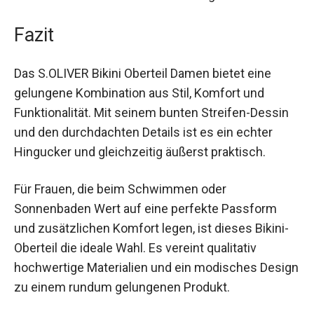
dieses Bikini-Oberteil macht es möglich.
Fazit
Das S.OLIVER Bikini Oberteil Damen bietet eine
gelungene Kombination aus Stil, Komfort und
Funktionalität. Mit seinem bunten Streifen-Dessin
und den durchdachten Details ist es ein echter
Hingucker und gleichzeitig äußerst praktisch.
Für Frauen, die beim Schwimmen oder
Sonnenbaden Wert auf eine perfekte Passform
und zusätzlichen Komfort legen, ist dieses Bikini-
Oberteil die ideale Wahl. Es vereint qualitativ
hochwertige Materialien und ein modisches
Design zu einem rundum gelungenen Produkt.