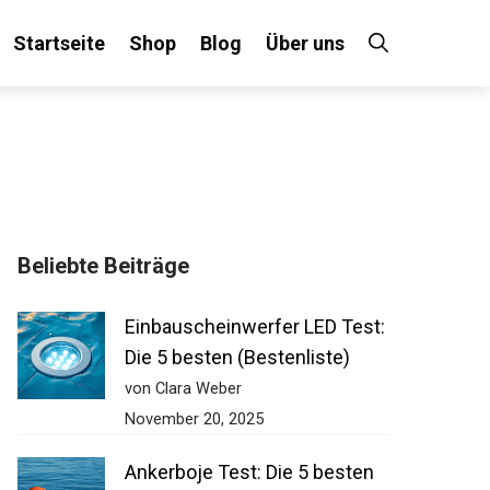
Startseite
Shop
Blog
Über uns
Beliebte Beiträge
Einbauscheinwerfer LED
Test: Die 5 besten
(Bestenliste)
von Clara Weber
November 20, 2025