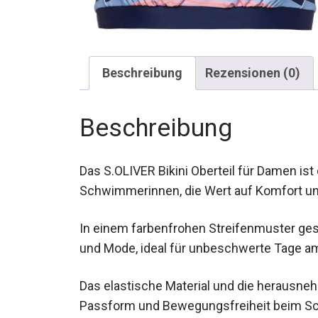
Beschreibung
Rezensionen (0)
Beschreibung
Das S.OLIVER Bikini Oberteil für Damen ist
Schwimmerinnen, die Wert auf Komfort un
In einem farbenfrohen Streifenmuster gest
Funktionalität und Mode, ideal für unbesc
Das elastische Material und die herausne
Passform und Bewegungsfreiheit beim 