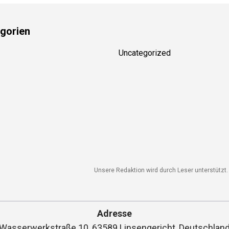
gorien
Uncategorized
Unsere Redaktion wird durch Leser unterstützt. W
Adresse