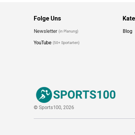
Folge Uns
Kate
Newsletter
Blog
(in Planung)
YouTube
(50+ Sportarten)
© Sports100,
2026