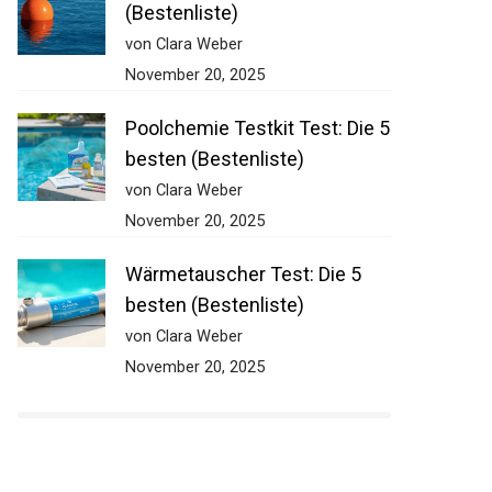
Ankerboje Test: Die 5 besten
(Bestenliste)
von Clara Weber
November 20, 2025
Poolchemie Testkit Test: Die
5 besten (Bestenliste)
von Clara Weber
November 20, 2025
Wärmetauscher Test: Die 5
besten (Bestenliste)
von Clara Weber
November 20, 2025