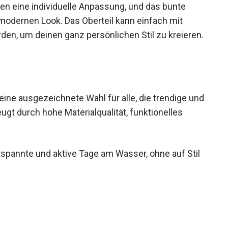
n eine individuelle Anpassung, und das bunte
, modernen Look. Das Oberteil kann einfach mit
den, um deinen ganz persönlichen Stil zu
eine ausgezeichnete Wahl für alle, die trendige
zeugt durch hohe Materialqualität, funktionelles
tspannte und aktive Tage am Wasser, ohne auf Stil