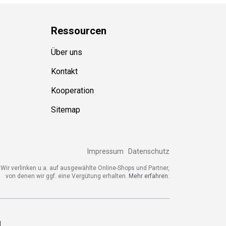
Ressource
n
Über uns
Kontakt
Kooperation
Sitemap
Impressum
Datenschutz
ir verlinken u.a. auf ausgewählte Online-Shops und Partner,
von denen wir ggf. eine Vergütung erhalten.
Mehr erfahren.