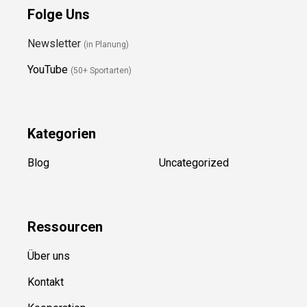
Folge Uns
Newsletter
(in Planung)
YouTube
(50+ Sportarten)
Kategorien
Blog
Uncategorized
Ressource
n
Über uns