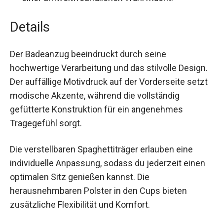
einer umweltfreundlichen Wahl macht.
Details
Der Badeanzug beeindruckt durch seine
hochwertige Verarbeitung und das stilvolle
Design. Der auffällige Motivdruck auf der
Vorderseite setzt modische Akzente, während
die vollständig gefütterte Konstruktion für ein
angenehmes Tragegefühl sorgt.
Die verstellbaren Spaghettiträger erlauben eine
individuelle Anpassung, sodass du jederzeit
einen optimalen Sitz genießen kannst. Die
herausnehmbaren Polster in den Cups bieten
zusätzliche Flexibilität und Komfort.