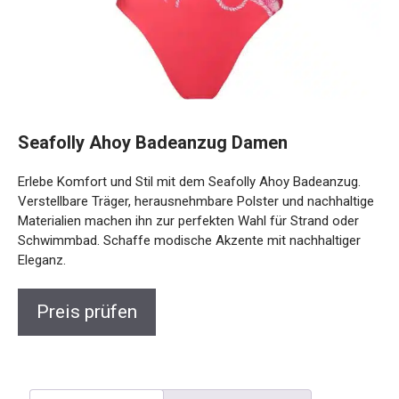
Seafolly Ahoy Badeanzug Damen
Erlebe Komfort und Stil mit dem Seafolly Ahoy Badeanzug.
Verstellbare Träger, herausnehmbare Polster und
nachhaltige Materialien machen ihn zur perfekten Wahl für
Strand oder Schwimmbad. Schaffe modische Akzente mit
nachhaltiger Eleganz.
Preis prüfen