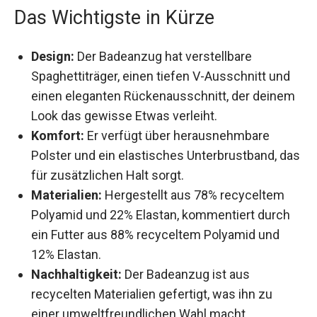
Das Wichtigste in Kürze
Design:
Der Badeanzug hat verstellbare
Spaghettiträger, einen tiefen V-Ausschnitt und
einen eleganten Rückenausschnitt, der
deinem Look das gewisse Etwas verleiht.
Komfort:
Er verfügt über herausnehmbare
Polster und ein elastisches Unterbrustband,
das für zusätzlichen Halt sorgt.
Materialien:
Hergestellt aus 78% recyceltem
Polyamid und 22% Elastan, kommentiert durch
ein Futter aus 88% recyceltem Polyamid und
12% Elastan.
Nachhaltigkeit:
Der Badeanzug ist aus
recycelten Materialien gefertigt, was ihn zu