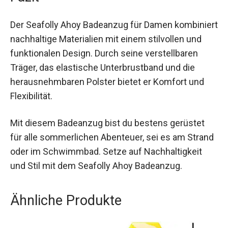
Fazit
Der Seafolly Ahoy Badeanzug für Damen
kombiniert nachhaltige Materialien mit einem
stilvollen und funktionalen Design. Durch seine
verstellbaren Träger, das elastische
Unterbrustband und die herausnehmbaren
Polster bietet er Komfort und Flexibilität.
Mit diesem Badeanzug bist du bestens gerüstet
für alle sommerlichen Abenteuer, sei es am
Strand oder im Schwimmbad. Setze auf
Nachhaltigkeit und Stil mit dem Seafolly Ahoy
Badeanzug.
Ähnliche Produkte