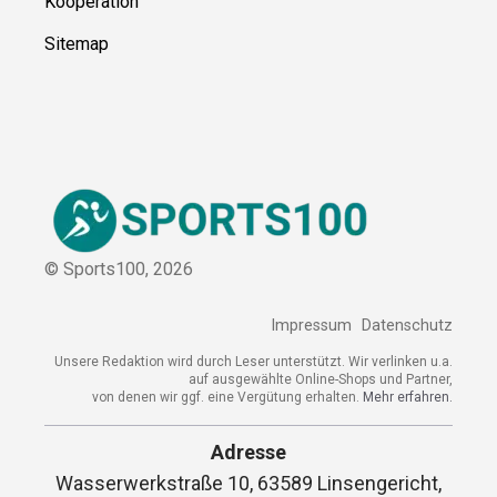
Kontakt
Kooperation
Sitemap
© Sports100,
2026
Impressum
Datenschutz
Unsere Redaktion wird durch Leser unterstützt. Wir verlinken
u.a. auf ausgewählte Online-Shops und Partner,
von denen wir ggf. eine Vergütung erhalten.
Mehr erfahren.