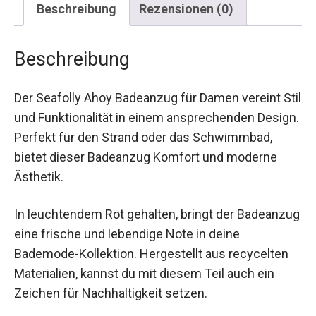
Beschreibung
Rezensionen (0)
Beschreibung
Der Seafolly Ahoy Badeanzug für Damen vereint
Stil und Funktionalität in einem ansprechenden
Design. Perfekt für den Strand oder das
Schwimmbad, bietet dieser Badeanzug Komfort
und moderne Ästhetik.
In leuchtendem Rot gehalten, bringt der
Badeanzug eine frische und lebendige Note in
deine Bademode-Kollektion. Hergestellt aus
recycelten Materialien, kannst du mit diesem Teil
auch ein Zeichen für Nachhaltigkeit setzen.