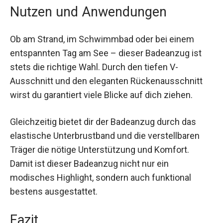
Nutzen und Anwendungen
Ob am Strand, im Schwimmbad oder bei einem
entspannten Tag am See – dieser Badeanzug ist
stets die richtige Wahl. Durch den tiefen V-
Ausschnitt und den eleganten Rückenausschnitt
wirst du garantiert viele Blicke auf dich ziehen.
Gleichzeitig bietet dir der Badeanzug durch das
elastische Unterbrustband und die verstellbaren
Träger die nötige Unterstützung und Komfort.
Damit ist dieser Badeanzug nicht nur ein
modisches Highlight, sondern auch funktional
bestens ausgestattet.