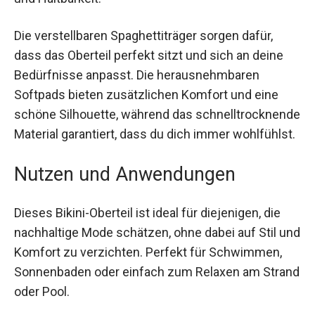
Die verstellbaren Spaghettiträger sorgen dafür,
dass das Oberteil perfekt sitzt und sich an deine
Bedürfnisse anpasst. Die herausnehmbaren
Softpads bieten zusätzlichen Komfort und eine
schöne Silhouette, während das
schnelltrocknende Material garantiert, dass du
dich immer wohlfühlst.
Nutzen und Anwendungen
Dieses Bikini-Oberteil ist ideal für diejenigen, die
nachhaltige Mode schätzen, ohne dabei auf Stil
und Komfort zu verzichten. Perfekt für
Schwimmen, Sonnenbaden oder einfach zum
Relaxen am Strand oder Pool.