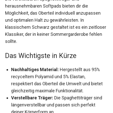
herausnehmbaren Softpads bieten dir die
Möglichkeit, das Oberteil individuell anzupassen
und optimalen Halt zu gewährleisten. In
klassischem Schwarz gestaltet ist es ein
zeitloser Klassiker, der in keiner
Sommergarderobe fehlen sollte.
Das Wichtigste in Kürze
Nachhaltiges Material:
Hergestellt aus 95%
recyceltem Polyamid und 5% Elastan,
respektiert das Oberteil die Umwelt und bietet
gleichzeitig maximale Funktionalität.
Verstellbare Träger:
Die Spaghettiträger sind
längenverstellbar und passen sich perfekt
deiner Körperform an.