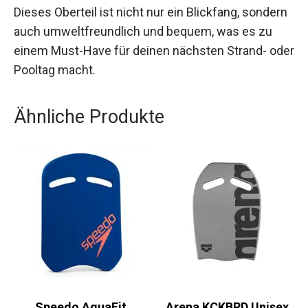
Dieses Oberteil ist nicht nur ein Blickfang,
sondern auch umweltfreundlich und bequem,
was es zu einem Must-Have für deinen nächsten
Strand- oder Pooltag macht.
Ähnliche Produkte