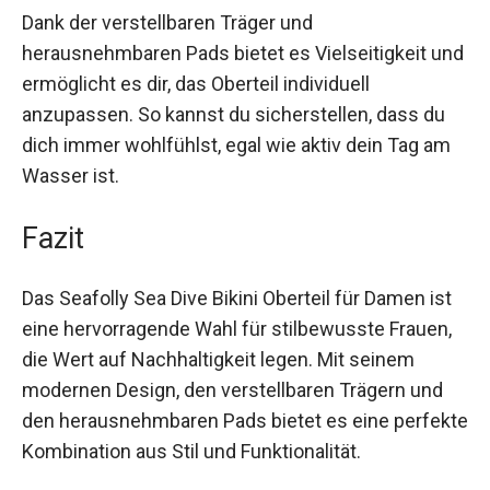
Dank der verstellbaren Träger und
herausnehmbaren Pads bietet es Vielseitigkeit
und ermöglicht es dir, das Oberteil individuell
anzupassen. So kannst du sicherstellen, dass du
dich immer wohlfühlst, egal wie aktiv dein Tag am
Wasser ist.
Fazit
Das Seafolly Sea Dive Bikini Oberteil für Damen ist
eine hervorragende Wahl für stilbewusste Frauen,
die Wert auf Nachhaltigkeit legen. Mit seinem
modernen Design, den verstellbaren Trägern und
den herausnehmbaren Pads bietet es eine
perfekte Kombination aus Stil und Funktionalität.