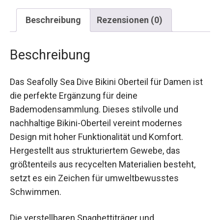
Beschreibung
Rezensionen (0)
Beschreibung
Das Seafolly Sea Dive Bikini Oberteil für Damen ist
die perfekte Ergänzung für deine
Bademodensammlung. Dieses stilvolle und
nachhaltige Bikini-Oberteil vereint modernes
Design mit hoher Funktionalität und Komfort.
Hergestellt aus strukturiertem Gewebe, das
größtenteils aus recycelten Materialien besteht,
setzt es ein Zeichen für umweltbewusstes
Schwimmen.
Die verstellbaren Spaghettiträger und