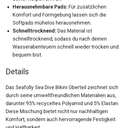
Herausnehmbare Pads:
Für zusätzlichen
Komfort und Formgebung lassen sich die
Softpads mühelos herausnehmen.
Schnelltrocknend:
Das Material ist
schnelltrocknend, sodass du nach deinen
Wasserabenteuern schnell wieder trocken
und bequem bist.
Details
Das Seafolly Sea Dive Bikini Oberteil zeichnet
sich durch seine umweltfreundlichen Materialien
aus, darunter 95% recyceltes Polyamid und 5%
Elastan. Diese Mischung bietet nicht nur
nachhaltigen Komfort, sondern auch
hervorragende Festigkeit und Haltbarkeit.