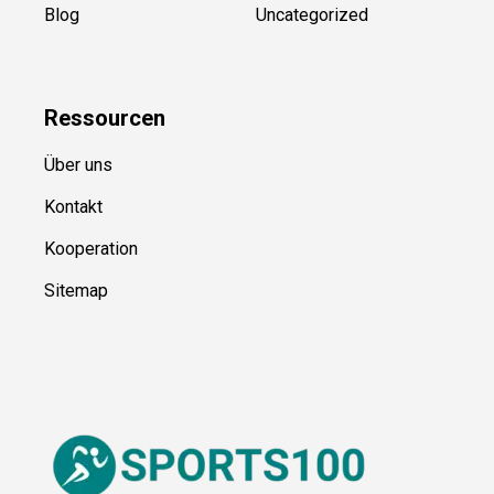
Blog
Uncategorized
Ressource
n
Über uns
Kontakt
Kooperation
Sitemap