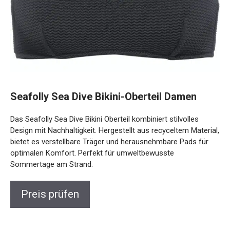
Seafolly Sea Dive Bikini-Oberteil Damen
Das Seafolly Sea Dive Bikini Oberteil kombiniert stilvolles
Design mit Nachhaltigkeit. Hergestellt aus recyceltem
Material, bietet es verstellbare Träger und herausnehmbare
Pads für optimalen Komfort. Perfekt für umweltbewusste
Sommertage am Strand.
Preis prüfen