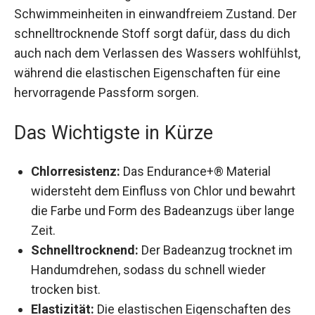
Schwimmeinheiten in einwandfreiem Zustand.
Der schnelltrocknende Stoff sorgt dafür, dass du
dich auch nach dem Verlassen des Wassers
wohlfühlst, während die elastischen
Eigenschaften für eine hervorragende Passform
sorgen.
Das Wichtigste in Kürze
Chlorresistenz:
Das Endurance+® Material
widersteht dem Einfluss von Chlor und
bewahrt die Farbe und Form des Badeanzugs
über lange Zeit.
Schnelltrocknend:
Der Badeanzug trocknet
im Handumdrehen, sodass du schnell wieder
trocken bist.