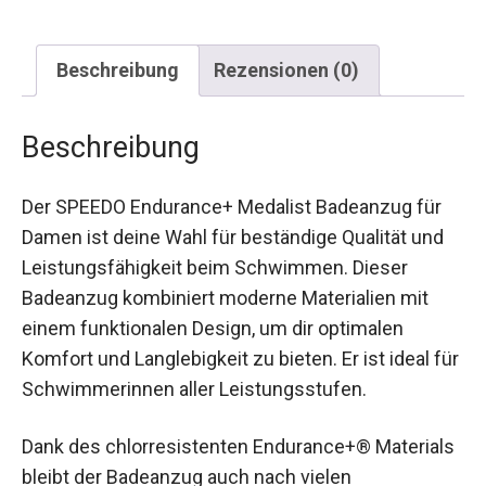
Beschreibung
Rezensionen (0)
Beschreibung
Der SPEEDO Endurance+ Medalist Badeanzug für
Damen ist deine Wahl für beständige Qualität und
Leistungsfähigkeit beim Schwimmen. Dieser
Badeanzug kombiniert moderne Materialien mit
einem funktionalen Design, um dir optimalen
Komfort und Langlebigkeit zu bieten. Er ist ideal
für Schwimmerinnen aller Leistungsstufen.
Dank des chlorresistenten Endurance+®
Materials bleibt der Badeanzug auch nach vielen