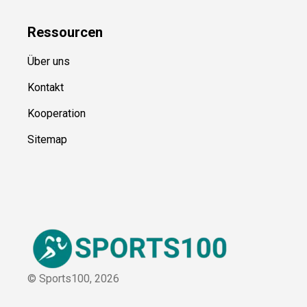
Ressource
n
Über uns
Kontakt
Kooperation
Sitemap
© Sports100,
2026