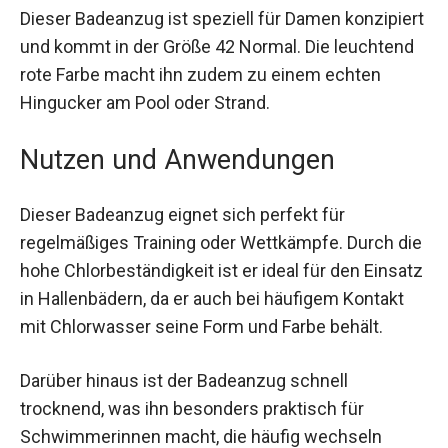
Dieser Badeanzug ist speziell für Damen
konzipiert und kommt in der Größe 42 Normal. Die
leuchtend rote Farbe macht ihn zudem zu einem
echten Hingucker am Pool oder Strand.
Nutzen und Anwendungen
Dieser Badeanzug eignet sich perfekt für
regelmäßiges Training oder Wettkämpfe. Durch
die hohe Chlorbeständigkeit ist er ideal für den
Einsatz in Hallenbädern, da er auch bei häufigem
Kontakt mit Chlorwasser seine Form und Farbe
behält.
Darüber hinaus ist der Badeanzug schnell