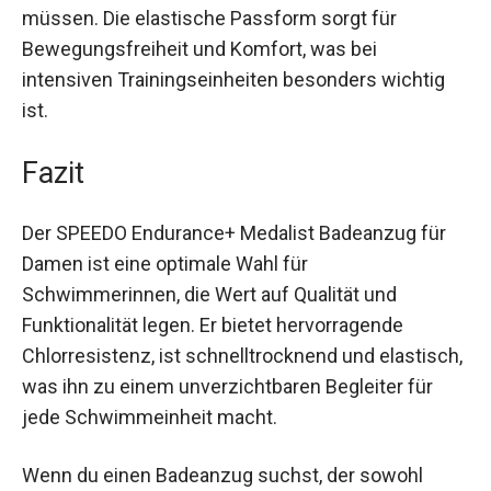
trocknend, was ihn besonders praktisch für
Schwimmerinnen macht, die häufig wechseln
müssen. Die elastische Passform sorgt für
Bewegungsfreiheit und Komfort, was bei
intensiven Trainingseinheiten besonders wichtig
ist.
Fazit
Der SPEEDO Endurance+ Medalist Badeanzug für
Damen ist eine optimale Wahl für
Schwimmerinnen, die Wert auf Qualität und
Funktionalität legen. Er bietet hervorragende
Chlorresistenz, ist schnelltrocknend und
elastisch, was ihn zu einem unverzichtbaren
Begleiter für jede Schwimmeinheit macht.