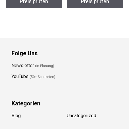
Preis prüfen
Preis prüfen
Folge Uns
Newsletter
(in Planung)
YouTube
(50+ Sportarten)
Kategorien
Blog
Uncategorized