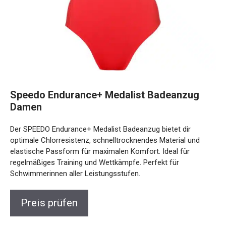
Speedo Endurance+ Medalist Badeanzug
Damen
Der SPEEDO Endurance+ Medalist Badeanzug bietet dir
optimale Chlorresistenz, schnelltrocknendes Material und
elastische Passform für maximalen Komfort. Ideal für
regelmäßiges Training und Wettkämpfe. Perfekt für
Schwimmerinnen aller Leistungsstufen.
Preis prüfen