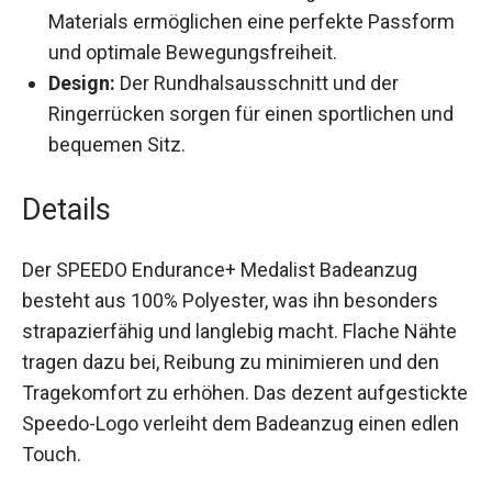
Elastizität:
Die elastischen Eigenschaften
des Materials ermöglichen eine perfekte
Passform und optimale Bewegungsfreiheit.
Design:
Der Rundhalsausschnitt und der
Ringerrücken sorgen für einen sportlichen und
bequemen Sitz.
Details
Der SPEEDO Endurance+ Medalist Badeanzug
besteht aus 100% Polyester, was ihn besonders
strapazierfähig und langlebig macht. Flache
Nähte tragen dazu bei, Reibung zu minimieren
und den Tragekomfort zu erhöhen. Das dezent
aufgestickte Speedo-Logo verleiht dem
Badeanzug einen edlen Touch.