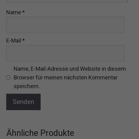
Name
*
E-Mail
*
Name, E-Mail-Adresse und Website in diesem
Browser für meinen nächsten Kommentar
speichern.
Ähnliche Produkte