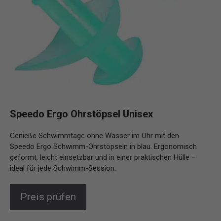
Speedo Ergo Ohrstöpsel Unisex
Genieße Schwimmtage ohne Wasser im Ohr mit den
Speedo Ergo Schwimm-Ohrstöpseln in blau. Ergonomisch
geformt, leicht einsetzbar und in einer praktischen Hülle –
ideal für jede Schwimm-Session.
Preis prüfen