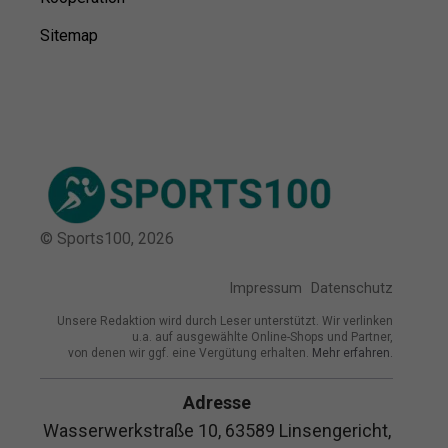
Sitemap
© Sports100,
2026
Impressum
Datenschutz
Unsere Redaktion wird durch Leser unterstützt. Wir verlinken
u.a. auf ausgewählte Online-Shops und Partner,
von denen wir ggf. eine Vergütung erhalten.
Mehr erfahren.
Adresse
Wasserwerkstraße 10, 63589 Linsengericht,