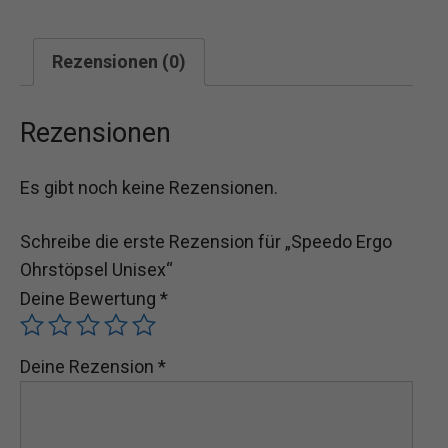
Rezensionen (0)
Rezensionen
Es gibt noch keine Rezensionen.
Schreibe die erste Rezension für „Speedo Ergo
Ohrstöpsel Unisex“
Deine Bewertung
*
Deine Rezension
*