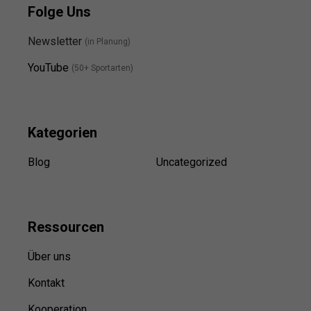
Folge Uns
Newsletter
(in Planung)
YouTube
(50+ Sportarten)
Kategorien
Blog
Uncategorized
Ressource
n
Über uns
Kontakt
Kooperation