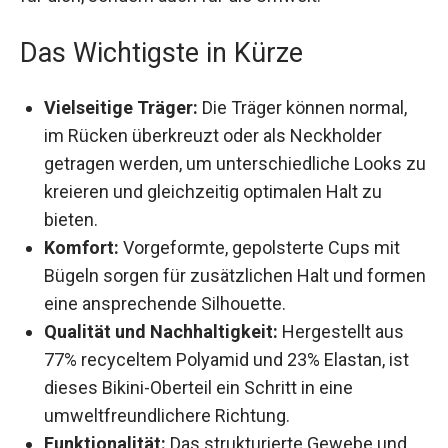
für dich, sondern auch für die Umwelt.
Das Wichtigste in Kürze
Vielseitige Träger:
Die Träger können normal,
im Rücken überkreuzt oder als Neckholder
getragen werden, um unterschiedliche Looks
zu kreieren und gleichzeitig optimalen Halt zu
bieten.
Komfort:
Vorgeformte, gepolsterte Cups mit
Bügeln sorgen für zusätzlichen Halt und
formen eine ansprechende Silhouette.
Qualität und Nachhaltigkeit:
Hergestellt aus
77% recyceltem Polyamid und 23% Elastan, ist
dieses Bikini-Oberteil ein Schritt in eine
umweltfreundlichere Richtung.