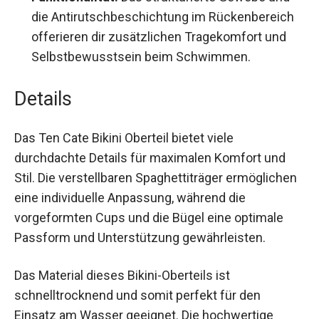
Funktionalität:
Das strukturierte Gewebe und
die Antirutschbeschichtung im Rückenbereich
offerieren dir zusätzlichen Tragekomfort und
Selbstbewusstsein beim Schwimmen.
Details
Das Ten Cate Bikini Oberteil bietet viele
durchdachte Details für maximalen Komfort und
Stil. Die verstellbaren Spaghettiträger
ermöglichen eine individuelle Anpassung,
während die vorgeformten Cups und die Bügel
eine optimale Passform und Unterstützung
gewährleisten.
Das Material dieses Bikini-Oberteils ist