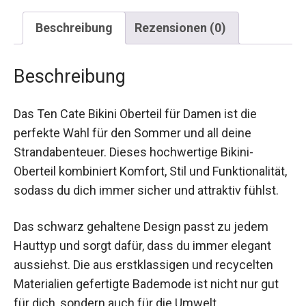
Beschreibung
Rezensionen (0)
Beschreibung
Das Ten Cate Bikini Oberteil für Damen ist die
perfekte Wahl für den Sommer und all deine
Strandabenteuer. Dieses hochwertige Bikini-
Oberteil kombiniert Komfort, Stil und
Funktionalität, sodass du dich immer sicher und
attraktiv fühlst.
Das schwarz gehaltene Design passt zu jedem
Hauttyp und sorgt dafür, dass du immer elegant
aussiehst. Die aus erstklassigen und recycelten
Materialien gefertigte Bademode ist nicht nur gut