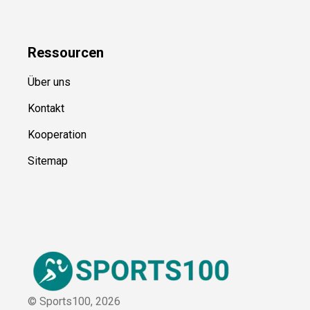
Kategorien
Blog
Uncategorized
Ressource
n
Über uns
Kontakt
Kooperation
Sitemap