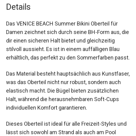
Details
Das VENICE BEACH Summer Bikini Oberteil für
Damen zeichnet sich durch seine BH-Form aus,
die dir einen sicheren Halt bietet und gleichzeitig
stilvoll aussieht. Es ist in einem auffälligen Blau
erhältlich, das perfekt zu den Sommerfarben
passt.
Das Material besteht hauptsächlich aus
Kunstfaser, was das Oberteil nicht nur robust,
sondern auch elastisch macht. Die Bügel bieten
zusätzlichen Halt, während die herausnehmbaren
Soft-Cups individuellen Komfort garantieren.