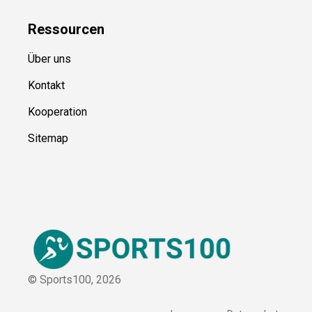
Ressource
n
Über uns
Kontakt
Kooperation
Sitemap
© Sports100,
2026