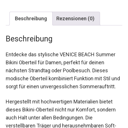
Beschreibung
Rezensionen (0)
Beschreibung
Entdecke das stylische VENICE BEACH Summer
Bikini Oberteil für Damen, perfekt für deinen
nächsten Strandtag oder Poolbesuch. Dieses
modische Oberteil kombiniert Funktion mit Stil
und sorgt für einen unvergesslichen
Sommerauftritt.
Hergestellt mit hochwertigen Materialien bietet
dieses Bikini-Oberteil nicht nur Komfort, sondern
auch Halt unter allen Bedingungen. Die