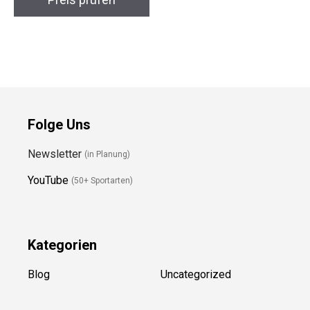
Preis prüfen
Preis prüfen
Folge Uns
Newsletter
(in Planung)
YouTube
(50+ Sportarten)
Kategorien
Blog
Uncategorized