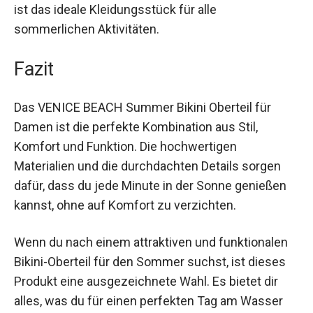
einfach nur entspannen möchtest, dieses
Oberteil ist das ideale Kleidungsstück für alle
sommerlichen Aktivitäten.
Fazit
Das VENICE BEACH Summer Bikini Oberteil für
Damen ist die perfekte Kombination aus Stil,
Komfort und Funktion. Die hochwertigen
Materialien und die durchdachten Details sorgen
dafür, dass du jede Minute in der Sonne genießen
kannst, ohne auf Komfort zu verzichten.
Wenn du nach einem attraktiven und funktionalen
Bikini-Oberteil für den Sommer suchst, ist dieses
Produkt eine ausgezeichnete Wahl. Es bietet dir