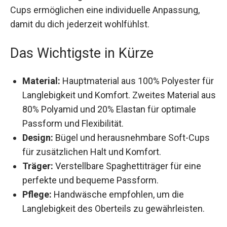
verstellbaren Träger und herausnehmbaren Soft-
Cups ermöglichen eine individuelle Anpassung,
damit du dich jederzeit wohlfühlst.
Das Wichtigste in Kürze
Material:
Hauptmaterial aus 100% Polyester
für Langlebigkeit und Komfort. Zweites
Material aus 80% Polyamid und 20% Elastan
für optimale Passform und Flexibilität.
Design:
Bügel und herausnehmbare Soft-
Cups für zusätzlichen Halt und Komfort.
Träger:
Verstellbare Spaghettiträger für eine
perfekte und bequeme Passform.
Pflege:
Handwäsche empfohlen, um die
Langlebigkeit des Oberteils zu gewährleisten.