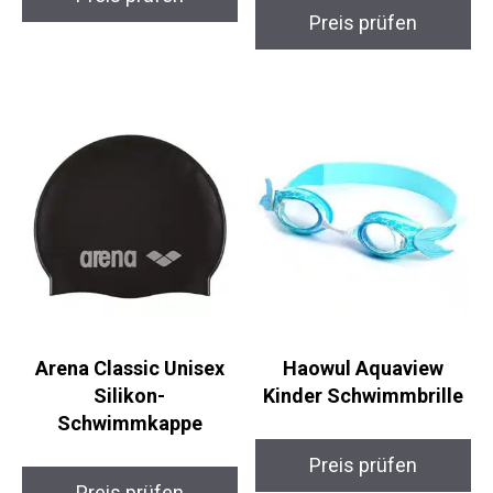
Preis prüfen
Preis prüfen
Arena Classic Unisex
Haowul Aquaview
Silikon-
Kinder Schwimmbrille
Schwimmkappe