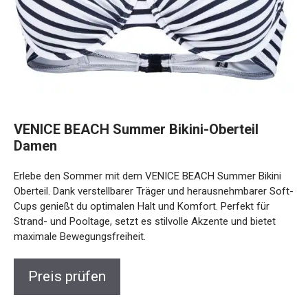
VENICE BEACH Summer Bikini-Oberteil
Damen
Erlebe den Sommer mit dem VENICE BEACH Summer Bikini
Oberteil. Dank verstellbarer Träger und herausnehmbarer
Soft-Cups genießt du optimalen Halt und Komfort. Perfekt
für Strand- und Pooltage, setzt es stilvolle Akzente und
bietet maximale Bewegungsfreiheit.
Preis prüfen