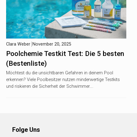
Clara Weber
November 20, 2025
Poolchemie Testkit Test: Die 5 besten
(Bestenliste)
Möchtest du die unsichtbaren Gefahren in deinem Pool
erkennen? Viele Poolbesitzer nutzen minderwertige Testkits
und riskieren die Sicherheit der Schwimmer….
Folge Uns