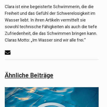
Clara ist eine begeisterte Schwimmerin, die die
Freiheit und das Gefühl der Schwerelosigkeit im
Wasser liebt. In ihren Artikeln vermittelt sie
sowohl technische Fähigkeiten als auch die tiefe
Zufriedenheit, die das Schwimmen bringen kann.
Claras Motto: „Im Wasser sind wir alle frei.“
Ähnliche Beiträge