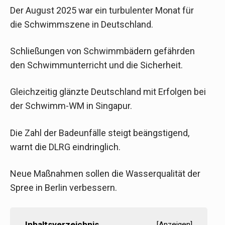
Der August 2025 war ein turbulenter Monat für
die Schwimmszene in Deutschland.
Schließungen von Schwimmbädern gefährden
den Schwimmunterricht und die Sicherheit.
Gleichzeitig glänzte Deutschland mit Erfolgen bei
der Schwimm-WM in Singapur.
Die Zahl der Badeunfälle steigt beängstigend,
warnt die DLRG eindringlich.
Neue Maßnahmen sollen die Wasserqualität der
Spree in Berlin verbessern.
Inhaltsverzeichnis
[
Anzeigen
]