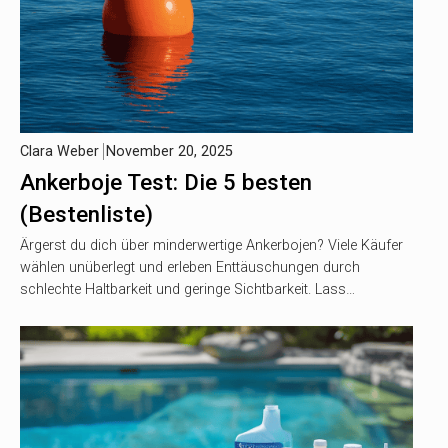
Clara Weber
November 20, 2025
Ankerboje Test: Die 5 besten
(Bestenliste)
Ärgerst du dich über minderwertige Ankerbojen? Viele Käufer
wählen unüberlegt und erleben Enttäuschungen durch
schlechte Haltbarkeit und geringe Sichtbarkeit. Lass…