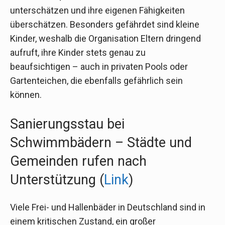
unterschätzen und ihre eigenen Fähigkeiten
überschätzen. Besonders gefährdet sind kleine
Kinder, weshalb die Organisation Eltern dringend
aufruft, ihre Kinder stets genau zu
beaufsichtigen – auch in privaten Pools oder
Gartenteichen, die ebenfalls gefährlich sein
können.
Sanierungsstau bei
Schwimmbädern – Städte und
Gemeinden rufen nach
Unterstützung (
Link
)
Viele Frei- und Hallenbäder in Deutschland sind in
einem kritischen Zustand, ein großer