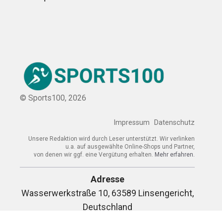
© Sports100,
2026
Impressum
Datenschutz
Unsere Redaktion wird durch Leser unterstützt. Wir verlinken
u.a. auf ausgewählte Online-Shops und Partner,
von denen wir ggf. eine Vergütung erhalten.
Mehr erfahren.
Adresse
Wasserwerkstraße 10, 63589 Linsengericht,
Deutschland