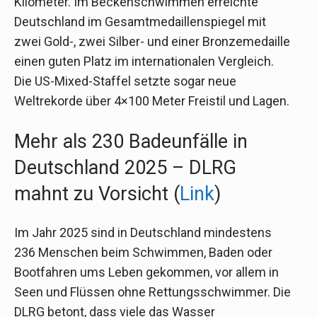
Kilometer. Im Beckenschwimmen erreichte
Deutschland im Gesamtmedaillenspiegel mit
zwei Gold-, zwei Silber- und einer Bronzemedaille
einen guten Platz im internationalen Vergleich.
Die US-Mixed-Staffel setzte sogar neue
Weltrekorde über 4×100 Meter Freistil und Lagen.
Mehr als 230 Badeunfälle in
Deutschland 2025 – DLRG
mahnt zu Vorsicht (
Link
)
Im Jahr 2025 sind in Deutschland mindestens
236 Menschen beim Schwimmen, Baden oder
Bootfahren ums Leben gekommen, vor allem in
Seen und Flüssen ohne Rettungsschwimmer. Die
DLRG betont, dass viele das Wasser