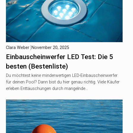
Clara Weber
November 20, 2025
Einbauscheinwerfer LED Test: Die 5
besten (Bestenliste)
Du möchtest keine minderwertigen LED-Einbauscheinwerfer
für deinen Pool? Dann bist du hier genau richtig. Viele Käufer
erleben Enttäuschungen durch mangelnde…