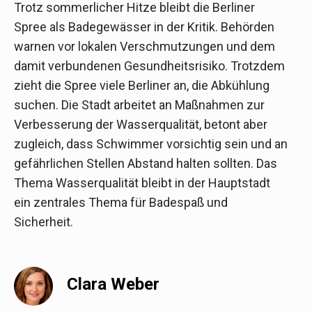
Trotz sommerlicher Hitze bleibt die Berliner
Spree als Badegewässer in der Kritik. Behörden
warnen vor lokalen Verschmutzungen und dem
damit verbundenen Gesundheitsrisiko. Trotzdem
zieht die Spree viele Berliner an, die Abkühlung
suchen. Die Stadt arbeitet an Maßnahmen zur
Verbesserung der Wasserqualität, betont aber
zugleich, dass Schwimmer vorsichtig sein und an
gefährlichen Stellen Abstand halten sollten. Das
Thema Wasserqualität bleibt in der Hauptstadt
ein zentrales Thema für Badespaß und
Sicherheit.
Clara Weber