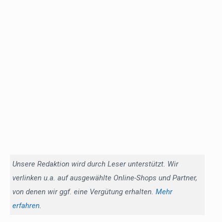
Unsere Redaktion wird durch Leser unterstützt. Wir
verlinken u.a. auf ausgewählte Online-Shops und Partner,
von denen wir ggf. eine Vergütung erhalten.
Mehr
erfahren
.