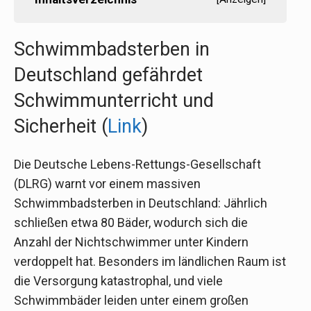
Schwimmbadsterben in
Deutschland gefährdet
Schwimmunterricht und
Sicherheit (
Link
)
Die Deutsche Lebens-Rettungs-Gesellschaft
(DLRG) warnt vor einem massiven
Schwimmbadsterben in Deutschland: Jährlich
schließen etwa 80 Bäder, wodurch sich die
Anzahl der Nichtschwimmer unter Kindern
verdoppelt hat. Besonders im ländlichen Raum ist
die Versorgung katastrophal, und viele
Schwimmbäder leiden unter einem großen