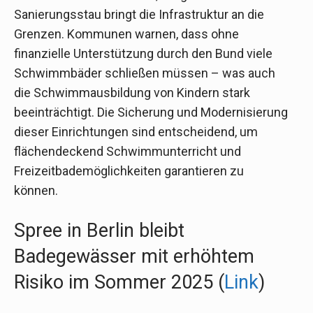
Sanierungsstau bringt die Infrastruktur an die
Grenzen. Kommunen warnen, dass ohne
finanzielle Unterstützung durch den Bund viele
Schwimmbäder schließen müssen – was auch
die Schwimmausbildung von Kindern stark
beeinträchtigt. Die Sicherung und Modernisierung
dieser Einrichtungen sind entscheidend, um
flächendeckend Schwimmunterricht und
Freizeitbademöglichkeiten garantieren zu
können.
Spree in Berlin bleibt
Badegewässer mit erhöhtem
Risiko im Sommer 2025 (
Link
)