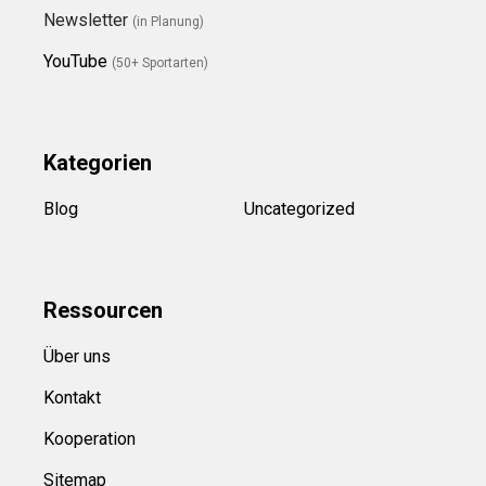
Newsletter
(in Planung)
YouTube
(50+ Sportarten)
Kategorien
Blog
Uncategorized
Ressource
n
Über uns
Kontakt
Kooperation
Sitemap