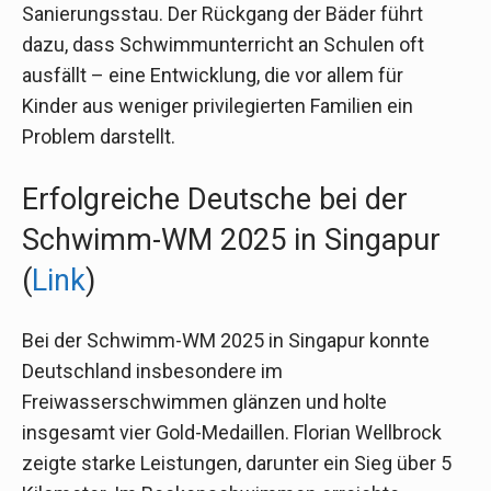
Sanierungsstau. Der Rückgang der Bäder führt
dazu, dass Schwimmunterricht an Schulen oft
ausfällt – eine Entwicklung, die vor allem für
Kinder aus weniger privilegierten Familien ein
Problem darstellt.
Erfolgreiche Deutsche bei der
Schwimm-WM 2025 in Singapur
(
Link
)
Bei der Schwimm-WM 2025 in Singapur konnte
Deutschland insbesondere im
Freiwasserschwimmen glänzen und holte
insgesamt vier Gold-Medaillen. Florian Wellbrock
zeigte starke Leistungen, darunter ein Sieg über 5