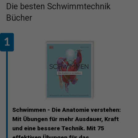
Die besten Schwimmtechnik
Bücher
Schwimmen - Die Anatomie verstehen:
Mit Übungen für mehr Ausdauer, Kraft
und eine bessere Technik. Mit 75
effektiven Übungen für das