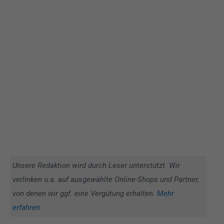
Unsere Redaktion wird durch Leser unterstützt. Wir
verlinken u.a. auf ausgewählte Online-Shops und Partner,
von denen wir ggf. eine Vergütung erhalten.
Mehr
erfahren
.