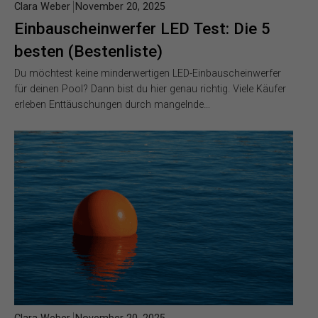
Clara Weber
November 20, 2025
Einbauscheinwerfer LED Test: Die 5
besten (Bestenliste)
Du möchtest keine minderwertigen LED-Einbauscheinwerfer
für deinen Pool? Dann bist du hier genau richtig. Viele Käufer
erleben Enttäuschungen durch mangelnde…