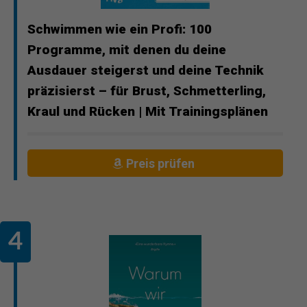
Schwimmen wie ein Profi: 100
Programme, mit denen du deine
Ausdauer steigerst und deine Technik
präzisierst – für Brust, Schmetterling,
Kraul und Rücken | Mit Trainingsplänen
Preis prüfen