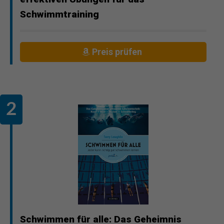
Schwimmtraining
Preis prüfen
Schwimmen für alle: Das Geheimnis