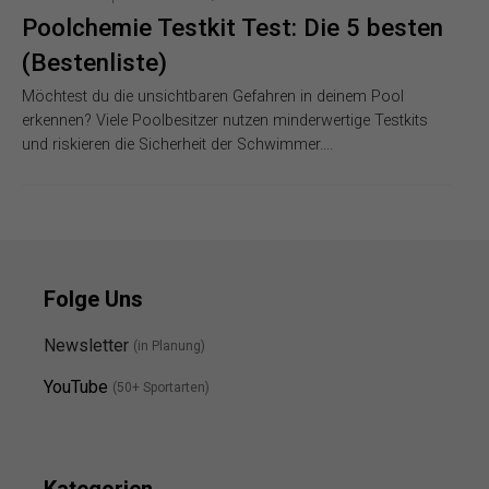
Poolchemie Testkit Test: Die 5 besten
(Bestenliste)
Möchtest du die unsichtbaren Gefahren in deinem Pool
erkennen? Viele Poolbesitzer nutzen minderwertige Testkits
und riskieren die Sicherheit der Schwimmer….
Folge Uns
Newsletter
(in Planung)
YouTube
(50+ Sportarten)
Kategorien