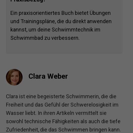
Ein praxisorientiertes Buch bietet Übungen
und Trainingspläne, die du direkt anwenden
kannst, um deine Schwimmtechnik im
Schwimmbad zu verbessern.
Clara Weber
Clara ist eine begeisterte Schwimmerin, die die
Freiheit und das Gefühl der Schwerelosigkeit im
Wasser liebt. In ihren Artikeln vermittelt sie
sowohl technische Fähigkeiten als auch die tiefe
Zufriedenheit, die das Schwimmen bringen kann.