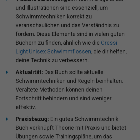
und Illustrationen sind essenziell, um
Schwimmtechniken korrekt zu
veranschaulichen und das Verständnis zu
fördern. Diese Elemente sind in vielen guten
Büchern zu finden, ähnlich wie die
Cressi
Light Unisex Schwimmflossen
, die dir helfen,
deine Technik zu verbessern.
Aktualität:
Das Buch sollte aktuelle
Schwimmtechniken und Regeln beinhalten.
Veraltete Methoden können deinen
Fortschritt behindern und sind weniger
effektiv.
Praxisbezug:
Ein gutes Schwimmtechnik
Buch verknüpft Theorie mit Praxis und bietet
Übungen sowie Trainingspläne, um das