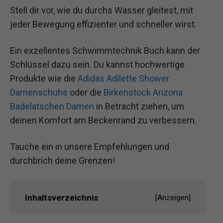
Stell dir vor, wie du durchs Wasser gleitest, mit
jeder Bewegung effizienter und schneller wirst.
Ein exzellentes Schwimmtechnik Buch kann der
Schlüssel dazu sein. Du kannst hochwertige
Produkte wie die
Adidas Adilette Shower
Damenschuhe
oder die
Birkenstock Arizona
Badelatschen Damen
in Betracht ziehen, um
deinen Komfort am Beckenrand zu verbessern.
Tauche ein in unsere Empfehlungen und
durchbrich deine Grenzen!
Inhaltsverzeichnis
[
Anzeigen
]