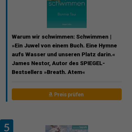
Warum wir schwimmen: Schwimmen |
»Ein Juwel von einem Buch. Eine Hymne
aufs Wasser und unseren Platz darin.«
James Nestor, Autor des SPIEGEL-
Bestsellers »Breath. Atem«
Preis prüfen