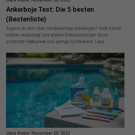
Clara Weber
November 20, 2025
Ankerboje Test: Die 5 besten
(Bestenliste)
Ärgerst du dich über minderwertige Ankerbojen? Viele Käufer
wählen unüberlegt und erleben Enttäuschungen durch
schlechte Haltbarkeit und geringe Sichtbarkeit. Lass…
Clara Weber
November 20, 2025