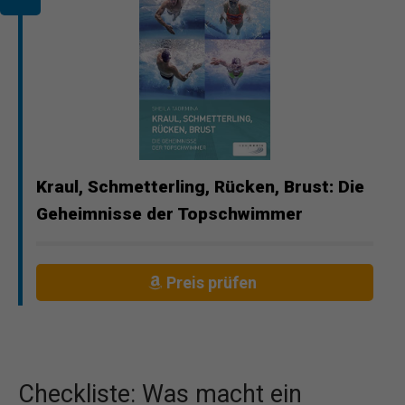
Kraul, Schmetterling, Rücken, Brust: Die
Geheimnisse der Topschwimmer
Preis prüfen
Checkliste: Was macht ein