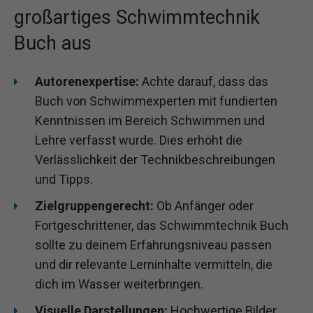
großartiges Schwimmtechnik
Buch aus
Autorenexpertise:
Achte darauf, dass das
Buch von Schwimmexperten mit fundierten
Kenntnissen im Bereich Schwimmen und
Lehre verfasst wurde. Dies erhöht die
Verlässlichkeit der Technikbeschreibungen
und Tipps.
Zielgruppengerecht:
Ob Anfänger oder
Fortgeschrittener, das Schwimmtechnik Buch
sollte zu deinem Erfahrungsniveau passen
und dir relevante Lerninhalte vermitteln, die
dich im Wasser weiterbringen.
Visuelle Darstellungen:
Hochwertige Bilder