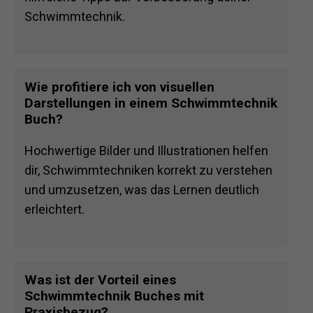
Schwimmtechnik.
Wie profitiere ich von visuellen
Darstellungen in einem Schwimmtechnik
Buch?
Hochwertige Bilder und Illustrationen helfen
dir, Schwimmtechniken korrekt zu verstehen
und umzusetzen, was das Lernen deutlich
erleichtert.
Was ist der Vorteil eines
Schwimmtechnik Buches mit
Praxisbezug?