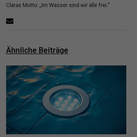
Claras Motto: „Im Wasser sind wir alle frei.“
Ähnliche Beiträge