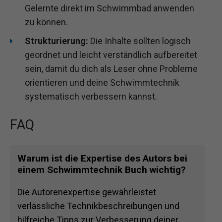
Gelernte direkt im Schwimmbad anwenden
zu können.
Strukturierung:
Die Inhalte sollten logisch
geordnet und leicht verständlich aufbereitet
sein, damit du dich als Leser ohne Probleme
orientieren und deine Schwimmtechnik
systematisch verbessern kannst.
FAQ
Warum ist die Expertise des Autors bei
einem Schwimmtechnik Buch wichtig?
Die Autorenexpertise gewährleistet
verlässliche Technikbeschreibungen und
hilfreiche Tipps zur Verbesserung deiner