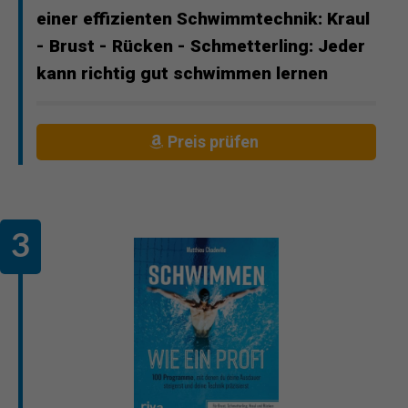
einer effizienten Schwimmtechnik: Kraul
- Brust - Rücken - Schmetterling: Jeder
kann richtig gut schwimmen lernen
Preis prüfen