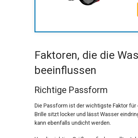
Faktoren, die die Was
beeinflussen
Richtige Passform
Die Passform ist der wichtigste Faktor fü
Brille sitzt locker und lässt Wasser eindr
kann ebenfalls undicht werden.