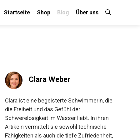
Startseite
Shop
Blog
Über uns
×
 an!
Clara Weber
Clara ist eine begeisterte Schwimmerin, die
die Freiheit und das Gefühl der
Schwerelosigkeit im Wasser liebt. In ihren
Artikeln vermittelt sie sowohl technische
Fähigkeiten als auch die tiefe Zufriedenheit,