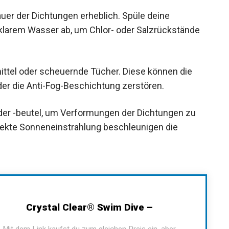
auer der Dichtungen erheblich. Spüle deine
larem Wasser ab, um Chlor- oder Salzrückstände
ttel oder scheuernde Tücher. Diese können die
er die Anti-Fog-Beschichtung zerstören.
oder -beutel, um Verformungen der Dichtungen zu
ekte Sonneneinstrahlung beschleunigen die
Crystal Clear® Swim Dive –