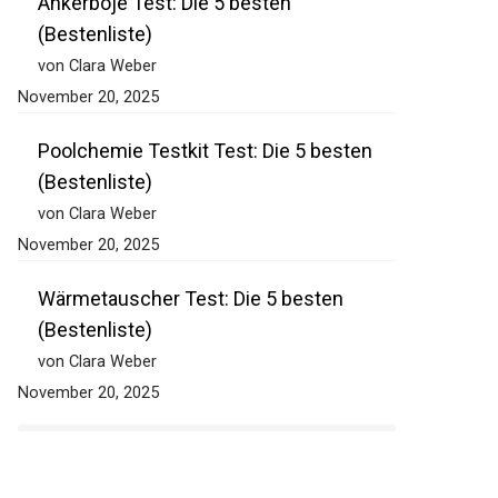
Ankerboje Test: Die 5 besten
(Bestenliste)
von Clara Weber
November 20, 2025
Poolchemie Testkit Test: Die 5 besten
(Bestenliste)
von Clara Weber
November 20, 2025
Wärmetauscher Test: Die 5 besten
(Bestenliste)
von Clara Weber
November 20, 2025