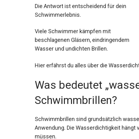
Die Antwort ist entscheidend für dein
Schwimmerlebnis.
Viele Schwimmer kämpfen mit
beschlagenen Gläsern, eindringendem
Wasser und undichten Brillen.
Hier erfährst du alles über die Wasserdic
Was bedeutet „wasser
Schwimmbrillen?
Schwimmbrillen sind grundsätzlich wasserd
Anwendung. Die Wasserdichtigkeit hängt 
müssen.