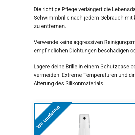
Die richtige Pflege verlängert die Lebensd
Schwimmbrille nach jedem Gebrauch mit k
zu entfernen.
Verwende keine aggressiven Reinigungsmi
empfindlichen Dichtungen beschädigen od
Lagere deine Brille in einem Schutzcase 
vermeiden. Extreme Temperaturen und dir
Alterung des Silikonmaterials.
Wir empfehlen