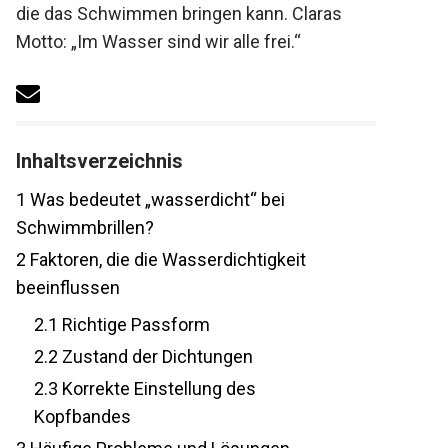
die das Schwimmen bringen kann. Claras
Motto: „Im Wasser sind wir alle frei.“
Inhaltsverzeichnis
1
Was bedeutet „wasserdicht“ bei
Schwimmbrillen?
2
Faktoren, die die Wasserdichtigkeit
beeinflussen
2.1
Richtige Passform
2.2
Zustand der Dichtungen
2.3
Korrekte Einstellung des
Kopfbandes