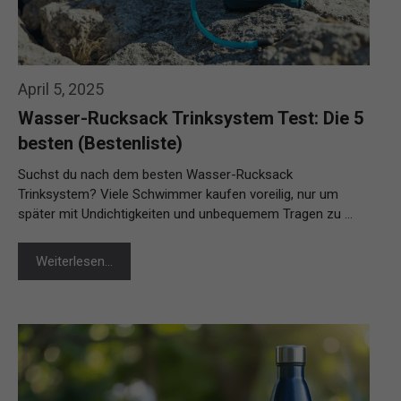
April 5, 2025
Wasser-Rucksack Trinksystem Test: Die 5
besten (Bestenliste)
Suchst du nach dem besten Wasser-Rucksack
Trinksystem? Viele Schwimmer kaufen voreilig, nur um
später mit Undichtigkeiten und unbequemem Tragen zu …
Weiterlesen…