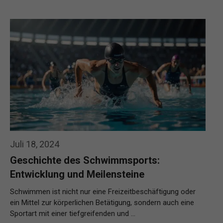
Juli 18, 2024
Geschichte des Schwimmsports:
Entwicklung und Meilensteine
Schwimmen ist nicht nur eine Freizeitbeschäftigung oder
ein Mittel zur körperlichen Betätigung, sondern auch eine
Sportart mit einer tiefgreifenden und …