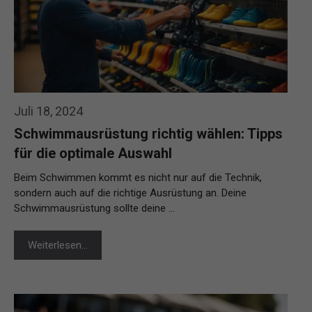
Juli 18, 2024
Schwimmausrüstung richtig wählen: Tipps
für die optimale Auswahl
Beim Schwimmen kommt es nicht nur auf die Technik,
sondern auch auf die richtige Ausrüstung an. Deine
Schwimmausrüstung sollte deine …
Weiterlesen…