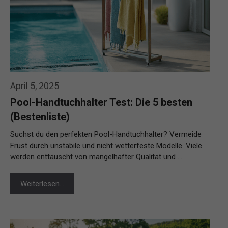
April 5, 2025
Pool-Handtuchhalter Test: Die 5 besten
(Bestenliste)
Suchst du den perfekten Pool-Handtuchhalter? Vermeide
Frust durch unstabile und nicht wetterfeste Modelle. Viele
werden enttäuscht von mangelhafter Qualität und …
Weiterlesen…