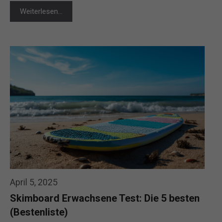
Weiterlesen…
April 5, 2025
Skimboard Erwachsene Test: Die 5 besten
(Bestenliste)