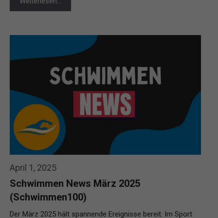
Weiterlesen…
April 1, 2025
Schwimmen News März 2025
(Schwimmen100)
Der März 2025 hält spannende Ereignisse bereit. Im Sport