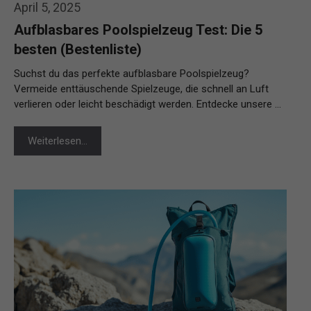
April 5, 2025
Aufblasbares Poolspielzeug Test: Die 5
besten (Bestenliste)
Suchst du das perfekte aufblasbare Poolspielzeug?
Vermeide enttäuschende Spielzeuge, die schnell an Luft
verlieren oder leicht beschädigt werden. Entdecke unsere …
Weiterlesen…