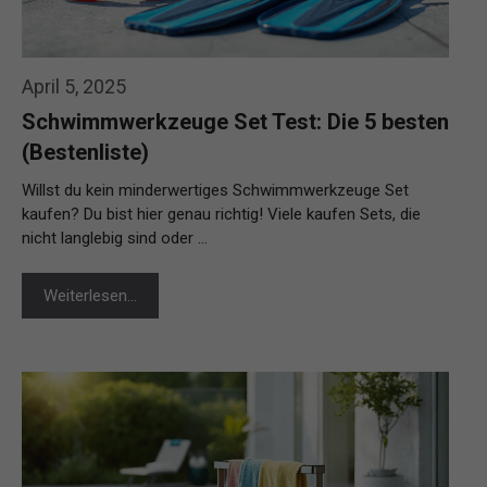
April 5, 2025
Schwimmwerkzeuge Set Test: Die 5 besten
(Bestenliste)
Willst du kein minderwertiges Schwimmwerkzeuge Set
kaufen? Du bist hier genau richtig! Viele kaufen Sets, die
nicht langlebig sind oder …
Weiterlesen…