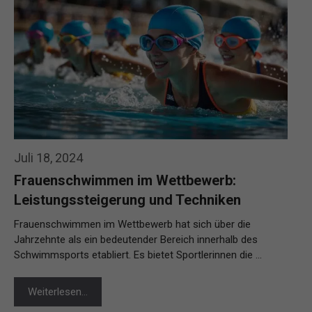
Juli 18, 2024
Frauenschwimmen im Wettbewerb:
Leistungssteigerung und Techniken
Frauenschwimmen im Wettbewerb hat sich über die
Jahrzehnte als ein bedeutender Bereich innerhalb des
Schwimmsports etabliert. Es bietet Sportlerinnen die …
Weiterlesen…