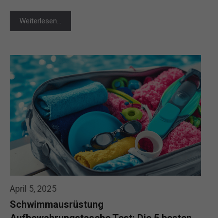
Weiterlesen…
April 5, 2025
Schwimmausrüstung