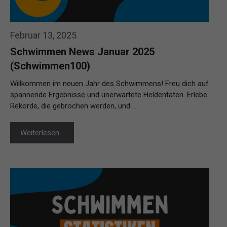
Februar 13, 2025
Schwimmen News Januar 2025
(Schwimmen100)
Willkommen im neuen Jahr des Schwimmens! Freu dich auf
spannende Ergebnisse und unerwartete Heldentaten. Erlebe
Rekorde, die gebrochen werden, und …
Weiterlesen…