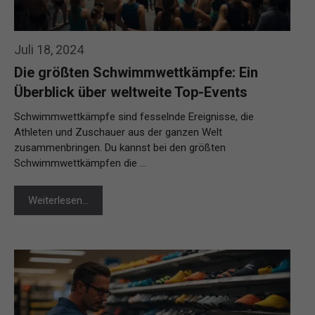
Juli 18, 2024
Die größten Schwimmwettkämpfe: Ein
Überblick über weltweite Top-Events
Schwimmwettkämpfe sind fesselnde Ereignisse, die
Athleten und Zuschauer aus der ganzen Welt
zusammenbringen. Du kannst bei den größten
Schwimmwettkämpfen die …
Weiterlesen…