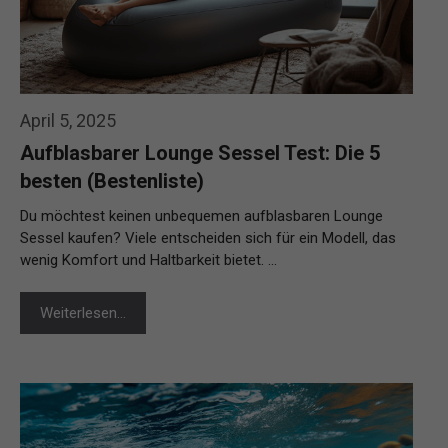
April 5, 2025
Aufblasbarer Lounge Sessel Test: Die 5
besten (Bestenliste)
Du möchtest keinen unbequemen aufblasbaren Lounge
Sessel kaufen? Viele entscheiden sich für ein Modell, das
wenig Komfort und Haltbarkeit bietet. …
Weiterlesen…