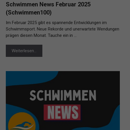
Schwimmen News Februar 2025
(Schwimmen100)
Im Februar 2025 gibt es spannende Entwicklungen im
Schwimmsport. Neue Rekorde und unerwartete Wendungen
prägen diesen Monat. Tauche ein in …
Weiterlesen…