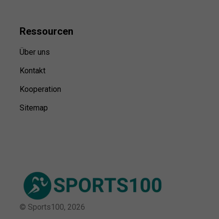
Ressource
n
Über uns
Kontakt
Kooperation
Sitemap
© Sports100,
2026