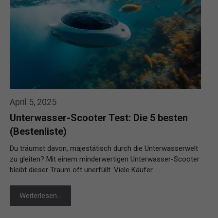
April 5, 2025
Unterwasser-Scooter Test: Die 5 besten
(Bestenliste)
Du träumst davon, majestätisch durch die Unterwasserwelt
zu gleiten? Mit einem minderwertigen Unterwasser-Scooter
bleibt dieser Traum oft unerfüllt. Viele Käufer …
Weiterlesen…