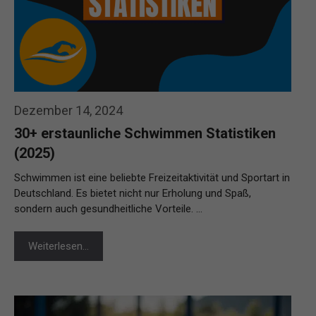
Dezember 14, 2024
30+ erstaunliche Schwimmen Statistiken
(2025)
Schwimmen ist eine beliebte Freizeitaktivität und Sportart in
Deutschland. Es bietet nicht nur Erholung und Spaß,
sondern auch gesundheitliche Vorteile. …
Weiterlesen…