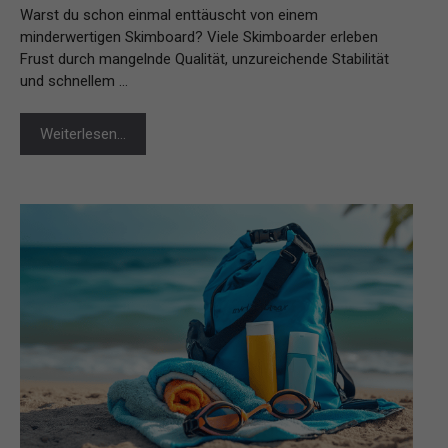
Warst du schon einmal enttäuscht von einem
minderwertigen Skimboard? Viele Skimboarder erleben
Frust durch mangelnde Qualität, unzureichende Stabilität
und schnellem …
Weiterlesen…