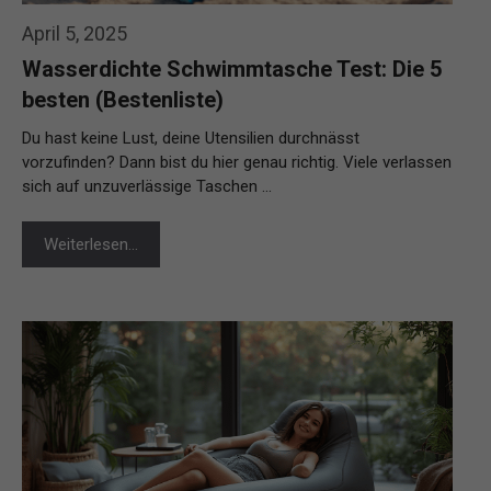
April 5, 2025
Wasserdichte Schwimmtasche Test: Die 5
besten (Bestenliste)
Du hast keine Lust, deine Utensilien durchnässt
vorzufinden? Dann bist du hier genau richtig. Viele verlassen
sich auf unzuverlässige Taschen …
Weiterlesen…