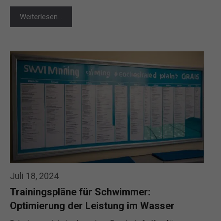
Weiterlesen…
Juli 18, 2024
Trainingspläne für Schwimmer:
Optimierung der Leistung im Wasser