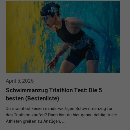
April 5, 2025
Schwimmanzug Triathlon Test: Die 5
besten (Bestenliste)
Du möchtest keinen minderwertigen Schwimmanzug für
den Triathlon kaufen? Dann bist du hier genau richtig! Viele
Athleten greifen zu Anzügen, …