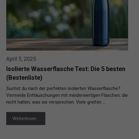
April 5, 2025
Isolierte Wasserflasche Test: Die 5 besten
(Bestenliste)
Suchst du nach der perfekten isolierten Wasserflasche?
Vermeide Enttäuschungen mit minderwertigen Flaschen, die
nicht halten, was sie versprechen. Viele greifen …
Weiterlesen…