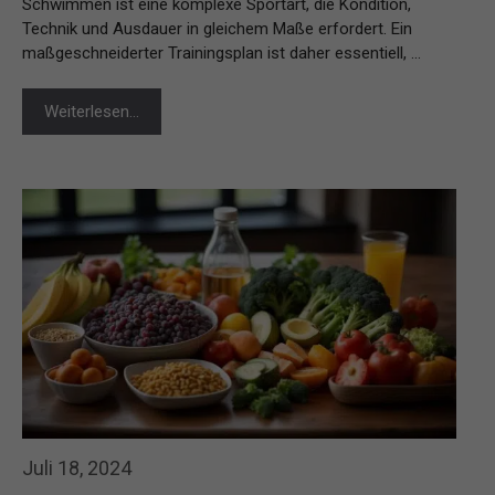
Schwimmen ist eine komplexe Sportart, die Kondition,
Technik und Ausdauer in gleichem Maße erfordert. Ein
maßgeschneiderter Trainingsplan ist daher essentiell, …
Weiterlesen…
Juli 18, 2024