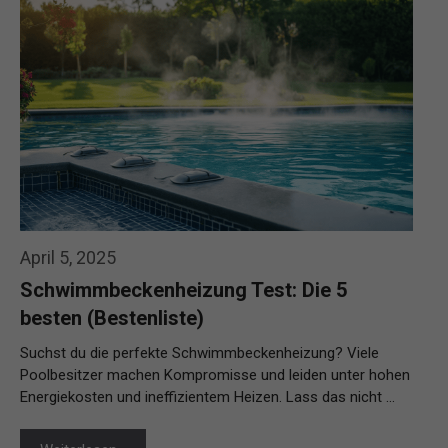
April 5, 2025
Schwimmbeckenheizung Test: Die 5
besten (Bestenliste)
Suchst du die perfekte Schwimmbeckenheizung? Viele
Poolbesitzer machen Kompromisse und leiden unter hohen
Energiekosten und ineffizientem Heizen. Lass das nicht …