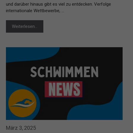
und darüber hinaus gibt es viel zu entdecken. Verfolge
internationale Wettbewerbe, …
Weiterlesen…
März 3, 2025