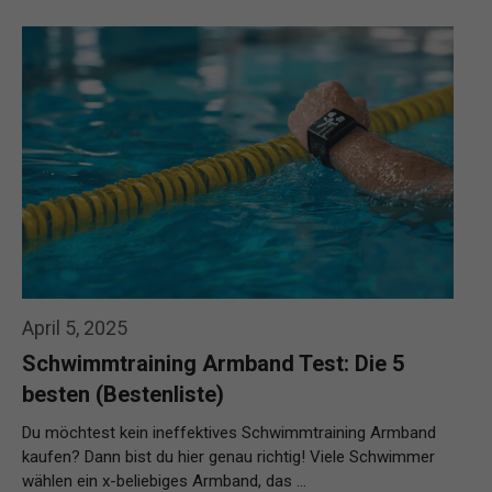
April 5, 2025
Schwimmtraining Armband Test: Die 5
besten (Bestenliste)
Du möchtest kein ineffektives Schwimmtraining Armband
kaufen? Dann bist du hier genau richtig! Viele Schwimmer
wählen ein x-beliebiges Armband, das …