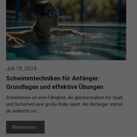
Juli 18, 2024
Schwimmtechniken für Anfänger:
Grundlagen und effektive Übungen
Schwimmen ist eine Fähigkeit, die gleichermaßen für Spaß
und Sicherheit eine große Rolle spielt. Als Anfänger stehst
du vielleicht vor …
Weiterlesen…