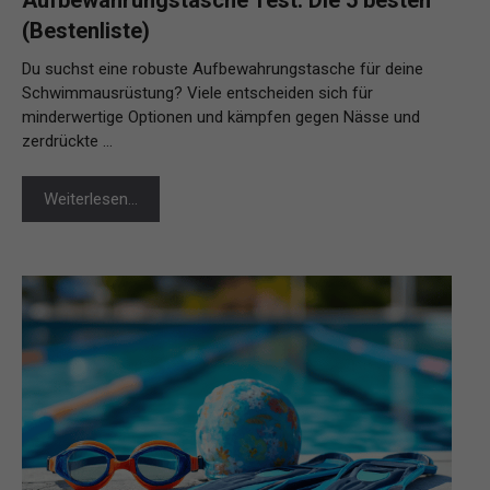
Aufbewahrungstasche Test: Die 5 besten
(Bestenliste)
Du suchst eine robuste Aufbewahrungstasche für deine
Schwimmausrüstung? Viele entscheiden sich für
minderwertige Optionen und kämpfen gegen Nässe und
zerdrückte …
Weiterlesen…