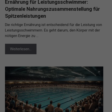
Ernährung für Leistungsschwimmer:
Optimale Nahrungszusammenstellung für
Spitzenleistungen
Die richtige Ernährung ist entscheidend für die Leistung von
Leistungsschwimmern. Es geht darum, den Körper mit der
nötigen Energie zu …
Weiterlesen…