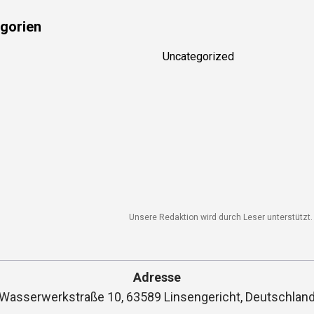
gorien
Uncategorized
Unsere Redaktion wird durch Leser unterstützt. W
Adresse
asserwerkstraße 10, 63589 Linsengericht, Deutschland