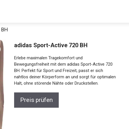
0 BH
adidas Sport-Active 720 BH
Erlebe maximalen Tragekomfort und
Bewegungsfreiheit mit dem adidas Sport-Active 720
BH. Perfekt für Sport und Freizeit, passt er sich
nahtlos deiner Körperform an und sorgt für
optimalen Halt, ohne störende Nähte oder
Jetzt anschauen
Druckstellen.
Preis prüfen