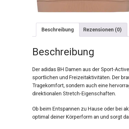
Beschreibung
Rezensionen (0)
Beschreibung
Der adidas BH Damen aus der Sport-Active 7
sportlichen und Freizeitaktivitäten. Der b
Tragekomfort, sondern auch eine hervorra
direktionalen Stretch-Eigenschaften.
Ob beim Entspannen zu Hause oder bei ak
optimal deiner Körperform an und sorgt dafü