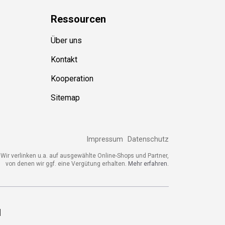
Ressource
n
Über uns
Kontakt
Kooperation
Sitemap
Impressum
Datenschutz
ir verlinken u.a. auf ausgewählte Online-Shops und Partner,
von denen wir ggf. eine Vergütung erhalten.
Mehr erfahren.