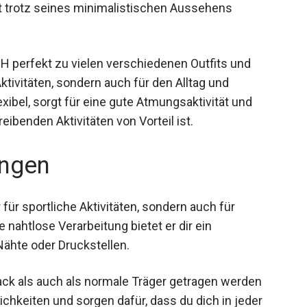
t trotz seines minimalistischen Aussehens
BH perfekt zu vielen verschiedenen Outfits und
Aktivitäten, sondern auch für den Alltag und
xibel, sorgt für eine gute Atmungsaktivität und
eibenden Aktivitäten von Vorteil ist.
ngen
für sportliche Aktivitäten, sondern auch für
nahtlose Verarbeitung bietet er dir ein
hte oder Druckstellen.
back als auch als normale Träger getragen werden
chkeiten und sorgen dafür, dass du dich in jeder