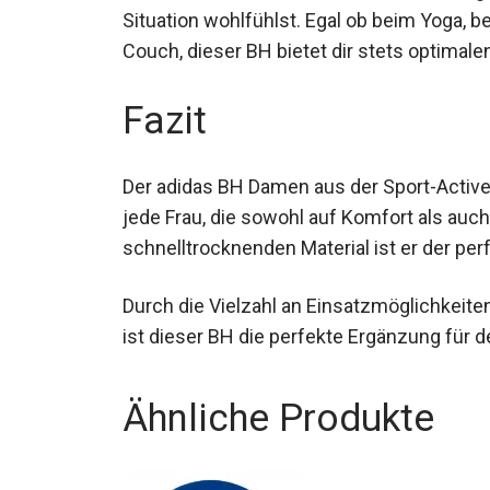
Situation wohlfühlst. Egal ob beim Yoga, 
Couch, dieser BH bietet dir stets optimale
Fazit
Der adidas BH Damen aus der Sport-Active
jede Frau, die sowohl auf Komfort als auch
schnelltrocknenden Material ist er der perf
Durch die Vielzahl an Einsatzmöglichkeite
Design ist dieser BH die perfekte Ergänzu
Ähnliche Produkte