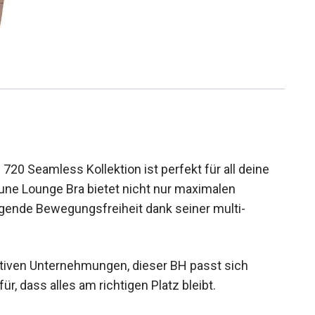
20 Seamless Kollektion ist perfekt für all deine
raune Lounge Bra bietet nicht nur maximalen
gende Bewegungsfreiheit dank seiner multi-
tiven Unternehmungen, dieser BH passt sich
r, dass alles am richtigen Platz bleibt.