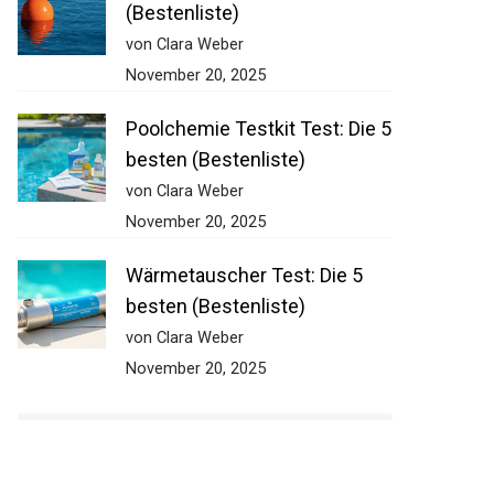
Ankerboje Test: Die 5 besten
(Bestenliste)
von Clara Weber
November 20, 2025
Poolchemie Testkit Test: Die
5 besten (Bestenliste)
von Clara Weber
November 20, 2025
Wärmetauscher Test: Die 5
besten (Bestenliste)
von Clara Weber
November 20, 2025