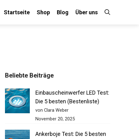
Startseite
Shop
Blog
Über uns
Beliebte Beiträge
Einbauscheinwerfer LED
Test: Die 5 besten
(Bestenliste)
von Clara Weber
November 20, 2025