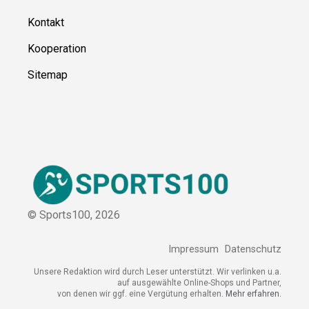
Ressource
n
Über uns
Kontakt
Kooperation
Sitemap
© Sports100,
2026
Impressum
Datenschutz