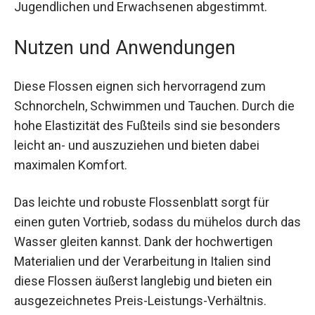
so einen angenehmen, sicheren Sitz. Die Flossen
sind speziell auf die Bedürfnisse von Kindern,
Jugendlichen und Erwachsenen abgestimmt.
Nutzen und Anwendungen
Diese Flossen eignen sich hervorragend zum
Schnorcheln, Schwimmen und Tauchen. Durch
die hohe Elastizität des Fußteils sind sie
besonders leicht an- und auszuziehen und bieten
dabei maximalen Komfort.
Das leichte und robuste Flossenblatt sorgt für
einen guten Vortrieb, sodass du mühelos durch
das Wasser gleiten kannst. Dank der
hochwertigen Materialien und der Verarbeitung in