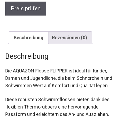
Preis prüfen
Beschreibung
Rezensionen (0)
Beschreibung
Die AQUAZON Flosse FLIPPER ist ideal für Kinder,
Damen und Jugendliche, die beim Schnorcheln
und Schwimmen Wert auf Komfort und Qualität
legen.
Diese robusten Schwimmflossen bieten dank
des flexiblen Thermorubbers eine hervorragende
Passform und erleichtern das An- und