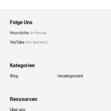
Folge Uns
Newsletter
(in Planung)
YouTube
(50+ Sportarten)
Kategorien
Blog
Uncategorized