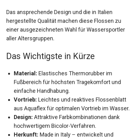
Ausziehen.
Das ansprechende Design und die in Italien
hergestellte Qualität machen diese Flossen zu
einer ausgezeichneten Wahl für Wassersportler
aller Altersgruppen.
Das Wichtigste in Kürze
Material:
Elastisches Thermorubber im
Fußbereich für höchsten Tragekomfort und
einfache Handhabung.
Vortrieb:
Leichtes und reaktives Flossenblatt
aus Aquaflex für optimalen Vortrieb im
Wasser.
Design:
Attraktive Farbkombinationen dank