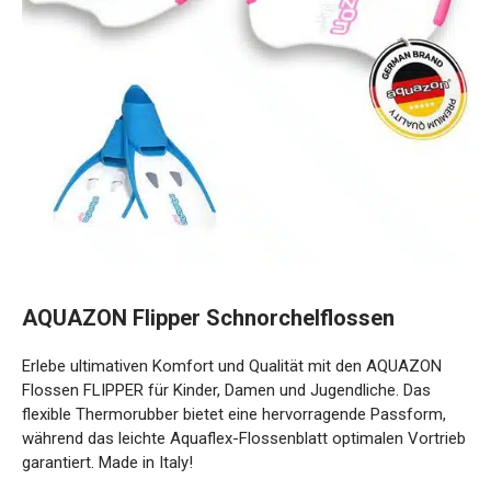
AQUAZON Flipper Schnorchelflossen
Erlebe ultimativen Komfort und Qualität mit den AQUAZON
Flossen FLIPPER für Kinder, Damen und Jugendliche. Das
flexible Thermorubber bietet eine hervorragende Passform,
während das leichte Aquaflex-Flossenblatt optimalen
Vortrieb garantiert. Made in Italy!