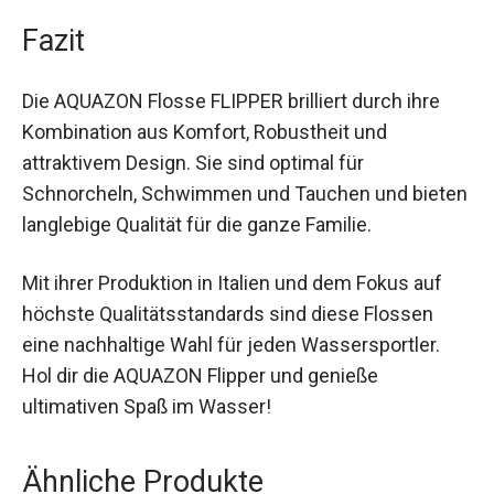
Italien sind diese Flossen äußerst langlebig und
bieten ein ausgezeichnetes Preis-Leistungs-
Verhältnis.
Fazit
Die AQUAZON Flosse FLIPPER brilliert durch ihre
Kombination aus Komfort, Robustheit und
attraktivem Design. Sie sind optimal für
Schnorcheln, Schwimmen und Tauchen und
bieten langlebige Qualität für die ganze Familie.
Mit ihrer Produktion in Italien und dem Fokus auf
höchste Qualitätsstandards sind diese Flossen
eine nachhaltige Wahl für jeden Wassersportler.
Hol dir die AQUAZON Flipper und genieße