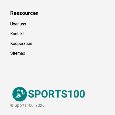
Kategorien
Blog
Uncategorized
Ressource
n
Über uns
Kontakt
Kooperation
Sitemap