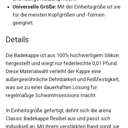
Chlor und häufige Nutzung macht.
Universelle Größe:
Mit der Einheitsgröße ist
sie für die meisten Kopfgrößen und -formen
geeignet.
Details
Die Badekappe ist aus 100% hochwertigem
Silikon hergestellt und wiegt nur federleichte 0,01
Pfund. Diese Materialwahl verleiht der Kappe eine
außergewöhnliche Dehnbarkeit und
Reißfestigkeit, was sie zu einer dauerhaften
Lösung für regelmäßige Schwimmsessions
macht.
In Einheitsgröße gefertigt, dehnt sich die arena