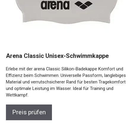
Arena Classic Unisex-Schwimmkappe
Erlebe mit der arena Classic Silikon-Badekappe Komfort
und Effizienz beim Schwimmen. Universelle Passform,
langlebiges Material und verrutschsicherer Rand für besten
Tragekomfort und optimale Leistung im Wasser. Ideal für
Training und Wettkampf.
Preis prüfen