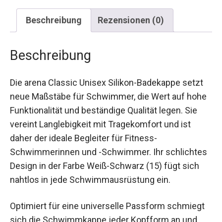
Beschreibung
Rezensionen (0)
Beschreibung
Die arena Classic Unisex Silikon-Badekappe setzt
neue Maßstäbe für Schwimmer, die Wert auf
hohe Funktionalität und beständige Qualität legen.
Sie vereint Langlebigkeit mit Tragekomfort und
ist daher der ideale Begleiter für Fitness-
Schwimmerinnen und -Schwimmer. Ihr
schlichtes Design in der Farbe Weiß-Schwarz
(15) fügt sich nahtlos in jede
Schwimmausrüstung ein.
Optimiert für eine universelle Passform schmiegt