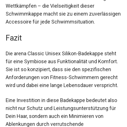
Ob für das regelmäßige Trainieren von
Schwimmtechniken oder für die Anwendung in
Wettkämpfen – die Vielseitigkeit dieser
Schwimmkappe macht sie zu einem
zuverlässigen Accessoire für jede
Schwimmsituation.
Fazit
Die arena Classic Unisex Silikon-Badekappe steht
für eine Symbiose aus Funktionalität und
Komfort. Sie ist so konzipiert, dass sie den
spezifischen Anforderungen von Fitness-
Schwimmern gerecht wird und dabei eine lange
Lebensdauer verspricht.