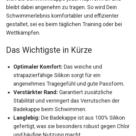
sich die Schwimmkappe jeder Kopfform an und
bleibt dabei angenehm zu tragen. So wird Dein
Schwimmerlebnis komfortabler und effizienter
gestaltet, sei es beim täglichen Training oder bei
Wettkämpfen.
Das Wichtigste in Kürze
Optimaler Komfort:
Das weiche und
strapazierfähige Silikon sorgt für ein
angenehmes Tragegefühl und gute Passform.
Verstärkter Rand:
Garantiert zusätzliche
Stabilität und verringert das Verrutschen der
Badekappe beim Schwimmen.
Langlebig:
Die Badekappe ist aus 100% Silikon
gefertigt, was sie besonders robust gegen